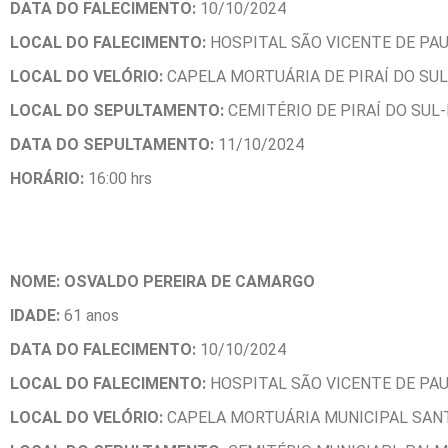
DATA DO FALECIMENTO:
10/10/2024
LOCAL DO FALECIMENTO:
HOSPITAL SÃO VICENTE DE PA
LOCAL DO VELÓRIO:
CAPELA MORTUÁRIA DE PIRAÍ DO SU
LOCAL DO SEPULTAMENTO:
CEMITÉRIO DE PIRAÍ DO SUL
DATA DO SEPULTAMENTO:
11/10/2024
HORÁ
RIO:
16:00 hrs
NOME: OSVALDO PEREIRA DE CAMARGO
IDADE:
61 anos
DATA DO FALECIMENTO:
10/10/2024
LOCAL DO FALECIMENTO:
HOSPITAL SÃO VICENTE DE PA
LOCAL DO VELÓRIO:
CAPELA MORTUÁRIA MUNICIPAL SAN