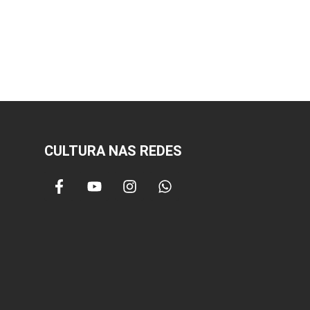
CULTURA NAS REDES