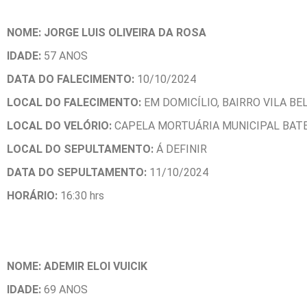
NOME: JORGE LUIS OLIVEIRA DA ROSA
IDADE:
57 ANOS
DATA DO FALECIMENTO:
10/10/2024
LOCAL DO FALECIMENTO:
EM DOMICÍLIO, BAIRRO VILA B
LOCAL DO VELÓRIO:
CAPELA MORTUÁRIA MUNICIPAL BAT
LOCAL DO SEPULTAMENTO:
Á DEFINIR
DATA DO SEPULTAMENTO:
11/10/2024
HORÁ
RIO:
16:30 hrs
NOME: ADEMIR ELOI VUICIK
IDADE:
69 ANOS