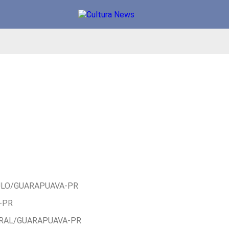
ULO/GUARAPUAVA-PR
-PR
TRAL/GUARAPUAVA-PR