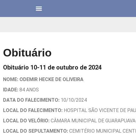
Obituário
Obituário 10-11 de outubro de 2024
NOME: ODEMIR HECKE DE OLIVEIRA
IDADE:
84 ANOS
DATA DO FALECIMENTO:
10/10/2024
LOCAL DO FALECIMENTO:
HOSPITAL SÃO VICENTE DE PA
LOCAL DO VELÓRIO:
CÂMARA MUNICIPAL DE GUARAPUAVA
LOCAL DO SEPULTAMENTO:
CEMITÉRIO MUNICIPAL CEN