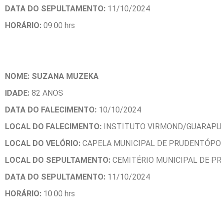
DATA DO SEPULTAMENTO:
11/10/2024
HORÁ
RIO:
09:00 hrs
NOME: SUZANA MUZEKA
IDADE:
82 ANOS
DATA DO FALECIMENTO:
10/10/2024
LOCAL DO FALECIMENTO:
INSTITUTO VIRMOND/GUARAPU
LOCAL DO VELÓRIO:
CAPELA MUNICIPAL DE PRUDENTÓPO
LOCAL DO SEPULTAMENTO:
CEMITÉRIO MUNICIPAL DE P
DATA DO SEPULTAMENTO:
11/10/2024
HORÁ
RIO:
10:00 hrs