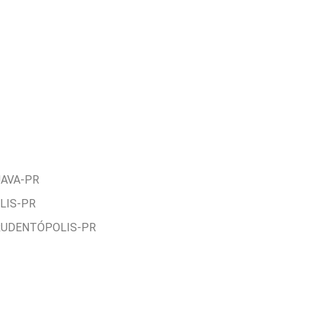
AVA-PR
LIS-PR
RUDENTÓPOLIS-PR