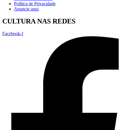
Política de Privacidade
Anuncie aqui
CULTURA NAS REDES
Facebook-f