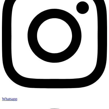
Whatsapp