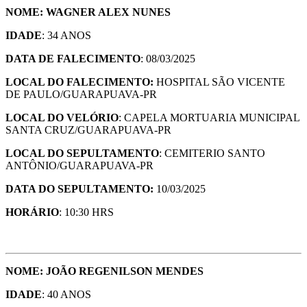
NOME: WAGNER ALEX NUNES
IDADE
: 34 ANOS
DATA DE FALECIMENTO
: 08/03/2025
LOCAL DO FALECIMENTO:
HOSPITAL SÃO VICENTE
DE PAULO/GUARAPUAVA-PR
LOCAL DO VELÓRIO
: CAPELA MORTUARIA MUNICIPAL
SANTA CRUZ/GUARAPUAVA-PR
LOCAL DO SEPULTAMENTO
: CEMITERIO SANTO
ANTÔNIO/GUARAPUAVA-PR
DATA DO SEPULTAMENTO:
10/03/2025
HORÁRIO
: 10:30 HRS
NOME: JOÃO REGENILSON MENDES
IDADE
: 40 ANOS