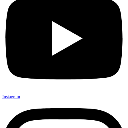
Instagram