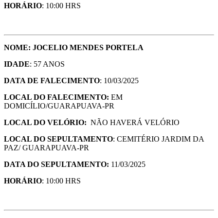
HORÁRIO
: 10:00 HRS
NOME: JOCELIO MENDES PORTELA
IDADE
: 57 ANOS
DATA DE FALECIMENTO
: 10/03/2025
LOCAL DO FALECIMENTO:
EM
DOMICÍLIO/GUARAPUAVA-PR
LOCAL DO VELÓRIO:
NÃO HAVERÁ VELÓRIO
LOCAL DO SEPULTAMENTO
: CEMITÉRIO JARDIM DA
PAZ/ GUARAPUAVA-PR
DATA DO SEPULTAMENTO:
11/03/2025
HORÁRIO
: 10:00 HRS