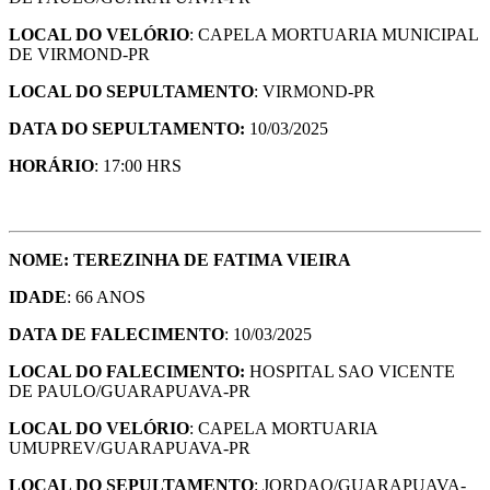
LOCAL DO VELÓRIO
: CAPELA MORTUARIA MUNICIPAL
DE VIRMOND-PR
LOCAL DO SEPULTAMENTO
: VIRMOND-PR
DATA DO SEPULTAMENTO:
10/03/2025
HORÁRIO
: 17:00 HRS
NOME: TEREZINHA DE FATIMA VIEIRA
IDADE
: 66 ANOS
DATA DE FALECIMENTO
: 10/03/2025
LOCAL DO FALECIMENTO:
HOSPITAL SAO VICENTE
DE PAULO/GUARAPUAVA-PR
LOCAL DO VELÓRIO
: CAPELA MORTUARIA
UMUPREV/GUARAPUAVA-PR
LOCAL DO SEPULTAMENTO
: JORDAO/GUARAPUAVA-