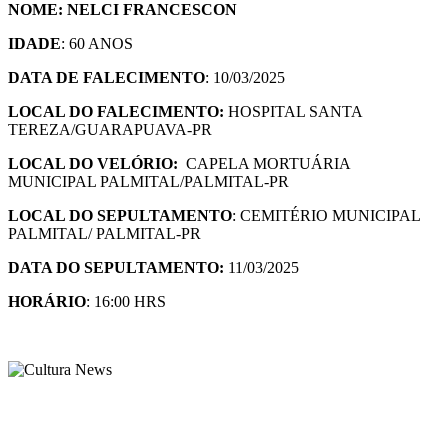
NOME: NELCI FRANCESCON
IDADE
: 60 ANOS
DATA DE FALECIMENTO
: 10/03/2025
LOCAL DO FALECIMENTO:
HOSPITAL SANTA
TEREZA/GUARAPUAVA-PR
LOCAL DO VELÓRIO:
CAPELA MORTUÁRIA
MUNICIPAL PALMITAL/PALMITAL-PR
LOCAL DO SEPULTAMENTO
: CEMITÉRIO MUNICIPAL
PALMITAL/ PALMITAL-PR
DATA DO SEPULTAMENTO:
11/03/2025
HORÁRIO
: 16:00 HRS