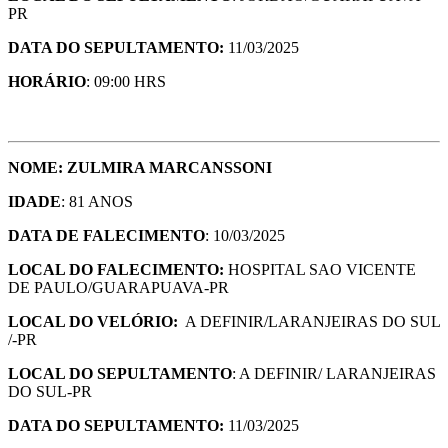
PR
DATA DO SEPULTAMENTO:
11/03/2025
HORÁRIO
: 09:00 HRS
NOME: ZULMIRA MARCANSSONI
IDADE
: 81 ANOS
DATA DE FALECIMENTO
: 10/03/2025
LOCAL DO FALECIMENTO:
HOSPITAL SAO VICENTE
DE PAULO/GUARAPUAVA-PR
LOCAL DO VELÓRIO:
A DEFINIR/LARANJEIRAS DO SUL
/-PR
LOCAL DO SEPULTAMENTO
: A DEFINIR/ LARANJEIRAS
DO SUL-PR
DATA DO SEPULTAMENTO:
11/03/2025