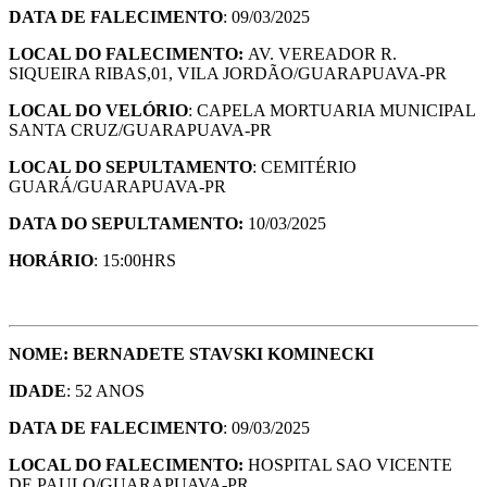
DATA DE FALECIMENTO
: 09/03/2025
LOCAL DO FALECIMENTO:
AV. VEREADOR R.
SIQUEIRA RIBAS,01, VILA JORDÃO/GUARAPUAVA-PR
LOCAL DO VELÓRIO
: CAPELA MORTUARIA MUNICIPAL
SANTA CRUZ/GUARAPUAVA-PR
LOCAL DO SEPULTAMENTO
: CEMITÉRIO
GUARÁ/GUARAPUAVA-PR
DATA DO SEPULTAMENTO:
10/03/2025
HORÁRIO
: 15:00HRS
NOME: BERNADETE STAVSKI KOMINECKI
IDADE
: 52 ANOS
DATA DE FALECIMENTO
: 09/03/2025
LOCAL DO FALECIMENTO:
HOSPITAL SAO VICENTE
DE PAULO/GUARAPUAVA-PR