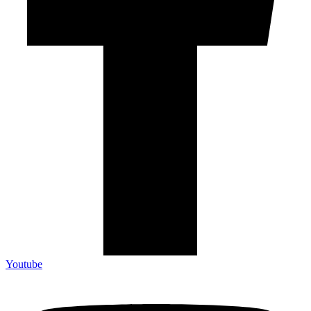
Youtube