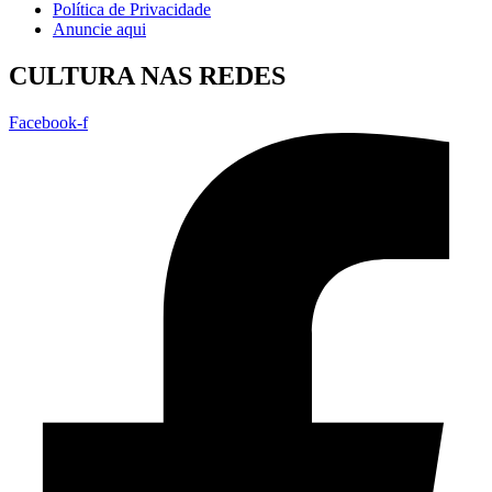
Política de Privacidade
Anuncie aqui
CULTURA NAS REDES
Facebook-f