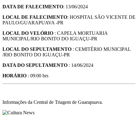
DATA DE FALECIMENTO
: 13/06/2024
LOCAL DE FALECIMENTO
: HOSPITAL SÃO VICENTE DE
PAULO/GUARAPUAVA -PR
LOCAL DO VELÓRIO
: CAPELA MORTUARIA
MUNICIPAL/RIO BONITO DO IGUAÇU-PR
LOCAL DO SEPULTAMENTO
: CEMITÉRIO MUNICIPAL
/RIO BONITO DO IGUAÇU-PR
DATA DO SEPULTAMENTO
: 14/06/2024
HORÁRIO
: 09:00 hrs
Informações da Central de Triagem de Guarapuava.