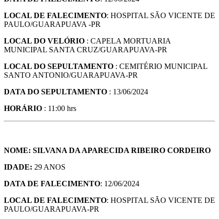
LOCAL DE FALECIMENTO
: HOSPITAL SÃO VICENTE DE
PAULO/GUARAPUAVA -PR
LOCAL DO VELÓRIO
: CAPELA MORTUARIA
MUNICIPAL SANTA CRUZ/GUARAPUAVA-PR
LOCAL DO SEPULTAMENTO
: CEMITÉRIO MUNICIPAL
SANTO ANTONIO/GUARAPUAVA-PR
DATA DO SEPULTAMENTO
: 13/06/2024
HORÁRIO
: 11:00 hrs
NOME: SILVANA DA APARECIDA RIBEIRO CORDEIRO
IDADE:
29 ANOS
DATA DE FALECIMENTO
: 12/06/2024
LOCAL DE FALECIMENTO
: HOSPITAL SÃO VICENTE DE
PAULO/GUARAPUAVA-PR