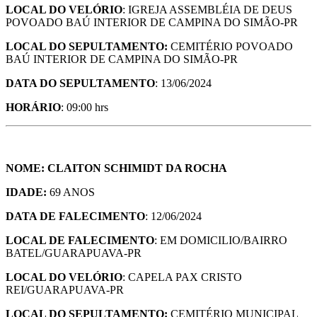
LOCAL DO VELÓRIO
: IGREJA ASSEMBLÉIA DE DEUS
POVOADO BAÚ INTERIOR DE CAMPINA DO SIMÃO-PR
LOCAL DO SEPULTAMENTO:
CEMITÉRIO POVOADO
BAÚ INTERIOR DE CAMPINA DO SIMÃO-PR
DATA DO SEPULTAMENTO
: 13/06/2024
HORÁRIO
: 09:00 hrs
NOME: CLAITON SCHIMIDT DA ROCHA
IDADE:
69 ANOS
DATA DE FALECIMENTO
: 12/06/2024
LOCAL DE FALECIMENTO
: EM DOMICILIO/BAIRRO
BATEL/GUARAPUAVA-PR
LOCAL DO VELÓRIO
: CAPELA PAX CRISTO
REI/GUARAPUAVA-PR
LOCAL DO SEPULTAMENTO:
CEMITÉRIO MUNICIPAL