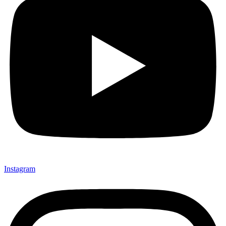
Instagram