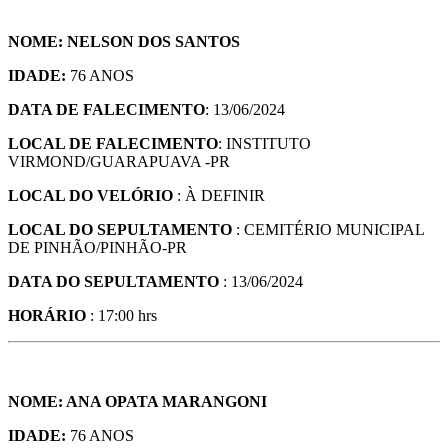
NOME: NELSON DOS SANTOS
IDADE:
76 ANOS
DATA DE FALECIMENTO
: 13/06/2024
LOCAL DE FALECIMENTO
: INSTITUTO
VIRMOND/GUARAPUAVA -PR
LOCAL DO VELÓRIO
: À DEFINIR
LOCAL DO SEPULTAMENTO
: CEMITÉRIO MUNICIPAL
DE PINHÃO/PINHÃO-PR
DATA DO SEPULTAMENTO
: 13/06/2024
HORÁRIO
: 17:00 hrs
NOME: ANA OPATA MARANGONI
IDADE:
76 ANOS