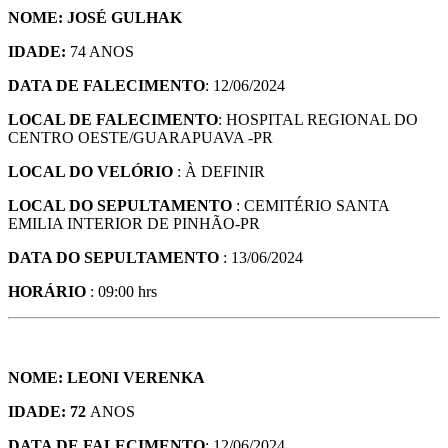
NOME: JOSÉ GULHAK
IDADE:
74 ANOS
DATA DE FALECIMENTO
: 12/06/2024
LOCAL DE FALECIMENTO
: HOSPITAL REGIONAL DO
CENTRO OESTE/GUARAPUAVA -PR
LOCAL DO VELÓRIO
: À DEFINIR
LOCAL DO SEPULTAMENTO
: CEMITÉRIO SANTA
EMILIA INTERIOR DE PINHÃO-PR
DATA DO SEPULTAMENTO
: 13/06/2024
HORÁRIO
: 09:00 hrs
NOME: LEONI VERENKA
IDADE: 72
ANOS
DATA DE FALECIMENTO
: 12/06/2024