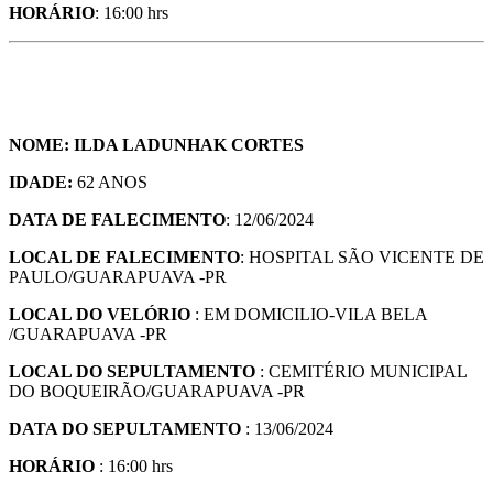
HORÁRIO
: 16:00 hrs
NOME: ILDA LADUNHAK CORTES
IDADE:
62 ANOS
DATA DE FALECIMENTO
: 12/06/2024
LOCAL DE FALECIMENTO
: HOSPITAL SÃO VICENTE DE
PAULO/GUARAPUAVA -PR
LOCAL DO VELÓRIO
: EM DOMICILIO-VILA BELA
/GUARAPUAVA -PR
LOCAL DO SEPULTAMENTO
: CEMITÉRIO MUNICIPAL
DO BOQUEIRÃO/GUARAPUAVA -PR
DATA DO SEPULTAMENTO
: 13/06/2024
HORÁRIO
: 16:00 hrs