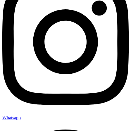
Whatsapp