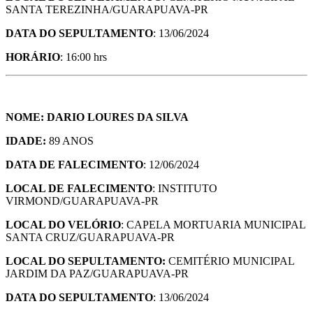
SANTA TEREZINHA/GUARAPUAVA-PR
DATA DO SEPULTAMENTO
: 13/06/2024
HORÁRIO
: 16:00 hrs
NOME: DARIO LOURES DA SILVA
IDADE:
89 ANOS
DATA DE FALECIMENTO
: 12/06/2024
LOCAL DE FALECIMENTO
: INSTITUTO
VIRMOND/GUARAPUAVA-PR
LOCAL DO VELÓRIO
: CAPELA MORTUARIA MUNICIPAL
SANTA CRUZ/GUARAPUAVA-PR
LOCAL DO SEPULTAMENTO:
CEMITÉRIO MUNICIPAL
JARDIM DA PAZ/GUARAPUAVA-PR
DATA DO SEPULTAMENTO
: 13/06/2024