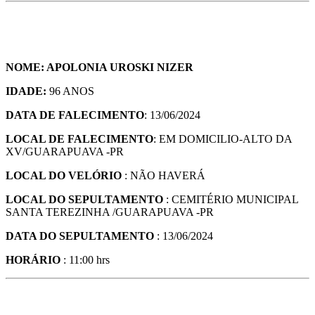
NOME: APOLONIA UROSKI NIZER
IDADE:
96 ANOS
DATA DE FALECIMENTO
: 13/06/2024
LOCAL DE FALECIMENTO
: EM DOMICILIO-ALTO DA
XV/GUARAPUAVA -PR
LOCAL DO VELÓRIO
: NÃO HAVERÁ
LOCAL DO SEPULTAMENTO
: CEMITÉRIO MUNICIPAL
SANTA TEREZINHA /GUARAPUAVA -PR
DATA DO SEPULTAMENTO
: 13/06/2024
HORÁRIO
: 11:00 hrs