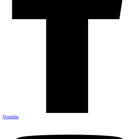
Youtube