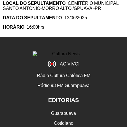
LOCAL DO SEPULTAMENTO
: CEMITÉRIO MUNICIPAL
SANTO ANTONIO-MORRO ALTO /GPUAVA -PR
DATA DO SEPULTAMENTO:
13/06/2025
HORÁRIO
: 16:00hrs
AO VIVO!
Rádio Cultura Católica FM
Rádio 93 FM Guarapuava
EDITORIAS
Guarapuava
Cotidiano