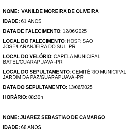
NOME: VANILDE MOREIRA DE OLIVEIRA
IDADE:
61 ANOS
DATA DE FALECIMENTO
: 12/06/2025
LOCAL DO FALECIMENTO
: HOSP. SAO
JOSE/LARANJEIRA DO SUL -PR
LOCAL DO VELÓRIO
: CAPELA MUNICIPAL
BATEL/GUARAPUAVA -PR
LOCAL DO SEPULTAMENTO
: CEMITÉRIO MUNICIPAL
JARDIM DA PAZ/GUARAPUAVA -PR
DATA DO SEPULTAMENTO:
13/06/2025
HORÁRIO
: 08:30h
NOME: JUAREZ SEBASTIAO DE CAMARGO
IDADE:
68 ANOS