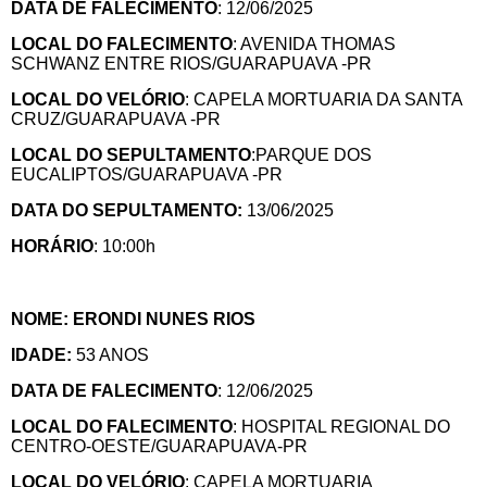
DATA DE FALECIMENTO
: 12/06/2025
LOCAL DO FALECIMENTO
: AVENIDA THOMAS
SCHWANZ ENTRE RIOS/GUARAPUAVA -PR
LOCAL DO VELÓRIO
: CAPELA MORTUARIA DA SANTA
CRUZ/GUARAPUAVA -PR
LOCAL DO SEPULTAMENTO
:PARQUE DOS
EUCALIPTOS/GUARAPUAVA -PR
DATA DO SEPULTAMENTO:
13/06/2025
HORÁRIO
: 10:00h
NOME: ERONDI NUNES RIOS
IDADE:
53 ANOS
DATA DE FALECIMENTO
: 12/06/2025
LOCAL DO FALECIMENTO
: HOSPITAL REGIONAL DO
CENTRO-OESTE/GUARAPUAVA-PR
LOCAL DO VELÓRIO
: CAPELA MORTUARIA