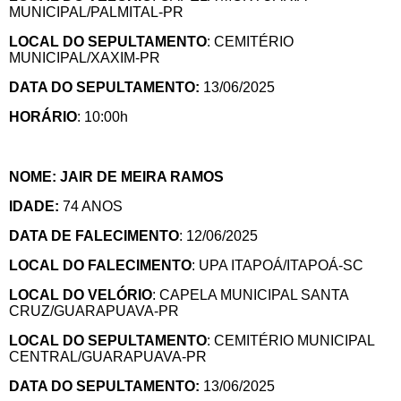
MUNICIPAL/PALMITAL-PR
LOCAL DO SEPULTAMENTO
: CEMITÉRIO
MUNICIPAL/XAXIM-PR
DATA DO SEPULTAMENTO:
13/06/2025
HORÁRIO
: 10:00h
NOME: JAIR DE MEIRA RAMOS
IDADE:
74 ANOS
DATA DE FALECIMENTO
: 12/06/2025
LOCAL DO FALECIMENTO
: UPA ITAPOÁ/ITAPOÁ-SC
LOCAL DO VELÓRIO
: CAPELA MUNICIPAL SANTA
CRUZ/GUARAPUAVA-PR
LOCAL DO SEPULTAMENTO
: CEMITÉRIO MUNICIPAL
CENTRAL/GUARAPUAVA-PR
DATA DO SEPULTAMENTO:
13/06/2025