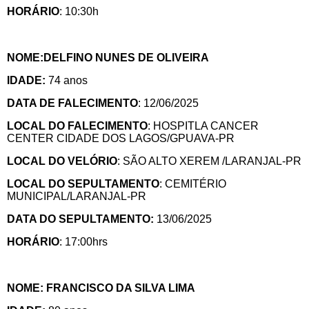
HORÁRIO
: 10:30h
NOME:DELFINO NUNES DE OLIVEIRA
IDADE:
74 anos
DATA DE FALECIMENTO
: 12/06/2025
LOCAL DO FALECIMENTO
: HOSPITLA CANCER
CENTER CIDADE DOS LAGOS/GPUAVA-PR
LOCAL DO VELÓRIO
: SÃO ALTO XEREM /LARANJAL-PR
LOCAL DO SEPULTAMENTO
: CEMITÉRIO
MUNICIPAL/LARANJAL-PR
DATA DO SEPULTAMENTO:
13/06/2025
HORÁRIO
: 17:00hrs
NOME: FRANCISCO DA SILVA LIMA