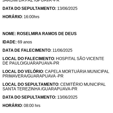
JARDIM DA PAZ /GPUAVA -PR
DATA DO SEPULTAMENTO:
13/06/2025
HORÁRIO
: 16:00hrs
NOME: ROSELMIRA RAMOS DE DEUS
IDADE:
69 anos
DATA DE FALECIMENTO
: 11/06/2025
LOCAL DO FALECIMENTO
: HOSPITAL SÃO VICENTE
DE PAULO/GUARAPUAVA-PR
LOCAL DO VELÓRIO
: CAPELA MORTUÁRIA MUNICIPAL
PRIMAVERA/GUARAPUAVA -PR
LOCAL DO SEPULTAMENTO
: CEMITÉRIO MUNICIPAL
SANTA TEREZINHA /GUARAPUAVA-PR
DATA DO SEPULTAMENTO:
13/06/2025
HORÁRIO
: 08:00 hrs