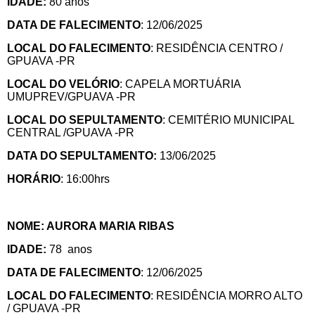
IDADE:
80 anos
DATA DE FALECIMENTO
: 12/06/2025
LOCAL DO FALECIMENTO
: RESIDÊNCIA CENTRO /
GPUAVA -PR
LOCAL DO VELÓRIO
: CAPELA MORTUÁRIA
UMUPREV/GPUAVA -PR
LOCAL DO SEPULTAMENTO
: CEMITÉRIO MUNICIPAL
CENTRAL /GPUAVA -PR
DATA DO SEPULTAMENTO:
13/06/2025
HORÁRIO
: 16:00hrs
NOME: AURORA MARIA RIBAS
IDADE:
78 anos
DATA DE FALECIMENTO
: 12/06/2025
LOCAL DO FALECIMENTO
: RESIDÊNCIA MORRO ALTO
/ GPUAVA -PR