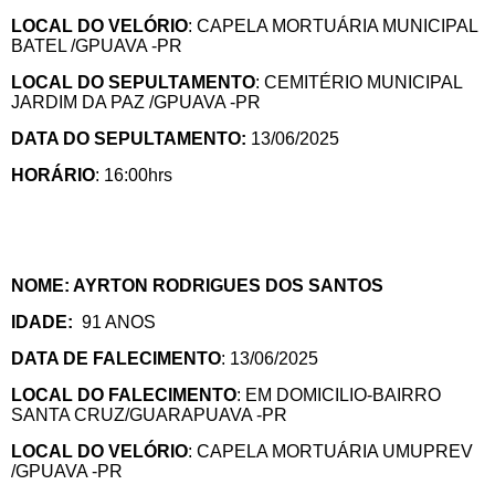
LOCAL DO VELÓRIO
: CAPELA MORTUÁRIA MUNICIPAL
BATEL /GPUAVA -PR
LOCAL DO SEPULTAMENTO
: CEMITÉRIO MUNICIPAL
JARDIM DA PAZ /GPUAVA -PR
DATA DO SEPULTAMENTO:
13/06/2025
HORÁRIO
: 16:00hrs
NOME: AYRTON RODRIGUES DOS SANTOS
IDADE:
91 ANOS
DATA DE FALECIMENTO
: 13/06/2025
LOCAL DO FALECIMENTO
: EM DOMICILIO-BAIRRO
SANTA CRUZ/GUARAPUAVA -PR
LOCAL DO VELÓRIO
: CAPELA MORTUÁRIA UMUPREV
/GPUAVA -PR