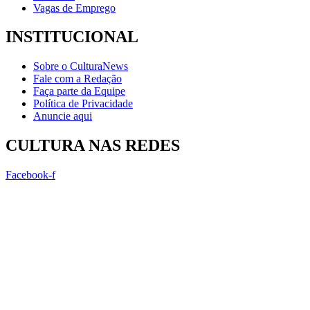
Vagas de Emprego
INSTITUCIONAL
Sobre o CulturaNews
Fale com a Redação
Faça parte da Equipe
Política de Privacidade
Anuncie aqui
CULTURA NAS REDES
Facebook-f