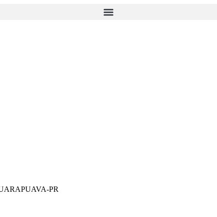
GUARAPUAVA-PR