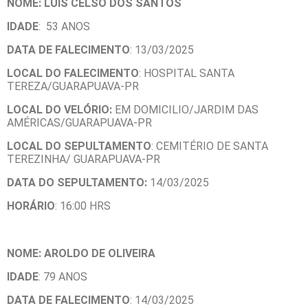
NOME: LUIS CELSO DOS SANTOS
IDADE
: 53 ANOS
DATA DE FALECIMENTO
: 13/03/2025
LOCAL DO FALECIMENTO
: HOSPITAL SANTA
TEREZA/GUARAPUAVA-PR
LOCAL DO VELÓRIO:
EM DOMICILIO/JARDIM DAS
AMÉRICAS/GUARAPUAVA-PR
LOCAL DO SEPULTAMENTO
: CEMITÉRIO DE SANTA
TEREZINHA/ GUARAPUAVA-PR
DATA DO SEPULTAMENTO:
14/03/2025
HORÁRIO
: 16:00 HRS
NOME: AROLDO DE OLIVEIRA
IDADE
: 79 ANOS
DATA DE FALECIMENTO
: 14/03/2025