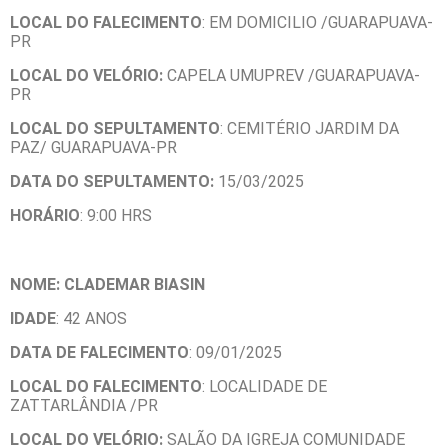
LOCAL DO FALECIMENTO
: EM DOMICILIO /GUARAPUAVA-
PR
LOCAL DO VELÓRIO:
CAPELA UMUPREV /GUARAPUAVA-
PR
LOCAL DO SEPULTAMENTO
: CEMITÉRIO JARDIM DA
PAZ/ GUARAPUAVA-PR
DATA DO SEPULTAMENTO:
15/03/2025
HORÁRIO
: 9:00 HRS
NOME: CLADEMAR BIASIN
IDADE
: 42 ANOS
DATA DE FALECIMENTO
: 09/01/2025
LOCAL DO FALECIMENTO
: LOCALIDADE DE
ZATTARLÂNDIA /PR
LOCAL DO VELÓRIO:
SALÃO DA IGREJA COMUNIDADE