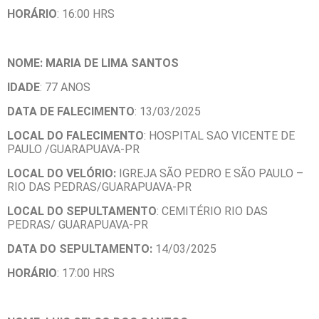
HORÁRIO
: 16:00 HRS
NOME: MARIA DE LIMA SANTOS
IDADE
: 77 ANOS
DATA DE FALECIMENTO
: 13/03/2025
LOCAL DO FALECIMENTO
: HOSPITAL SAO VICENTE DE
PAULO /GUARAPUAVA-PR
LOCAL DO VELÓRIO:
IGREJA SÃO PEDRO E SÃO PAULO –
RIO DAS PEDRAS/GUARAPUAVA-PR
LOCAL DO SEPULTAMENTO
: CEMITÉRIO RIO DAS
PEDRAS/ GUARAPUAVA-PR
DATA DO SEPULTAMENTO:
14/03/2025
HORÁRIO
: 17:00 HRS