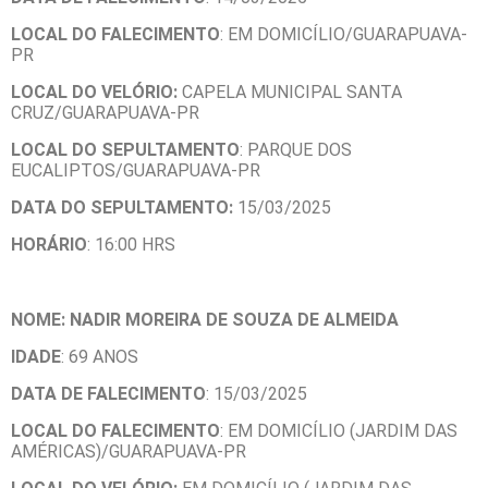
LOCAL DO FALECIMENTO
: EM DOMICÍLIO/GUARAPUAVA-
PR
LOCAL DO VELÓRIO:
CAPELA MUNICIPAL SANTA
CRUZ/GUARAPUAVA-PR
LOCAL DO SEPULTAMENTO
: PARQUE DOS
EUCALIPTOS/GUARAPUAVA-PR
DATA DO SEPULTAMENTO:
15/03/2025
HORÁRIO
: 16:00 HRS
NOME: NADIR MOREIRA DE SOUZA DE ALMEIDA
IDADE
: 69 ANOS
DATA DE FALECIMENTO
: 15/03/2025
LOCAL DO FALECIMENTO
: EM DOMICÍLIO (JARDIM DAS
AMÉRICAS)/GUARAPUAVA-PR