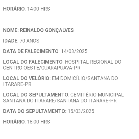
HORÁRIO
: 14:00 HRS
NOME: REINALDO GONÇALVES
IDADE
: 70 ANOS
DATA DE FALECIMENTO
: 14/03/2025
LOCAL DO FALECIMENTO
: HOSPITAL REGIONAL DO
CENTRO OESTE/GUARAPUAVA-PR
LOCAL DO VELÓRIO:
EM DOMICÍLIO/SANTANA DO
ITARARE-PR
LOCAL DO SEPULTAMENTO
: CEMITÉRIO MUNICIPAL
SANTANA DO ITARARE/SANTANA DO ITARARE-PR
DATA DO SEPULTAMENTO:
15/03/2025
HORÁRIO
: 18:00 HRS