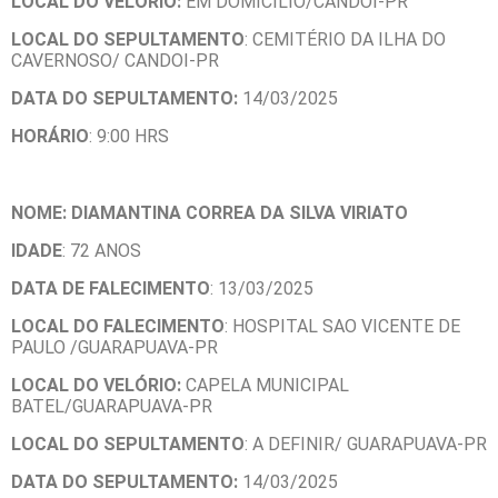
LOCAL DO VELÓRIO:
EM DOMICILIO/CANDOI-PR
LOCAL DO SEPULTAMENTO
: CEMITÉRIO DA ILHA DO
CAVERNOSO/ CANDOI-PR
DATA DO SEPULTAMENTO:
14/03/2025
HORÁRIO
: 9:00 HRS
NOME: DIAMANTINA CORREA DA SILVA VIRIATO
IDADE
: 72 ANOS
DATA DE FALECIMENTO
: 13/03/2025
LOCAL DO FALECIMENTO
: HOSPITAL SAO VICENTE DE
PAULO /GUARAPUAVA-PR
LOCAL DO VELÓRIO:
CAPELA MUNICIPAL
BATEL/GUARAPUAVA-PR
LOCAL DO SEPULTAMENTO
: A DEFINIR/ GUARAPUAVA-PR
DATA DO SEPULTAMENTO:
14/03/2025