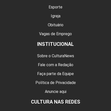
Esporte
Igreja
Obituário
Vagas de Emprego
INSTITUCIONAL
Sobre o CulturaNews
Fale com a Redação
Faça parte da Equipe
Política de Privacidade
Anuncie aqui
CULTURA NAS REDES