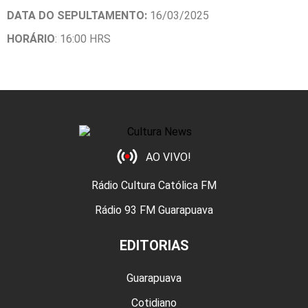
DATA DO SEPULTAMENTO:
16/03/2025
HORÁRIO
: 16:00 HRS
AO VIVO!
Rádio Cultura Católica FM
Rádio 93 FM Guarapuava
EDITORIAS
Guarapuava
Cotidiano