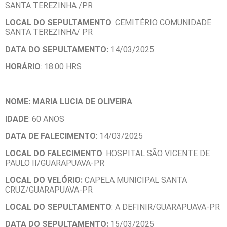
SANTA TEREZINHA /PR
LOCAL DO SEPULTAMENTO
: CEMITÉRIO COMUNIDADE
SANTA TEREZINHA/ PR
DATA DO SEPULTAMENTO:
14/03/2025
HORÁRIO
: 18:00 HRS
NOME: MARIA LUCIA DE OLIVEIRA
IDADE
: 60 ANOS
DATA DE FALECIMENTO
: 14/03/2025
LOCAL DO FALECIMENTO
: HOSPITAL SÃO VICENTE DE
PAULO II/GUARAPUAVA-PR
LOCAL DO VELÓRIO:
CAPELA MUNICIPAL SANTA
CRUZ/GUARAPUAVA-PR
LOCAL DO SEPULTAMENTO
: A DEFINIR/GUARAPUAVA-PR
DATA DO SEPULTAMENTO:
15/03/2025