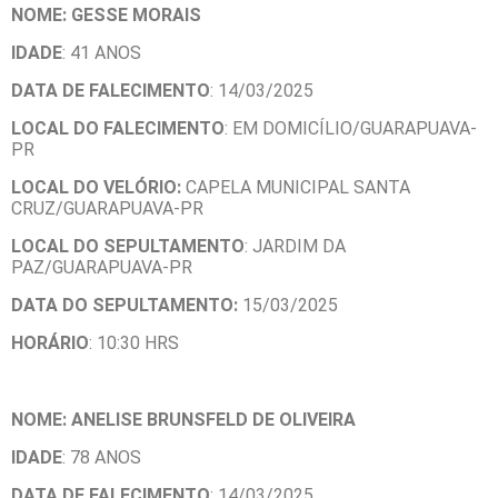
NOME: GESSE MORAIS
IDADE
: 41 ANOS
DATA DE FALECIMENTO
: 14/03/2025
LOCAL DO FALECIMENTO
: EM DOMICÍLIO/GUARAPUAVA-
PR
LOCAL DO VELÓRIO:
CAPELA MUNICIPAL SANTA
CRUZ/GUARAPUAVA-PR
LOCAL DO SEPULTAMENTO
: JARDIM DA
PAZ/GUARAPUAVA-PR
DATA DO SEPULTAMENTO:
15/03/2025
HORÁRIO
: 10:30 HRS
NOME: ANELISE BRUNSFELD DE OLIVEIRA
IDADE
: 78 ANOS
DATA DE FALECIMENTO
: 14/03/2025