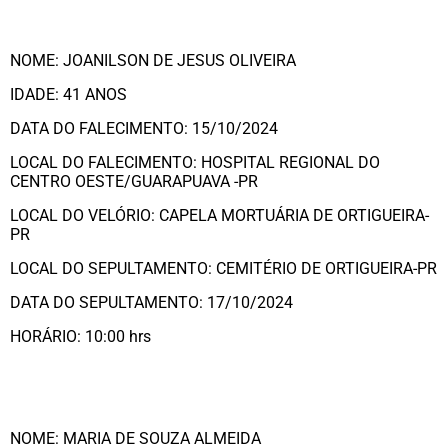
NOME: JOANILSON DE JESUS OLIVEIRA
IDADE: 41 ANOS
DATA DO FALECIMENTO: 15/10/2024
LOCAL DO FALECIMENTO: HOSPITAL REGIONAL DO
CENTRO OESTE/GUARAPUAVA -PR
LOCAL DO VELÓRIO: CAPELA MORTUÁRIA DE ORTIGUEIRA-
PR
LOCAL DO SEPULTAMENTO: CEMITÉRIO DE ORTIGUEIRA-PR
DATA DO SEPULTAMENTO: 17/10/2024
HORÁRIO: 10:00 hrs
NOME: MARIA DE SOUZA ALMEIDA