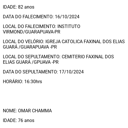
IDADE: 82 anos
DATA DO FALECIMENTO: 16/10/2024
LOCAL DO FALECIMENTO: INSTITUTO
VIRMOND/GUARAPUAVA-PR
LOCAL DO VELÓRIO: IGREJA CATOLICA FAXINAL DOS ELIAS
GUARÁ /GUARAPUAVA -PR
LOCAL DO SEPULTAMENTO: CEMITERIO FAXINAL DOS
ELIAS GUARÁ /GPUAVA -PR
DATA DO SEPULTAMENTO: 17/10/2024
HORÁRIO: 16:30hrs
NOME: OMAR CHAMMA
IDADE: 76 anos