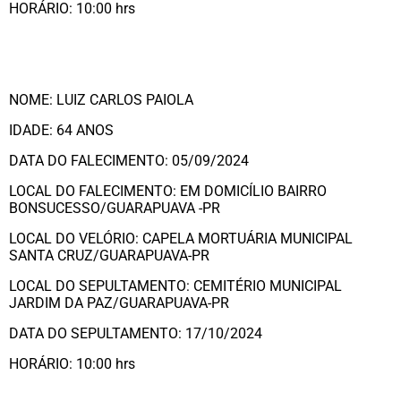
HORÁRIO: 10:00 hrs
NOME: LUIZ CARLOS PAIOLA
IDADE: 64 ANOS
DATA DO FALECIMENTO: 05/09/2024
LOCAL DO FALECIMENTO: EM DOMICÍLIO BAIRRO
BONSUCESSO/GUARAPUAVA -PR
LOCAL DO VELÓRIO: CAPELA MORTUÁRIA MUNICIPAL
SANTA CRUZ/GUARAPUAVA-PR
LOCAL DO SEPULTAMENTO: CEMITÉRIO MUNICIPAL
JARDIM DA PAZ/GUARAPUAVA-PR
DATA DO SEPULTAMENTO: 17/10/2024
HORÁRIO: 10:00 hrs