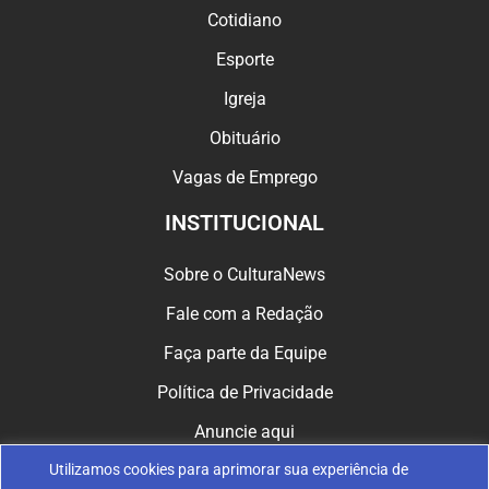
Cotidiano
Esporte
Igreja
Obituário
Vagas de Emprego
INSTITUCIONAL
Sobre o CulturaNews
Fale com a Redação
Faça parte da Equipe
Política de Privacidade
Anuncie aqui
Utilizamos cookies para aprimorar sua experiência de
CULTURA NAS REDES