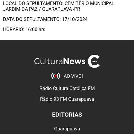
LOCAL DO SEPULTAMENTO: CEMITÉRIO MUNICIPAL
JARDIM DA PAZ / GUARAPUAVA -PR
DATA DO SEPULTAMENTO: 17/10/2024
HORÁRIO: 16:00 hrs
AO VIVO!
Rádio Cultura Católica FM
Rádio 93 FM Guarapuava
EDITORIAS
Guarapuava