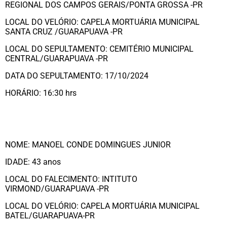
REGIONAL DOS CAMPOS GERAIS/PONTA GROSSA -PR
LOCAL DO VELÓRIO: CAPELA MORTUÁRIA MUNICIPAL
SANTA CRUZ /GUARAPUAVA -PR
LOCAL DO SEPULTAMENTO: CEMITÉRIO MUNICIPAL
CENTRAL/GUARAPUAVA -PR
DATA DO SEPULTAMENTO: 17/10/2024
HORÁRIO: 16:30 hrs
NOME: MANOEL CONDE DOMINGUES JUNIOR
IDADE: 43 anos
LOCAL DO FALECIMENTO: INTITUTO
VIRMOND/GUARAPUAVA -PR
LOCAL DO VELÓRIO: CAPELA MORTUÁRIA MUNICIPAL
BATEL/GUARAPUAVA-PR