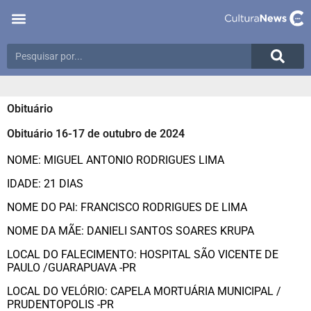
Obituário
Obituário 16-17 de outubro de 2024
NOME: MIGUEL ANTONIO RODRIGUES LIMA
IDADE: 21 DIAS
NOME DO PAI: FRANCISCO RODRIGUES DE LIMA
NOME DA MÃE: DANIELI SANTOS SOARES KRUPA
LOCAL DO FALECIMENTO: HOSPITAL SÃO VICENTE DE
PAULO /GUARAPUAVA -PR
LOCAL DO VELÓRIO: CAPELA MORTUÁRIA MUNICIPAL /
PRUDENTOPOLIS -PR