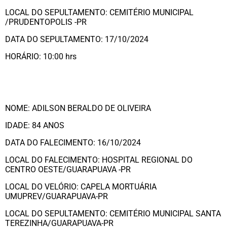
LOCAL DO SEPULTAMENTO: CEMITÉRIO MUNICIPAL
/PRUDENTOPOLIS -PR
DATA DO SEPULTAMENTO: 17/10/2024
HORÁRIO: 10:00 hrs
NOME: ADILSON BERALDO DE OLIVEIRA
IDADE: 84 ANOS
DATA DO FALECIMENTO: 16/10/2024
LOCAL DO FALECIMENTO: HOSPITAL REGIONAL DO
CENTRO OESTE/GUARAPUAVA -PR
LOCAL DO VELÓRIO: CAPELA MORTUÁRIA
UMUPREV/GUARAPUAVA-PR
LOCAL DO SEPULTAMENTO: CEMITÉRIO MUNICIPAL SANTA
TEREZINHA/GUARAPUAVA-PR