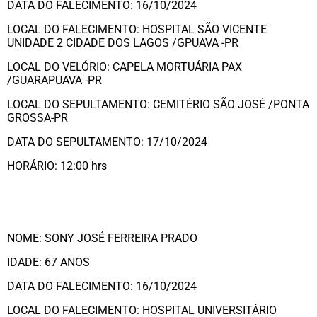
DATA DO FALECIMENTO: 16/10/2024
LOCAL DO FALECIMENTO: HOSPITAL SÃO VICENTE
UNIDADE 2 CIDADE DOS LAGOS /GPUAVA -PR
LOCAL DO VELÓRIO: CAPELA MORTUÁRIA PAX
/GUARAPUAVA -PR
LOCAL DO SEPULTAMENTO: CEMITÉRIO SÃO JOSÉ /PONTA
GROSSA-PR
DATA DO SEPULTAMENTO: 17/10/2024
HORÁRIO: 12:00 hrs
NOME: SONY JOSÉ FERREIRA PRADO
IDADE: 67 ANOS
DATA DO FALECIMENTO: 16/10/2024
LOCAL DO FALECIMENTO: HOSPITAL UNIVERSITÁRIO