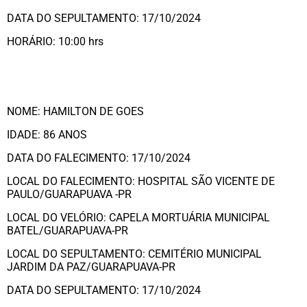
DATA DO SEPULTAMENTO: 17/10/2024
HORÁRIO: 10:00 hrs
NOME: HAMILTON DE GOES
IDADE: 86 ANOS
DATA DO FALECIMENTO: 17/10/2024
LOCAL DO FALECIMENTO: HOSPITAL SÃO VICENTE DE
PAULO/GUARAPUAVA -PR
LOCAL DO VELÓRIO: CAPELA MORTUÁRIA MUNICIPAL
BATEL/GUARAPUAVA-PR
LOCAL DO SEPULTAMENTO: CEMITÉRIO MUNICIPAL
JARDIM DA PAZ/GUARAPUAVA-PR
DATA DO SEPULTAMENTO: 17/10/2024