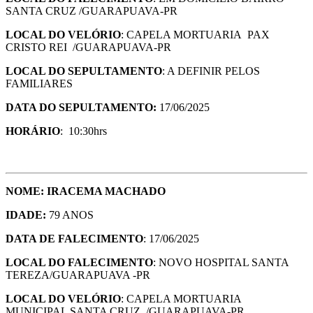
SANTA CRUZ /GUARAPUAVA-PR
LOCAL DO VELÓRIO
: CAPELA MORTUARIA PAX
CRISTO REI /GUARAPUAVA-PR
LOCAL DO SEPULTAMENTO
: A DEFINIR PELOS
FAMILIARES
DATA DO SEPULTAMENTO:
17/06/2025
HORÁRIO
: 10:30hrs
NOME: IRACEMA MACHADO
IDADE:
79 ANOS
DATA DE FALECIMENTO
: 17/06/2025
LOCAL DO FALECIMENTO
: NOVO HOSPITAL SANTA
TEREZA/GUARAPUAVA -PR
LOCAL DO VELÓRIO
: CAPELA MORTUARIA
MUNICIPAL SANTA CRUZ /GUARAPUAVA-PR