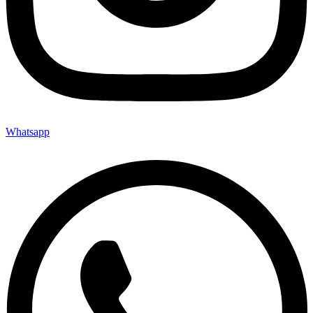
Whatsapp