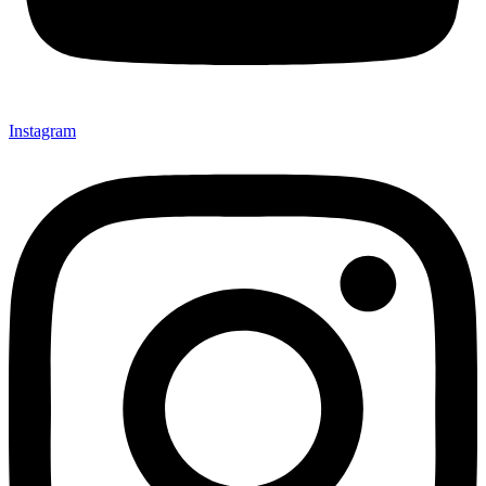
Instagram