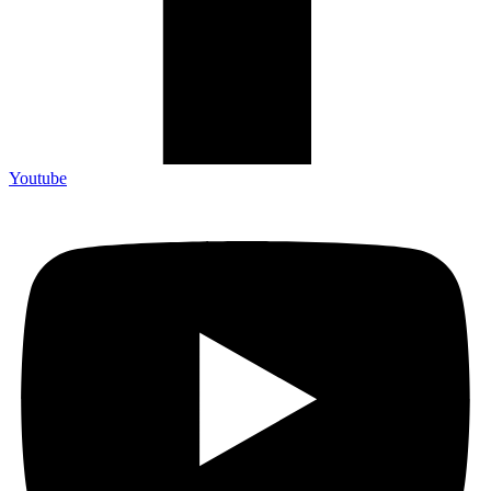
Youtube