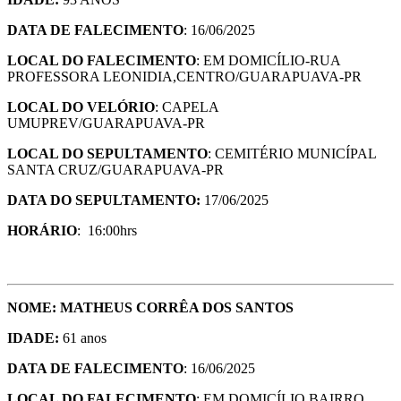
DATA DE FALECIMENTO
: 16/06/2025
LOCAL DO FALECIMENTO
: EM DOMICÍLIO-RUA
PROFESSORA LEONIDIA,CENTRO/GUARAPUAVA-PR
LOCAL DO VELÓRIO
: CAPELA
UMUPREV/GUARAPUAVA-PR
LOCAL DO SEPULTAMENTO
: CEMITÉRIO MUNICÍPAL
SANTA CRUZ/GUARAPUAVA-PR
DATA DO SEPULTAMENTO:
17/06/2025
HORÁRIO
: 16:00hrs
NOME: MATHEUS CORRÊA DOS SANTOS
IDADE:
61 anos
DATA DE FALECIMENTO
: 16/06/2025
LOCAL DO FALECIMENTO
: EM DOMICÍLIO BAIRRO