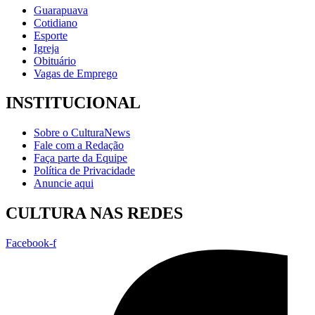
Guarapuava
Cotidiano
Esporte
Igreja
Obituário
Vagas de Emprego
INSTITUCIONAL
Sobre o CulturaNews
Fale com a Redação
Faça parte da Equipe
Política de Privacidade
Anuncie aqui
CULTURA NAS REDES
Facebook-f