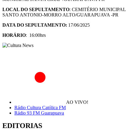
LOCAL DO SEPULTAMENTO
: CEMITÉRIO MUNICIPAL
SANTO ANTONIO-MORRO ALTO/GUARAPUAVA -PR
DATA DO SEPULTAMENTO:
17/06/2025
HORÁRIO
: 16:00hrs
AO VIVO!
Rádio Cultura Católica FM
Rádio 93 FM Guarapuava
EDITORIAS