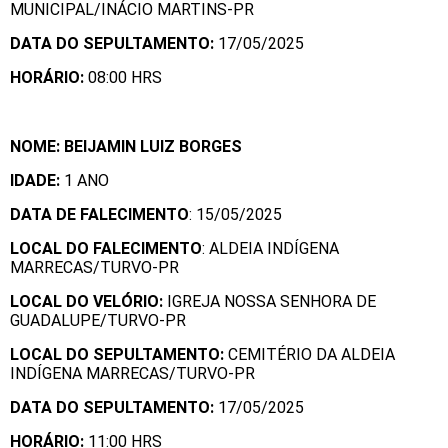
MUNICIPAL/INÁCIO MARTINS-PR
DATA DO SEPULTAMENTO:
17/05/2025
HORÁRIO:
08:00 HRS
NOME: BEIJAMIN LUIZ BORGES
IDADE:
1 ANO
DATA DE FALECIMENTO
: 15/05/2025
LOCAL DO FALECIMENTO
: ALDEIA INDÍGENA
MARRECAS/TURVO-PR
LOCAL DO VELÓRIO:
IGREJA NOSSA SENHORA DE
GUADALUPE/TURVO-PR
LOCAL DO SEPULTAMENTO:
CEMITÉRIO DA ALDEIA
INDÍGENA MARRECAS/TURVO-PR
DATA DO SEPULTAMENTO:
17/05/2025
HORÁRIO:
11:00 HRS