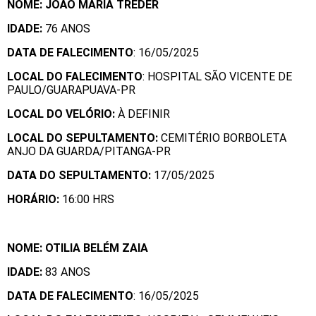
NOME: JOÃO MARIA TREDER
IDADE:
76 ANOS
DATA DE FALECIMENTO
: 16/05/2025
LOCAL DO FALECIMENTO
: HOSPITAL SÃO VICENTE DE
PAULO/GUARAPUAVA-PR
LOCAL DO VELÓRIO:
À DEFINIR
LOCAL DO SEPULTAMENTO:
CEMITÉRIO BORBOLETA
ANJO DA GUARDA/PITANGA-PR
DATA DO SEPULTAMENTO:
17/05/2025
HORÁRIO:
16:00 HRS
NOME: OTILIA BELÉM ZAIA
IDADE:
83 ANOS
DATA DE FALECIMENTO
: 16/05/2025