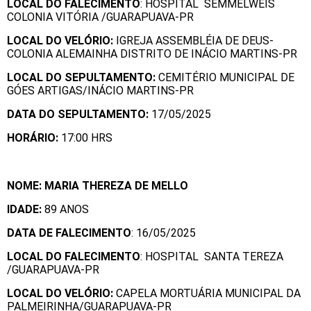
LOCAL DO FALECIMENTO
: HOSPITAL SEMMELWEIS
COLONIA VITÓRIA /GUARAPUAVA-PR
LOCAL DO VELÓRIO:
IGREJA ASSEMBLÉIA DE DEUS-
COLONIA ALEMAINHA DISTRITO DE INÁCIO MARTINS-PR
LOCAL DO SEPULTAMENTO:
CEMITÉRIO MUNICIPAL DE
GÓES ARTIGAS/INÁCIO MARTINS-PR
DATA DO SEPULTAMENTO:
17/05/2025
HORÁRIO:
17:00 HRS
NOME: MARIA THEREZA DE MELLO
IDADE:
89 ANOS
DATA DE FALECIMENTO
: 16/05/2025
LOCAL DO FALECIMENTO
: HOSPITAL SANTA TEREZA
/GUARAPUAVA-PR
LOCAL DO VELÓRIO:
CAPELA MORTUÁRIA MUNICIPAL DA
PALMEIRINHA/GUARAPUAVA-PR