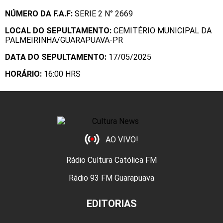
NÚMERO DA
F.A.F:
SERIE 2 N° 2669
LOCAL DO SEPULTAMENTO:
CEMITÉRIO MUNICIPAL DA
PALMEIRINHA/GUARAPUAVA-PR
DATA DO SEPULTAMENTO:
17/05/2025
HORÁRIO:
16:00 HRS
AO VIVO!
Rádio Cultura Católica FM
Rádio 93 FM Guarapuava
EDITORIAS