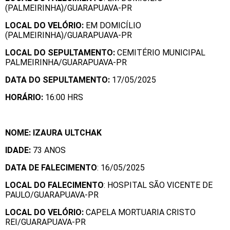
(PALMEIRINHA)/GUARAPUAVA-PR
LOCAL DO VELÓRIO:
EM DOMICÍLIO
(PALMEIRINHA)/GUARAPUAVA-PR
LOCAL DO SEPULTAMENTO:
CEMITÉRIO MUNICIPAL
PALMEIRINHA/GUARAPUAVA-PR
DATA DO SEPULTAMENTO:
17/05/2025
HORÁRIO:
16:00 HRS
NOME: IZAURA ULTCHAK
IDADE:
73 ANOS
DATA DE FALECIMENTO
: 16/05/2025
LOCAL DO FALECIMENTO
: HOSPITAL SÃO VICENTE DE
PAULO/GUARAPUAVA-PR
LOCAL DO VELÓRIO:
CAPELA MORTUARIA CRISTO
REI/GUARAPUAVA-PR