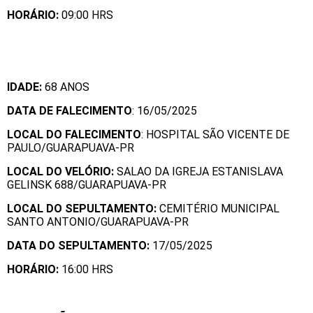
HORÁRIO:
09:00 HRS
IDADE:
68 ANOS
DATA DE FALECIMENTO
: 16/05/2025
LOCAL DO FALECIMENTO
: HOSPITAL SÃO VICENTE DE
PAULO/GUARAPUAVA-PR
LOCAL DO VELÓRIO:
SALAO DA IGREJA ESTANISLAVA
GELINSK 688/GUARAPUAVA-PR
LOCAL DO SEPULTAMENTO:
CEMITÉRIO MUNICIPAL
SANTO ANTONIO/GUARAPUAVA-PR
DATA DO SEPULTAMENTO:
17/05/2025
HORÁRIO:
16:00 HRS