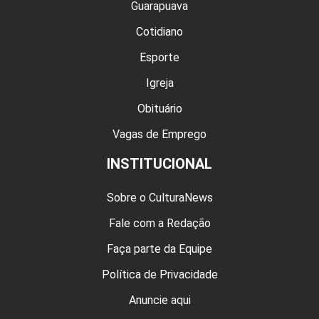
Guarapuava
Cotidiano
Esporte
Igreja
Obituário
Vagas de Emprego
INSTITUCIONAL
Sobre o CulturaNews
Fale com a Redação
Faça parte da Equipe
Política de Privacidade
Anuncie aqui