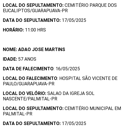
LOCAL DO SEPULTAMENTO:
CEMITÉRIO PARQUE DOS
EUCALIPTOS/GUARAPUAVA-PR
DATA DO SEPULTAMENTO:
17/05/2025
HORÁRIO:
11:00 HRS
NOME: ADAO JOSE MARTINS
IDADE:
57 ANOS
DATA DE FALECIMENTO
: 16/05/2025
LOCAL DO FALECIMENTO
: HOSPITAL SÃO VICENTE DE
PAULO/GUARAPUAVA-PR
LOCAL DO VELÓRIO:
SALAO DA IGREJA SOL
NASCENTE/PALMITAL-PR
LOCAL DO SEPULTAMENTO:
CEMITÉRIO MUNICIPAL EM
PALMITAL-PR
DATA DO SEPULTAMENTO:
17/05/2025