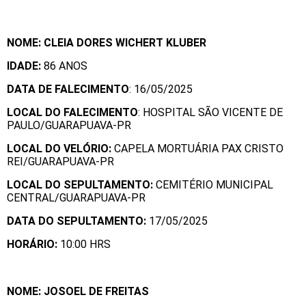
NOME: CLEIA DORES WICHERT KLUBER
IDADE:
86 ANOS
DATA DE FALECIMENTO
: 16/05/2025
LOCAL DO FALECIMENTO
: HOSPITAL SÃO VICENTE DE
PAULO/GUARAPUAVA-PR
LOCAL DO VELÓRIO:
CAPELA MORTUÁRIA PAX CRISTO
REI/GUARAPUAVA-PR
LOCAL DO SEPULTAMENTO:
CEMITÉRIO MUNICIPAL
CENTRAL/GUARAPUAVA-PR
DATA DO SEPULTAMENTO:
17/05/2025
HORÁRIO:
10:00 HRS
NOME: JOSOEL DE FREITAS