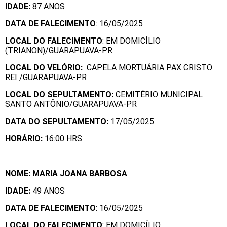
IDADE:
87 ANOS
DATA DE FALECIMENTO
: 16/05/2025
LOCAL DO FALECIMENTO
: EM DOMICÍLIO
(TRIANON)/GUARAPUAVA-PR
LOCAL DO VELÓRIO:
CAPELA MORTUÁRIA PAX CRISTO
REI /GUARAPUAVA-PR
LOCAL DO SEPULTAMENTO:
CEMITÉRIO MUNICIPAL
SANTO ANTÔNIO/GUARAPUAVA-PR
DATA DO SEPULTAMENTO:
17/05/2025
HORÁRIO:
16:00 HRS
NOME: MARIA JOANA BARBOSA
IDADE:
49 ANOS
DATA DE FALECIMENTO
: 16/05/2025
LOCAL DO FALECIMENTO
: EM DOMICÍLIO