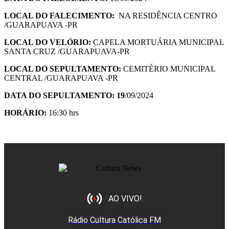
LOCAL DO FALECIMENTO:
NA RESIDÊNCIA CENTRO
/GUARAPUAVA -PR
LOCAL DO VELÓRIO:
CAPELA MORTUÁRIA MUNICIPAL
SANTA CRUZ /GUARAPUAVA-PR
LOCAL DO SEPULTAMENTO:
CEMITÉRIO MUNICIPAL
CENTRAL /GUARAPUAVA -PR
DATA DO SEPULTAMENTO: 19
/09/2024
HORÁ
RIO:
16:30 hrs
AO VIVO!
Rádio Cultura Católica FM