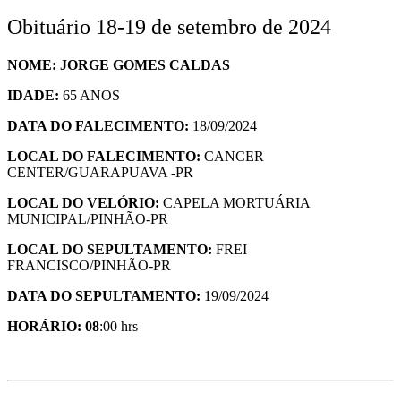
Obituário 18-19 de setembro de 2024
NOME: JORGE GOMES CALDAS
IDADE:
65 ANOS
DATA DO FALECIMENTO:
18/09/2024
LOCAL DO FALECIMENTO:
CANCER
CENTER/GUARAPUAVA -PR
LOCAL DO VELÓRIO:
CAPELA MORTUÁRIA
MUNICIPAL/PINHÃO-PR
LOCAL DO SEPULTAMENTO:
FREI
FRANCISCO/PINHÃO-PR
DATA DO SEPULTAMENTO:
19/09/2024
HORÁ
RIO: 08
:00 hrs