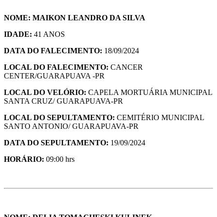
NOME: MAIKON LEANDRO DA SILVA
IDADE:
41 ANOS
DATA DO FALECIMENTO:
18/09/2024
LOCAL DO FALECIMENTO:
CANCER
CENTER/GUARAPUAVA -PR
LOCAL DO VELÓRIO:
CAPELA MORTUÁRIA MUNICIPAL
SANTA CRUZ/ GUARAPUAVA-PR
LOCAL DO SEPULTAMENTO:
CEMITÉRIO MUNICIPAL
SANTO ANTONIO/ GUARAPUAVA-PR
DATA DO SEPULTAMENTO:
19/09/2024
HORÁ
RIO:
09:00 hrs