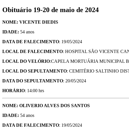
Obituário 19-20 de maio de 2024
NOME: VICENTE DIEDIS
IDADE:
54 anos
DATA DE FALECIMENTO
: 19/05/2024
LOCAL DE FALECIMENTO
: HOSPITAL SÃO VICENTE C
LOCAL DO VELÓRIO
:CAPELA MORTUÁRIA MUNICIPAL 
LOCAL DO SEPULTAMENTO
: CEMITÉRIO SALTINHO DI
DATA DO SEPULTAMENTO
: 20/05/2024
HORÁRIO
: 14:00 hrs
NOME: OLIVERIO ALVES DOS SANTOS
IDADE:
54 anos
DATA DE FALECIMENTO
: 19/05/2024