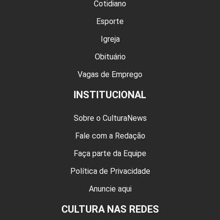
Cotidiano
Esporte
Igreja
Obituário
Vagas de Emprego
INSTITUCIONAL
Sobre o CulturaNews
Fale com a Redação
Faça parte da Equipe
Política de Privacidade
Anuncie aqui
CULTURA NAS REDES