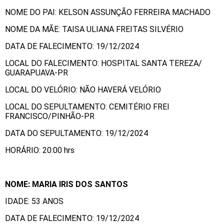
NOME DO PAI: KELSON ASSUNÇÃO FERREIRA MACHADO
NOME DA MÃE: TAISA ULIANA FREITAS SILVÉRIO
DATA DE FALECIMENTO: 19/12/2024
LOCAL DO FALECIMENTO: HOSPITAL SANTA TEREZA/
GUARAPUAVA-PR
LOCAL DO VELÓRIO: NÃO HAVERÁ VELÓRIO
LOCAL DO SEPULTAMENTO: CEMITÉRIO FREI
FRANCISCO/PINHÃO-PR
DATA DO SEPULTAMENTO: 19/12/2024
HORÁRIO: 20:00 hrs
NOME: MARIA IRIS DOS SANTOS
IDADE: 53 ANOS
DATA DE FALECIMENTO: 19/12/2024