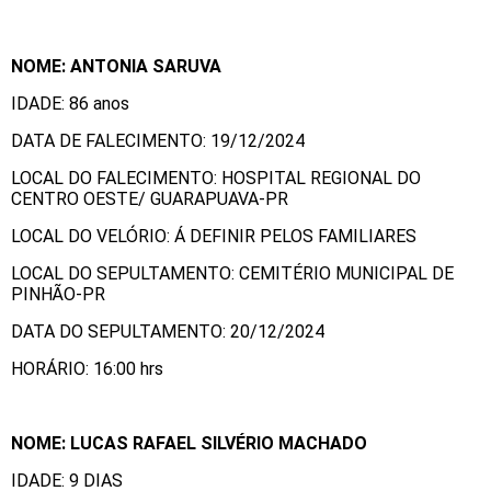
NOME: ANTONIA SARUVA
IDADE: 86 anos
DATA DE FALECIMENTO: 19/12/2024
LOCAL DO FALECIMENTO: HOSPITAL REGIONAL DO
CENTRO OESTE/ GUARAPUAVA-PR
LOCAL DO VELÓRIO: Á DEFINIR PELOS FAMILIARES
LOCAL DO SEPULTAMENTO: CEMITÉRIO MUNICIPAL DE
PINHÃO-PR
DATA DO SEPULTAMENTO: 20/12/2024
HORÁRIO: 16:00 hrs
NOME: LUCAS RAFAEL SILVÉRIO MACHADO
IDADE: 9 DIAS