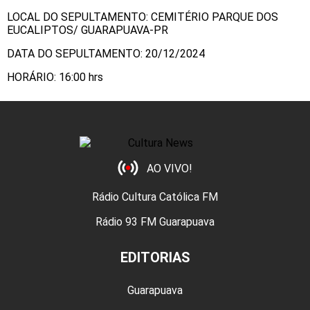
LOCAL DO SEPULTAMENTO: CEMITÉRIO PARQUE DOS
EUCALIPTOS/ GUARAPUAVA-PR
DATA DO SEPULTAMENTO: 20/12/2024
HORÁRIO: 16:00 hrs
AO VIVO!
Rádio Cultura Católica FM
Rádio 93 FM Guarapuava
EDITORIAS
Guarapuava