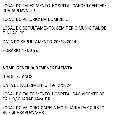
LOCAL DO FALECIMENTO: HOSPITAL CANCER CENTER/
GUARAPUAVA-PR
LOCAL DO VELÓRIO: EM DOMÍCILIO
LOCAL DO SEPULTAMENTO: CEMITÉRIO MUNICIPAL DE
PINHÃO-PR
DATA DO SEPULTAMENTO: 20/12/2024
HORÁRIO: 17:00 hrs
NOME: GENTILIA DEMENEK BATISTA
IDADE: 72 ANOS
DATA DE FALECIMENTO: 19/12/2024
LOCAL DO FALECIMENTO: HOSPITAL SÃO VICENTE DE
PAULO/ GUARAPUAVA-PR
LOCAL DO VELÓRIO: CAPELA MORTUÁRIA PAX CRISTO
REI/ GUARAPUAVA-PR