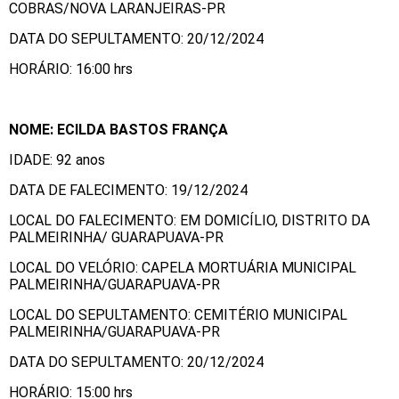
COBRAS/NOVA LARANJEIRAS-PR
DATA DO SEPULTAMENTO: 20/12/2024
HORÁRIO: 16:00 hrs
NOME: ECILDA BASTOS FRANÇA
IDADE: 92 anos
DATA DE FALECIMENTO: 19/12/2024
LOCAL DO FALECIMENTO: EM DOMICÍLIO, DISTRITO DA
PALMEIRINHA/ GUARAPUAVA-PR
LOCAL DO VELÓRIO: CAPELA MORTUÁRIA MUNICIPAL
PALMEIRINHA/GUARAPUAVA-PR
LOCAL DO SEPULTAMENTO: CEMITÉRIO MUNICIPAL
PALMEIRINHA/GUARAPUAVA-PR
DATA DO SEPULTAMENTO: 20/12/2024
HORÁRIO: 15:00 hrs