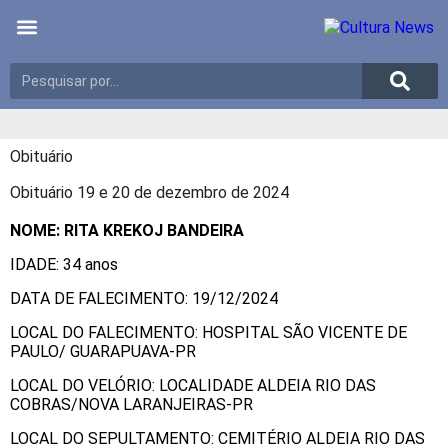
Últimas notícias
Meio Ambiente
Reportagens especiais
Obituário
Obituário 19 e 20 de dezembro de 2024
NOME: RITA KREKOJ BANDEIRA
IDADE: 34 anos
DATA DE FALECIMENTO: 19/12/2024
LOCAL DO FALECIMENTO: HOSPITAL SÃO VICENTE DE
PAULO/ GUARAPUAVA-PR
LOCAL DO VELÓRIO: LOCALIDADE ALDEIA RIO DAS
COBRAS/NOVA LARANJEIRAS-PR
LOCAL DO SEPULTAMENTO: CEMITÉRIO ALDEIA RIO DAS