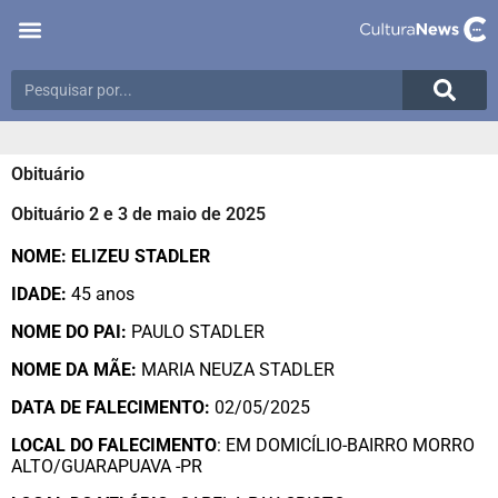
Obituário
Obituário 2 e 3 de maio de 2025
NOME: ELIZEU STADLER
IDADE:
45 anos
NOME DO PAI:
PAULO STADLER
NOME DA MÃE:
MARIA NEUZA STADLER
DATA DE FALECIMENTO:
02/05/2025
LOCAL DO FALECIMENTO
: EM DOMICÍLIO-BAIRRO MORRO
ALTO/GUARAPUAVA -PR