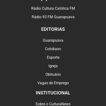
Rádio Cultura Católica FM
Rádio 93 FM Guarapuava
EDITORIAS
Guarapuava
Cotidiano
Esporte
Igreja
Obituário
Vagas de Emprego
INSTITUCIONAL
Sobre o CulturaNews