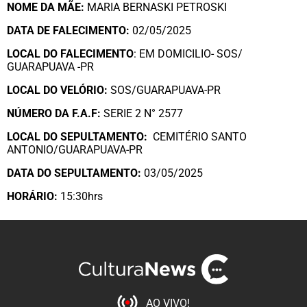
NOME DA MÃE:
MARIA BERNASKI PETROSKI
DATA DE FALECIMENTO:
02/05/2025
LOCAL DO FALECIMENTO
: EM DOMICILIO- SOS/
GUARAPUAVA -PR
LOCAL DO VELÓRIO:
SOS/GUARAPUAVA-PR
NÚMERO DA
F.A.F:
SERIE 2 N° 2577
LOCAL DO SEPULTAMENTO:
CEMITÉRIO SANTO
ANTONIO/GUARAPUAVA-PR
DATA DO SEPULTAMENTO:
03/05/2025
HORÁRIO:
15:30hrs
AO VIVO!