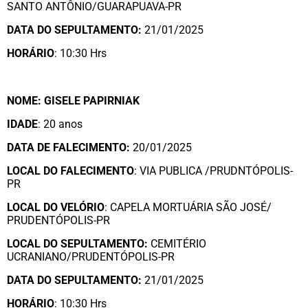
SANTO ANTÔNIO/GUARAPUAVA-PR
DATA DO SEPULTAMENTO:
21/01/2025
HORÁRIO
: 10:30 Hrs
NOME: GISELE PAPIRNIAK
IDADE
: 20 anos
DATA DE FALECIMENTO:
20/01/2025
LOCAL DO FALECIMENTO
: VIA PUBLICA /PRUDNTÓPOLIS-
PR
LOCAL DO VELÓRIO
: CAPELA MORTUÁRIA SÃO JOSÉ/
PRUDENTÓPOLIS-PR
LOCAL DO SEPULTAMENTO:
CEMITÉRIO
UCRANIANO/PRUDENTÓPOLIS-PR
DATA DO SEPULTAMENTO:
21/01/2025
HORÁRIO
: 10:30 Hrs