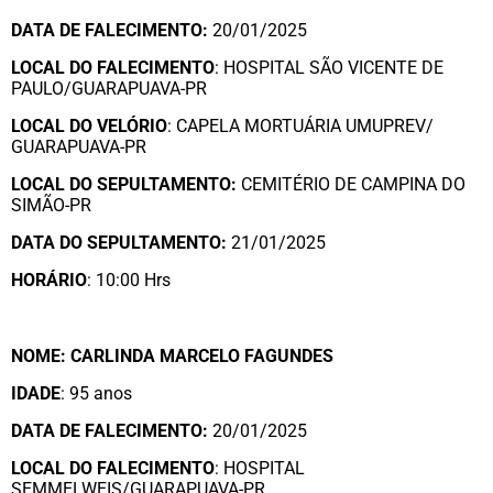
DATA DE FALECIMENTO:
20/01/2025
LOCAL DO FALECIMENTO
: HOSPITAL SÃO VICENTE DE
PAULO/GUARAPUAVA-PR
LOCAL DO VELÓRIO
: CAPELA MORTUÁRIA UMUPREV/
GUARAPUAVA-PR
LOCAL DO SEPULTAMENTO:
CEMITÉRIO DE CAMPINA DO
SIMÃO-PR
DATA DO SEPULTAMENTO:
21/01/2025
HORÁRIO
: 10:00 Hrs
NOME: CARLINDA MARCELO FAGUNDES
IDADE
: 95 anos
DATA DE FALECIMENTO:
20/01/2025
LOCAL DO FALECIMENTO
: HOSPITAL
SEMMELWEIS/GUARAPUAVA-PR