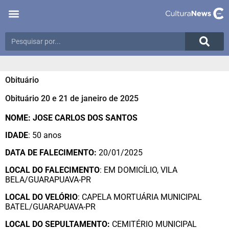
Obituário
Obituário 20 e 21 de janeiro de 2025
NOME: JOSE CARLOS DOS SANTOS
IDADE
: 50 anos
DATA DE FALECIMENTO:
20/01/2025
LOCAL DO FALECIMENTO
: EM DOMICÍLIO, VILA
BELA/GUARAPUAVA-PR
LOCAL DO VELÓRIO
: CAPELA MORTUÁRIA MUNICIPAL
BATEL/GUARAPUAVA-PR
LOCAL DO SEPULTAMENTO:
CEMITÉRIO MUNICIPAL