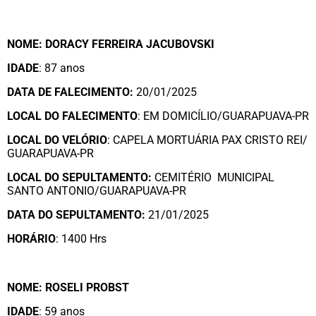
NOME: DORACY FERREIRA JACUBOVSKI
IDADE
: 87 anos
DATA DE FALECIMENTO:
20/01/2025
LOCAL DO FALECIMENTO
: EM DOMICÍLIO/GUARAPUAVA-PR
LOCAL DO VELÓRIO
: CAPELA MORTUÁRIA PAX CRISTO REI/
GUARAPUAVA-PR
LOCAL DO SEPULTAMENTO:
CEMITÉRIO MUNICIPAL
SANTO ANTONIO/GUARAPUAVA-PR
DATA DO SEPULTAMENTO:
21/01/2025
HORÁRIO
: 1400 Hrs
NOME: ROSELI PROBST
IDADE
: 59 anos