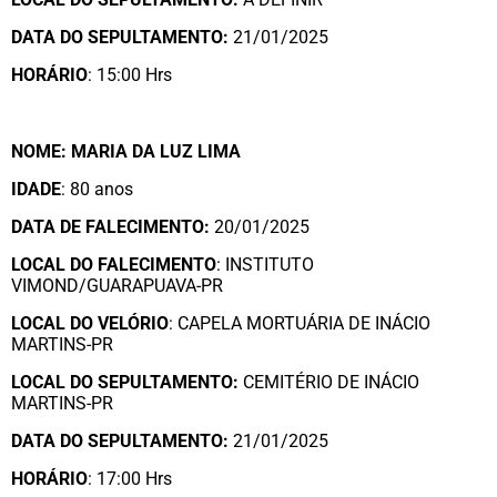
DATA DO SEPULTAMENTO:
21/01/2025
HORÁRIO
: 15:00 Hrs
NOME: MARIA DA LUZ LIMA
IDADE
: 80 anos
DATA DE FALECIMENTO:
20/01/2025
LOCAL DO FALECIMENTO
: INSTITUTO
VIMOND/GUARAPUAVA-PR
LOCAL DO VELÓRIO
: CAPELA MORTUÁRIA DE INÁCIO
MARTINS-PR
LOCAL DO SEPULTAMENTO:
CEMITÉRIO DE INÁCIO
MARTINS-PR
DATA DO SEPULTAMENTO:
21/01/2025
HORÁRIO
: 17:00 Hrs