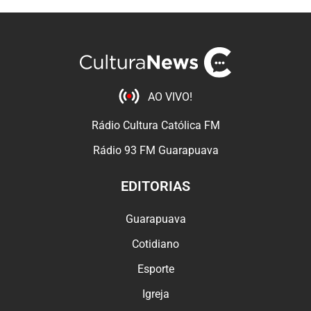
AO VIVO!
Rádio Cultura Católica FM
Rádio 93 FM Guarapuava
EDITORIAS
Guarapuava
Cotidiano
Esporte
Igreja