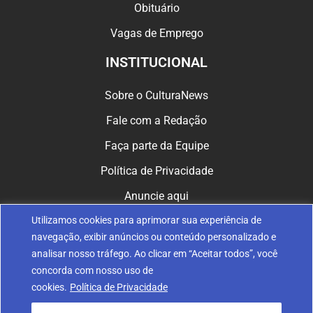
Obituário
Vagas de Emprego
INSTITUCIONAL
Sobre o CulturaNews
Fale com a Redação
Faça parte da Equipe
Política de Privacidade
Anuncie aqui
Utilizamos cookies para aprimorar sua experiência de
CULTURA NAS REDES
navegação, exibir anúncios ou conteúdo personalizado e
analisar nosso tráfego. Ao clicar em “Aceitar todos”, você
concorda com nosso uso de
cookies.
Política de Privacidade