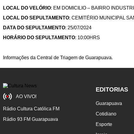
LOCAL DO VELÓRIO
: EM DOMICILIO – BAIRRO INDUST
LOCAL DO SEPULTAMENTO
: CEMITÉRIO MUNICIPAL 
DATA DO SEPULTAMENTO
: 25/07/2024
HORÁRIO DO SEPULTAMENTO
: 10:00HRS
Informações da Central de Triagem de Guarapuava.
EDITORIAS
AO VIVO!
Guarapuava
Rádio Cultura Católica FM
Cotidiano
Rádio 93 FM Guarapuava
Esporte