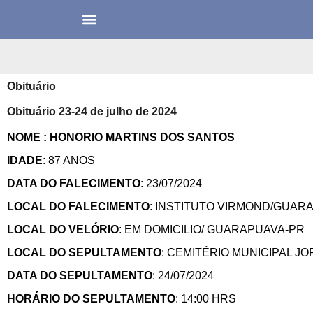
Obituário
Obituário 23-24 de julho de 2024
NOME : HONORIO MARTINS DOS SANTOS
IDADE
: 87 ANOS
DATA DO FALECIMENTO
: 23/07/2024
LOCAL DO FALECIMENTO
: INSTITUTO VIRMOND/GUAR
LOCAL DO VELÓRIO
: EM DOMICILIO/ GUARAPUAVA-PR
LOCAL DO SEPULTAMENTO
: CEMITÉRIO MUNICIPAL 
DATA DO SEPULTAMENTO
: 24/07/2024
HORÁRIO DO SEPULTAMENTO
: 14:00 HRS