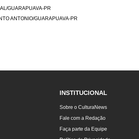
RIAL/GUARAPUAVA-PR
SANTO ANTONIO/GUARAPUAVA-PR
INSTITUCIONAL
Sobre o CulturaNews
Fale com a Redação
Faça parte da Equipe