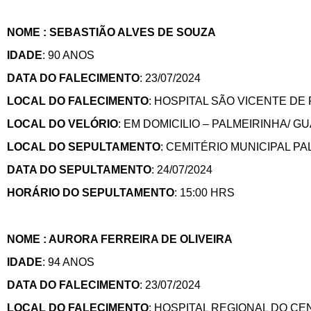
NOME : SEBASTIÃO ALVES DE SOUZA
IDADE
: 90 ANOS
DATA DO FALECIMENTO
: 23/07/2024
LOCAL DO FALECIMENTO
: HOSPITAL SÃO VICENTE D
LOCAL DO VELÓRIO
: EM DOMICILIO – PALMEIRINHA/ 
LOCAL DO SEPULTAMENTO
: CEMITÉRIO MUNICIPAL 
DATA DO SEPULTAMENTO
: 24/07/2024
HORÁRIO DO SEPULTAMENTO
: 15:00 HRS
NOME : AURORA FERREIRA DE OLIVEIRA
IDADE
: 94 ANOS
DATA DO FALECIMENTO
: 23/07/2024
LOCAL DO FALECIMENTO
: HOSPITAL REGIONAL DO C