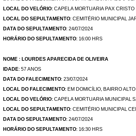
LOCAL DO VELÓRIO
: CAPELA MORTUARIA PAX CRISTO
LOCAL DO SEPULTAMENTO
: CEMITÉRIO MUNICIPAL J
DATA DO SEPULTAMENTO
: 24/07/2024
HORÁRIO DO SEPULTAMENTO
: 16:00 HRS
NOME : LOURDES APARECIDA DE OLIVEIRA
IDADE
: 57 ANOS
DATA DO FALECIMENTO
: 23/07/2024
LOCAL DO FALECIMENTO
: EM DOMICÍLIO, BAIRRO AL
LOCAL DO VELÓRIO
: CAPELA MORTUARIA MUNICIPAL
LOCAL DO SEPULTAMENTO
: CEMITÉRIO MUNICIPAL 
DATA DO SEPULTAMENTO
: 24/07/2024
HORÁRIO DO SEPULTAMENTO
: 16:30 HRS