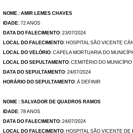
NOME : AMIR LEMES CHAVES
IDADE
: 72 ANOS
DATA DO FALECIMENTO
: 23/07/2024
LOCAL DO FALECIMENTO
: HOSPITAL SÃO VICENTE 
LOCAL DO VELÓRIO
: CAPELA MORTUARIA DO MUNICÍPI
LOCAL DO SEPULTAMENTO
: CEMITÉRIO DO MUNICÍPIO
DATA DO SEPULTAMENTO
: 24/07/2024
HORÁRIO DO SEPULTAMENTO
: Á DEFINIR
NOME : SALVADOR DE QUADROS RAMOS
IDADE
: 78 ANOS
DATA DO FALECIMENTO
: 24/07/2024
LOCAL DO FALECIMENTO
: HOSPITAL SÃO VICENTE D