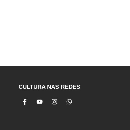
CULTURA NAS REDES