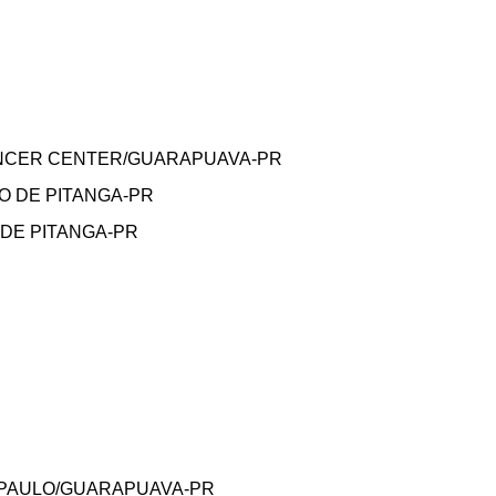
CÂNCER CENTER/GUARAPUAVA-PR
O DE PITANGA-PR
 DE PITANGA-PR
E PAULO/GUARAPUAVA-PR