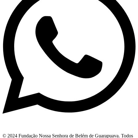
© 2024 Fundação Nossa Senhora de Belém de Guarapuava. Todos