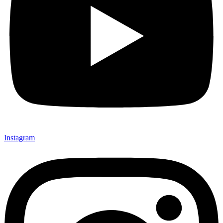
Instagram