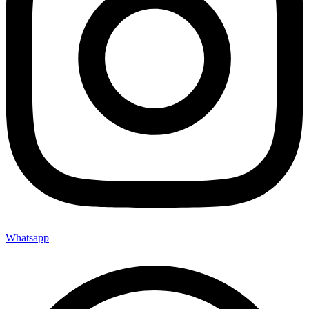
Whatsapp