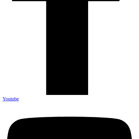
Youtube