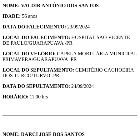
NOME: VALDIR ANTÔNIO DOS SANTOS
IDADE:
56 anos
DATA DO FALECIMENTO:
23/09/2024
LOCAL DO FALECIMENTO:
HOSPITAL SÃO VICENTE
DE PAULO/GUARAPUAVA -PR
LOCAL DO VELÓRIO:
CAPELA MORTUÁRIA MUNICIPAL
PRIMAVERA/GUARAPUAVA -PR
LOCAL DO SEPULTAMENTO:
CEMITÉRIO CACHOEIRA
DOS TURCO/TURVO -PR
DATA DO SEPULTAMENTO:
24/09/2024
HORÁ
RIO:
11:00 hrs
NOME: DARCI JOSÉ DOS SANTOS