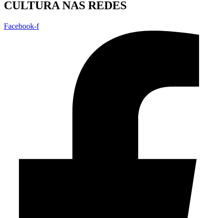
CULTURA NAS REDES
Facebook-f