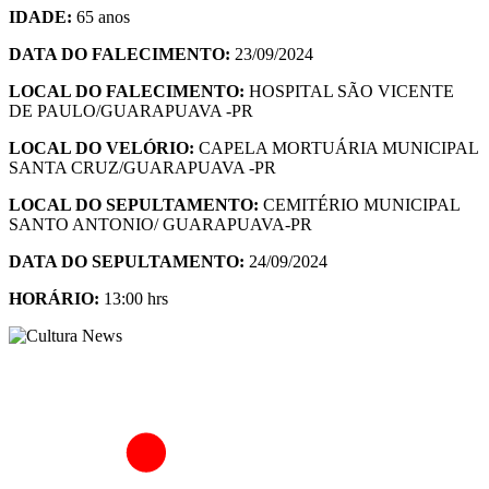
IDADE:
65 anos
DATA DO FALECIMENTO:
23/09/2024
LOCAL DO FALECIMENTO:
HOSPITAL SÃO VICENTE
DE PAULO/GUARAPUAVA -PR
LOCAL DO VELÓRIO:
CAPELA MORTUÁRIA MUNICIPAL
SANTA CRUZ/GUARAPUAVA -PR
LOCAL DO SEPULTAMENTO:
CEMITÉRIO MUNICIPAL
SANTO ANTONIO/ GUARAPUAVA-PR
DATA DO SEPULTAMENTO:
24/09/2024
HORÁ
RIO:
13:00 hrs