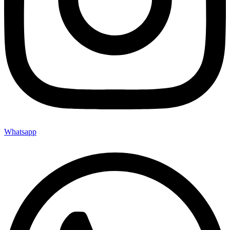
Whatsapp