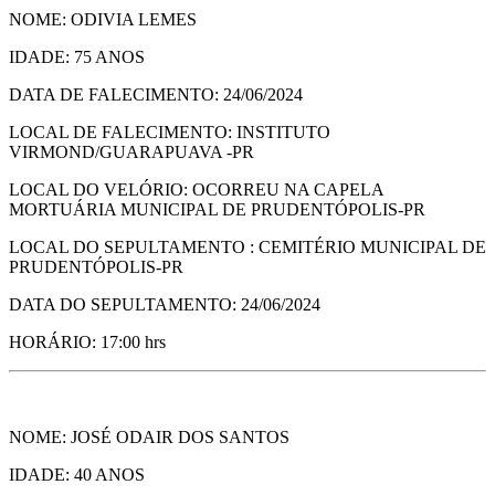
NOME: ODIVIA LEMES
IDADE: 75 ANOS
DATA DE FALECIMENTO: 24/06/2024
LOCAL DE FALECIMENTO: INSTITUTO
VIRMOND/GUARAPUAVA -PR
LOCAL DO VELÓRIO: OCORREU NA CAPELA
MORTUÁRIA MUNICIPAL DE PRUDENTÓPOLIS-PR
LOCAL DO SEPULTAMENTO : CEMITÉRIO MUNICIPAL DE
PRUDENTÓPOLIS-PR
DATA DO SEPULTAMENTO: 24/06/2024
HORÁRIO: 17:00 hrs
NOME: JOSÉ ODAIR DOS SANTOS
IDADE: 40 ANOS