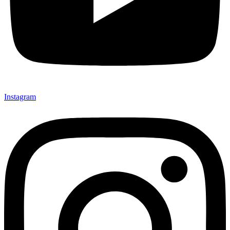
Instagram