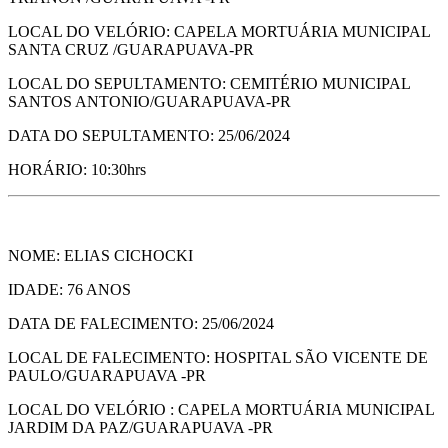
LOCAL DO VELÓRIO: CAPELA MORTUÁRIA MUNICIPAL
SANTA CRUZ /GUARAPUAVA-PR
LOCAL DO SEPULTAMENTO: CEMITÉRIO MUNICIPAL
SANTOS ANTONIO/GUARAPUAVA-PR
DATA DO SEPULTAMENTO: 25/06/2024
HORÁRIO: 10:30hrs
NOME: ELIAS CICHOCKI
IDADE: 76 ANOS
DATA DE FALECIMENTO: 25/06/2024
LOCAL DE FALECIMENTO: HOSPITAL SÃO VICENTE DE
PAULO/GUARAPUAVA -PR
LOCAL DO VELÓRIO : CAPELA MORTUÁRIA MUNICIPAL
JARDIM DA PAZ/GUARAPUAVA -PR