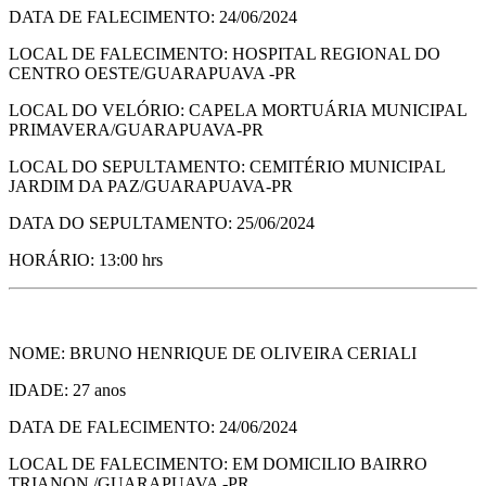
DATA DE FALECIMENTO: 24/06/2024
LOCAL DE FALECIMENTO: HOSPITAL REGIONAL DO
CENTRO OESTE/GUARAPUAVA -PR
LOCAL DO VELÓRIO: CAPELA MORTUÁRIA MUNICIPAL
PRIMAVERA/GUARAPUAVA-PR
LOCAL DO SEPULTAMENTO: CEMITÉRIO MUNICIPAL
JARDIM DA PAZ/GUARAPUAVA-PR
DATA DO SEPULTAMENTO: 25/06/2024
HORÁRIO: 13:00 hrs
NOME: BRUNO HENRIQUE DE OLIVEIRA CERIALI
IDADE: 27 anos
DATA DE FALECIMENTO: 24/06/2024
LOCAL DE FALECIMENTO: EM DOMICILIO BAIRRO
TRIANON /GUARAPUAVA -PR