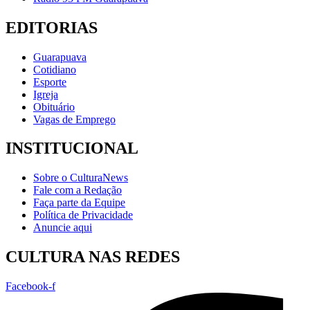
EDITORIAS
Guarapuava
Cotidiano
Esporte
Igreja
Obituário
Vagas de Emprego
INSTITUCIONAL
Sobre o CulturaNews
Fale com a Redação
Faça parte da Equipe
Política de Privacidade
Anuncie aqui
CULTURA NAS REDES
Facebook-f