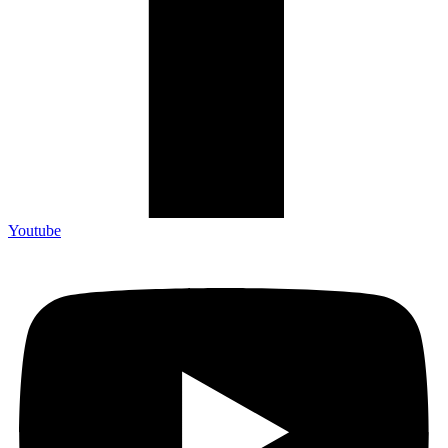
Youtube