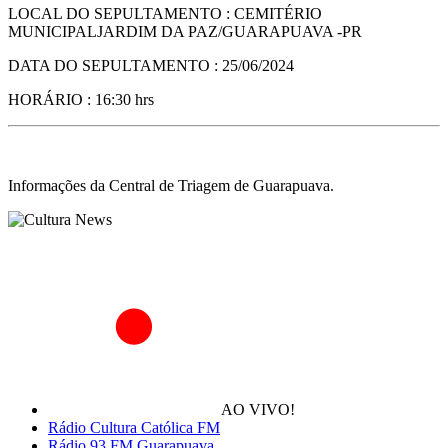
LOCAL DO SEPULTAMENTO : CEMITÉRIO
MUNICIPALJARDIM DA PAZ/GUARAPUAVA -PR
DATA DO SEPULTAMENTO : 25/06/2024
HORÁRIO : 16:30 hrs
Informações da Central de Triagem de Guarapuava.
AO VIVO!
Rádio Cultura Católica FM
Rádio 93 FM Guarapuava