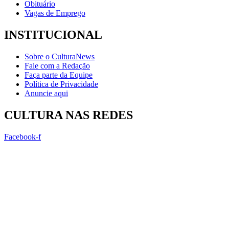
Obituário
Vagas de Emprego
INSTITUCIONAL
Sobre o CulturaNews
Fale com a Redação
Faça parte da Equipe
Política de Privacidade
Anuncie aqui
CULTURA NAS REDES
Facebook-f