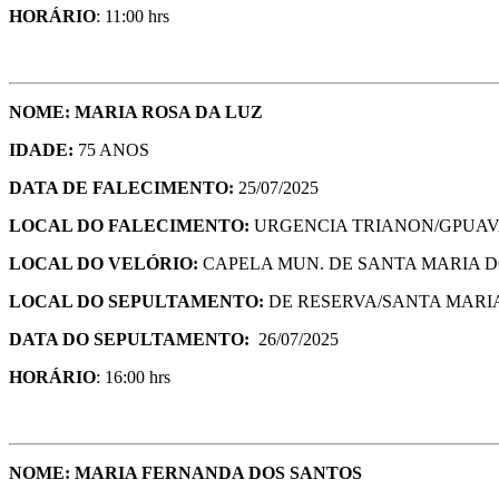
HORÁRIO
: 11:00 hrs
NOME:
MARIA ROSA DA LUZ
IDADE:
75 ANOS
DATA DE FALECIMENTO:
25/07/2025
LOCAL DO FALECIMENTO:
URGENCIA TRIANON/GPUAV
LOCAL DO VELÓRIO:
CAPELA MUN. DE SANTA MARIA D
LOCAL DO SEPULTAMENTO:
DE RESERVA/SANTA MARIA
DATA DO SEPULTAMENTO:
26/07/2025
HORÁRIO
: 16:00 hrs
NOME:
MARIA FERNANDA DOS SANTOS