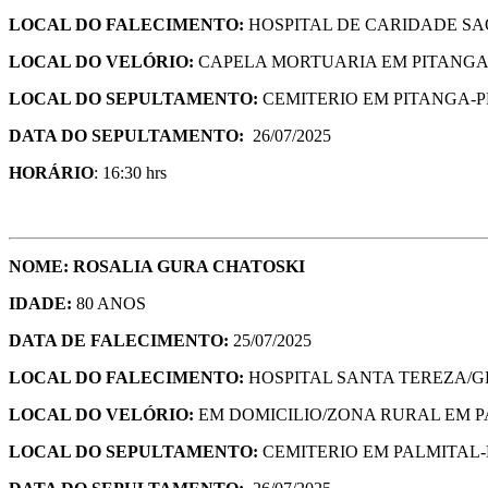
LOCAL DO FALECIMENTO:
HOSPITAL DE CARIDADE SAO
LOCAL DO VELÓRIO:
CAPELA MORTUARIA EM PITANGA
LOCAL DO SEPULTAMENTO:
CEMITERIO EM PITANGA-P
DATA DO SEPULTAMENTO:
26/07/2025
HORÁRIO
: 16:30 hrs
NOME:
ROSALIA GURA CHATOSKI
IDADE:
80 ANOS
DATA DE FALECIMENTO:
25/07/2025
LOCAL DO FALECIMENTO:
HOSPITAL SANTA TEREZA/G
LOCAL DO VELÓRIO:
EM DOMICILIO/ZONA RURAL EM P
LOCAL DO SEPULTAMENTO:
CEMITERIO EM PALMITAL-