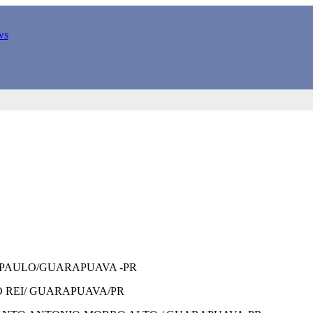
 PAULO/GUARAPUAVA -PR
 REI/ GUARAPUAVA/PR