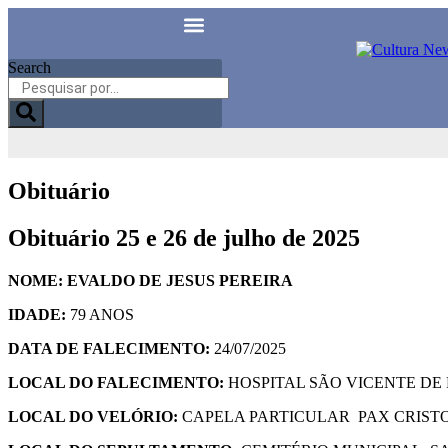
Search
Obituário
Obituário 25 e 26 de julho de 2025
NOME:
EVALDO DE JESUS PEREIRA
IDADE:
79 ANOS
DATA DE FALECIMENTO:
24/07/2025
LOCAL DO FALECIMENTO:
HOSPITAL SÃO VICENTE DE
LOCAL DO VELÓRIO:
CAPELA PARTICULAR PAX CRISTO