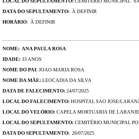
LOCAL DO SEPULTAMENTO:
CEMITÉRIO MUNICIPAL S
DATA DO SEPULTAMENTO:
À DEFINIR
HORÁRIO
: À DEFINIR
NOME:
ANA PAULA ROSA
IDADE:
33 ANOS
NOME DO PAI
: JOAO MARIA ROSA
NOME DA MÃE:
LEOCADIA DA SILVA
DATA DE FALECIMENTO:
24/07/2025
LOCAL DO FALECIMENTO:
HOSPITAL SAO JOSE/LARANJ
LOCAL DO VELÓRIO:
CAPELA MORTUARIA DE LARANJE
LOCAL DO SEPULTAMENTO:
CEMITÉRIO MUNICIPAL PO
DATA DO SEPULTAMENTO:
26/07/2025