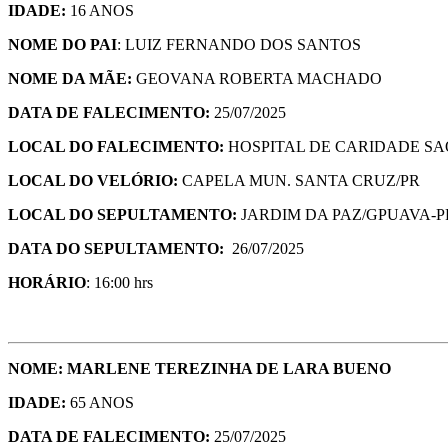
IDADE:
16 ANOS
NOME DO PAI
: LUIZ FERNANDO DOS SANTOS
NOME DA MÃE:
GEOVANA ROBERTA MACHADO
DATA DE FALECIMENTO:
25/07/2025
LOCAL DO FALECIMENTO:
HOSPITAL DE CARIDADE SA
LOCAL DO VELÓRIO:
CAPELA MUN. SANTA CRUZ/PR
LOCAL DO SEPULTAMENTO:
JARDIM DA PAZ/GPUAVA-P
DATA DO SEPULTAMENTO:
26/07/2025
HORÁRIO
: 16:00 hrs
NOME:
MARLENE TEREZINHA DE LARA BUENO
IDADE:
65 ANOS
DATA DE FALECIMENTO:
25/07/2025