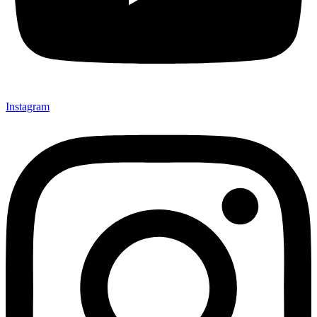
Instagram