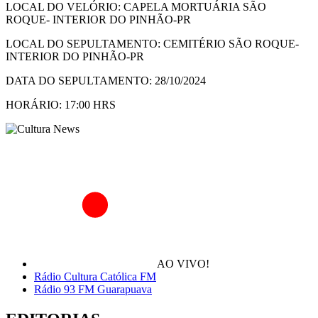
LOCAL DO VELÓRIO: CAPELA MORTUÁRIA SÃO
ROQUE- INTERIOR DO PINHÃO-PR
LOCAL DO SEPULTAMENTO: CEMITÉRIO SÃO ROQUE-
INTERIOR DO PINHÃO-PR
DATA DO SEPULTAMENTO: 28/10/2024
HORÁRIO: 17:00 HRS
AO VIVO!
Rádio Cultura Católica FM
Rádio 93 FM Guarapuava