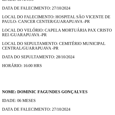
DATA DE FALECIMENTO: 27/10/2024
LOCAL DO FALECIMENTO: HOSPITAL SÃO VICENTE DE
PAULO- CANCER CENTER/GUARAPUAVA -PR
LOCAL DO VELÓRIO: CAPELA MORTUÁRIA PAX CRISTO
REI /GUARAPUAVA -PR
LOCAL DO SEPULTAMENTO: CEMITÉRIO MUNICIPAL
CENTRAL/GUARAPUAVA -PR
DATA DO SEPULTAMENTO: 28/10/2024
HORÁRIO: 16:00 HRS
NOME: DOMINIC FAGUNDES GONÇALVES
IDADE: 06 MESES
DATA DE FALECIMENTO: 27/10/2024