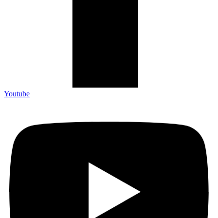
Youtube