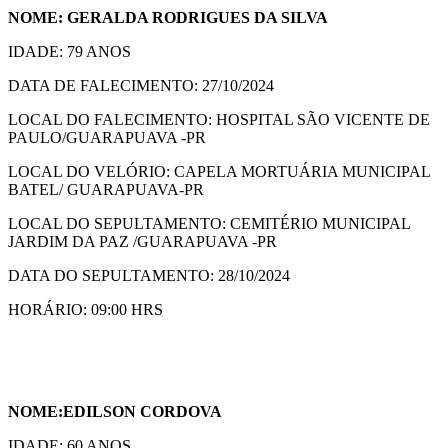
NOME: GERALDA RODRIGUES DA SILVA
IDADE: 79 ANOS
DATA DE FALECIMENTO: 27/10/2024
LOCAL DO FALECIMENTO: HOSPITAL SÃO VICENTE DE
PAULO/GUARAPUAVA -PR
LOCAL DO VELÓRIO: CAPELA MORTUÁRIA MUNICIPAL
BATEL/ GUARAPUAVA-PR
LOCAL DO SEPULTAMENTO: CEMITÉRIO MUNICIPAL
JARDIM DA PAZ /GUARAPUAVA -PR
DATA DO SEPULTAMENTO: 28/10/2024
HORÁRIO: 09:00 HRS
NOME:EDILSON CORDOVA
IDADE: 60 ANOS