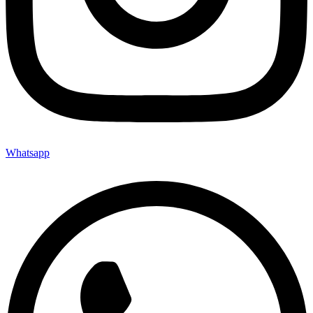
Whatsapp