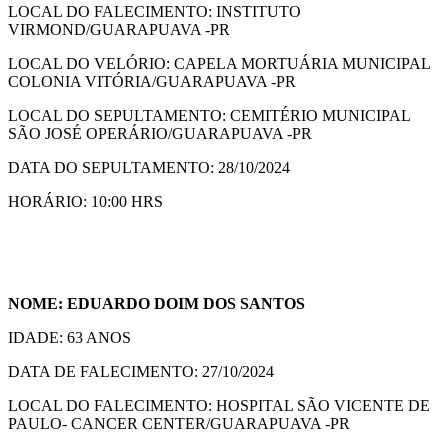
LOCAL DO FALECIMENTO: INSTITUTO
VIRMOND/GUARAPUAVA -PR
LOCAL DO VELÓRIO: CAPELA MORTUÁRIA MUNICIPAL
COLONIA VITÓRIA/GUARAPUAVA -PR
LOCAL DO SEPULTAMENTO: CEMITÉRIO MUNICIPAL
SÃO JOSÉ OPERÁRIO/GUARAPUAVA -PR
DATA DO SEPULTAMENTO: 28/10/2024
HORÁRIO: 10:00 HRS
NOME: EDUARDO DOIM DOS SANTOS
IDADE: 63 ANOS
DATA DE FALECIMENTO: 27/10/2024
LOCAL DO FALECIMENTO: HOSPITAL SÃO VICENTE DE
PAULO- CANCER CENTER/GUARAPUAVA -PR