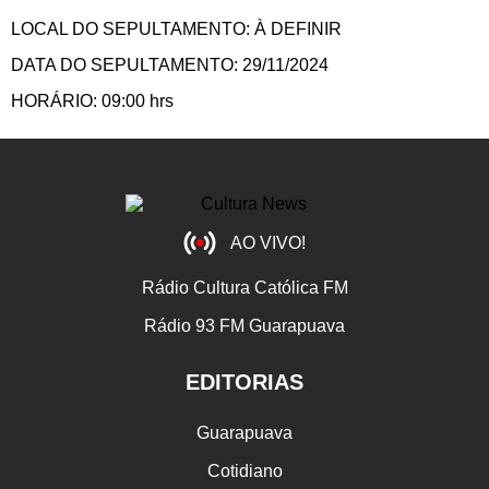
LOCAL DO SEPULTAMENTO: À DEFINIR
DATA DO SEPULTAMENTO: 29/11/2024
HORÁRIO: 09:00 hrs
AO VIVO!
Rádio Cultura Católica FM
Rádio 93 FM Guarapuava
EDITORIAS
Guarapuava
Cotidiano