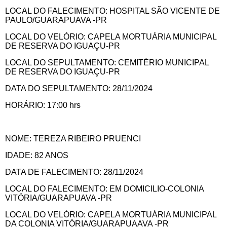
LOCAL DO FALECIMENTO: HOSPITAL SÃO VICENTE DE
PAULO/GUARAPUAVA -PR
LOCAL DO VELÓRIO: CAPELA MORTUÁRIA MUNICIPAL
DE RESERVA DO IGUAÇU-PR
LOCAL DO SEPULTAMENTO: CEMITÉRIO MUNICIPAL
DE RESERVA DO IGUAÇU-PR
DATA DO SEPULTAMENTO: 28/11/2024
HORÁRIO: 17:00 hrs
NOME: TEREZA RIBEIRO PRUENCI
IDADE: 82 ANOS
DATA DE FALECIMENTO: 28/11/2024
LOCAL DO FALECIMENTO: EM DOMICILIO-COLONIA
VITÓRIA/GUARAPUAVA -PR
LOCAL DO VELÓRIO: CAPELA MORTUÁRIA MUNICIPAL
DA COLONIA VITÓRIA/GUARAPUAAVA -PR