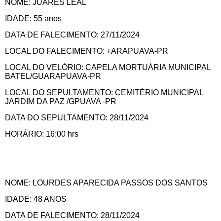
NOME: JUARES LEAL
IDADE: 55 anos
DATA DE FALECIMENTO: 27/11/2024
LOCAL DO FALECIMENTO: +ARAPUAVA-PR
LOCAL DO VELÓRIO: CAPELA MORTUÁRIA MUNICIPAL
BATEL/GUARAPUAVA-PR
LOCAL DO SEPULTAMENTO: CEMITÉRIO MUNICIPAL
JARDIM DA PAZ /GPUAVA -PR
DATA DO SEPULTAMENTO: 28/11/2024
HORÁRIO: 16:00 hrs
NOME: LOURDES APARECIDA PASSOS DOS SANTOS
IDADE: 48 ANOS
DATA DE FALECIMENTO: 28/11/2024