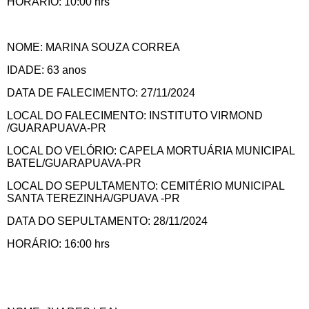
HORÁRIO: 10:00 hrs
NOME: MARINA SOUZA CORREA
IDADE: 63 anos
DATA DE FALECIMENTO: 27/11/2024
LOCAL DO FALECIMENTO: INSTITUTO VIRMOND
/GUARAPUAVA-PR
LOCAL DO VELÓRIO: CAPELA MORTUÁRIA MUNICIPAL
BATEL/GUARAPUAVA-PR
LOCAL DO SEPULTAMENTO: CEMITÉRIO MUNICIPAL
SANTA TEREZINHA/GPUAVA -PR
DATA DO SEPULTAMENTO: 28/11/2024
HORÁRIO: 16:00 hrs