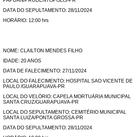
PAPUÃN/PRUDENTÓPOLIS-PR
DATA DO SEPULTAMENTO: 28/11/2024
HORÁRIO: 12:00 hrs
NOME: CLAILTON MENDES FILHO
IDADE: 20 ANOS
DATA DE FALECIMENTO: 27/11/2024
LOCAL DO FALECIMENTO: HOSPITAL SAO VICENTE DE
PAULO /GUARAPUAVA-PR
LOCAL DO VELÓRIO: CAPELA MORTUÁRIA MUNICIPAL
SANTA CRUZ/GUARAPUAVA-PR
LOCAL DO SEPULTAMENTO: CEMITÉRIO MUNICIPAL
SANTA LUIZA/PONTA GROSSA-PR
DATA DO SEPULTAMENTO: 28/11/2024