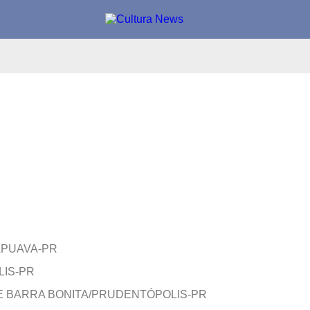
APUAVA-PR
LIS-PR
 BARRA BONITA/PRUDENTÓPOLIS-PR