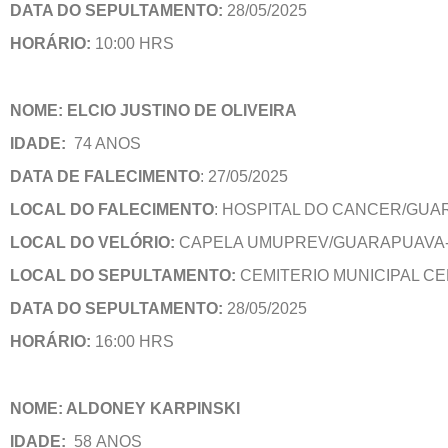
DATA DO SEPULTAMENTO:
28/05/2025
HORÁRIO:
10:00 HRS
NOME: ELCIO JUSTINO DE OLIVEIRA
IDADE:
74 ANOS
DATA DE FALECIMENTO
: 27/05/2025
LOCAL DO FALECIMENTO
: HOSPITAL DO CANCER/GU
LOCAL DO VELÓRIO:
CAPELA UMUPREV/GUARAPUAVA
LOCAL DO SEPULTAMENTO:
CEMITERIO MUNICIPAL C
DATA DO SEPULTAMENTO:
28/05/2025
HORÁRIO:
16:00 HRS
NOME: ALDONEY KARPINSKI
IDADE:
58 ANOS