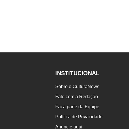
INSTITUCIONAL
Sobre o CulturaNews
Fale com a Redação
Faça parte da Equipe
Política de Privacidade
Anuncie aqui