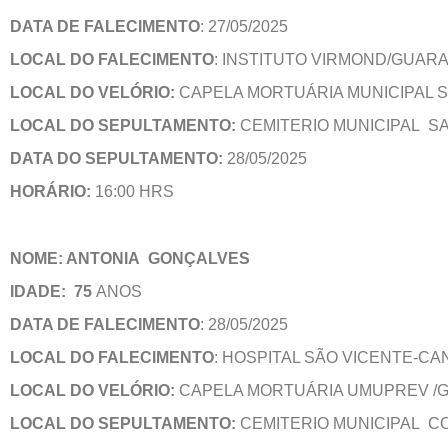
DATA DE FALECIMENTO
: 27/05/2025
LOCAL DO FALECIMENTO
: INSTITUTO VIRMOND/GUAR
LOCAL DO VELÓRIO:
CAPELA MORTUÁRIA MUNICIPAL 
LOCAL DO SEPULTAMENTO:
CEMITERIO MUNICIPAL S
DATA DO SEPULTAMENTO:
28/05/2025
HORÁRIO:
16:00 HRS
NOME: ANTONIA GONÇALVES
IDADE: 75
ANOS
DATA DE FALECIMENTO
: 28/05/2025
LOCAL DO FALECIMENTO
: HOSPITAL SÃO VICENTE-C
LOCAL DO VELÓRIO:
CAPELA MORTUÁRIA UMUPREV /
LOCAL DO SEPULTAMENTO:
CEMITERIO MUNICIPAL C