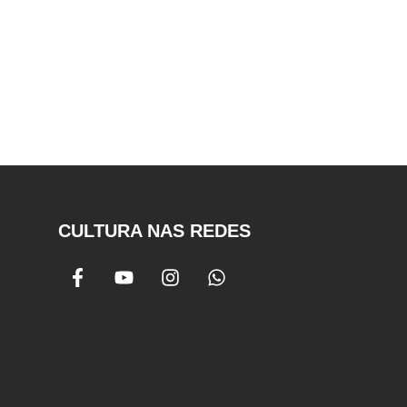
CULTURA NAS REDES