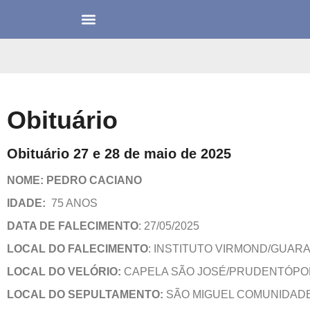
Obituário
Obituário 27 e 28 de maio de 2025
NOME: PEDRO CACIANO
IDADE:
75 ANOS
DATA DE FALECIMENTO
: 27/05/2025
LOCAL DO FALECIMENTO
: INSTITUTO VIRMOND/GUAR
LOCAL DO VELÓRIO:
CAPELA SÃO JOSÉ/PRUDENTÓPO
LOCAL DO SEPULTAMENTO:
SÃO MIGUEL COMUNIDADE