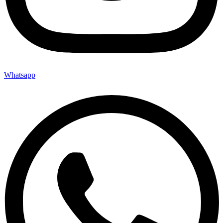
Whatsapp