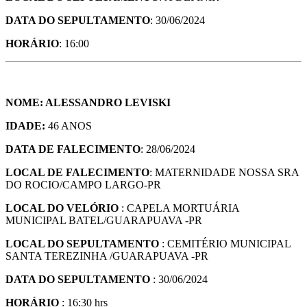
DATA DO SEPULTAMENTO
: 30/06/2024
HORÁRIO
: 16:00
NOME: ALESSANDRO LEVISKI
IDADE:
46 ANOS
DATA DE FALECIMENTO
: 28/06/2024
LOCAL DE FALECIMENTO
: MATERNIDADE NOSSA SRA
DO ROCIO/CAMPO LARGO-PR
LOCAL DO VELÓRIO
: CAPELA MORTUÁRIA
MUNICIPAL BATEL/GUARAPUAVA -PR
LOCAL DO SEPULTAMENTO
: CEMITÉRIO MUNICIPAL
SANTA TEREZINHA /GUARAPUAVA -PR
DATA DO SEPULTAMENTO
: 30/06/2024
HORÁRIO
: 16:30 hrs