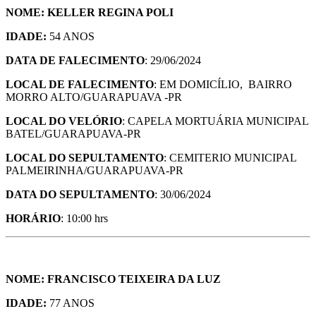
NOME: KELLER REGINA POLI
IDADE:
54 ANOS
DATA DE FALECIMENTO
: 29/06/2024
LOCAL DE FALECIMENTO
: EM DOMICÍLIO, BAIRRO
MORRO ALTO/GUARAPUAVA -PR
LOCAL DO VELÓRIO
: CAPELA MORTUÁRIA MUNICIPAL
BATEL/GUARAPUAVA-PR
LOCAL DO SEPULTAMENTO
: CEMITERIO MUNICIPAL
PALMEIRINHA/GUARAPUAVA-PR
DATA DO SEPULTAMENTO
: 30/06/2024
HORÁRIO
: 10:00 hrs
NOME: FRANCISCO TEIXEIRA DA LUZ
IDADE:
77 ANOS