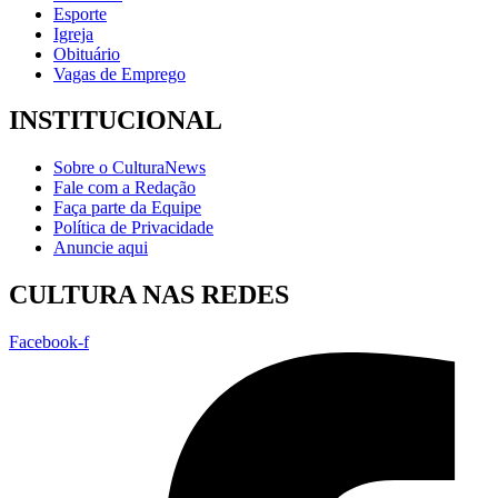
Esporte
Igreja
Obituário
Vagas de Emprego
INSTITUCIONAL
Sobre o CulturaNews
Fale com a Redação
Faça parte da Equipe
Política de Privacidade
Anuncie aqui
CULTURA NAS REDES
Facebook-f