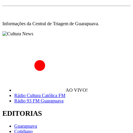
Informações da Central de Triagem de Guarapuava.
AO VIVO!
Rádio Cultura Católica FM
Rádio 93 FM Guarapuava
EDITORIAS
Guarapuava
Cotidiano