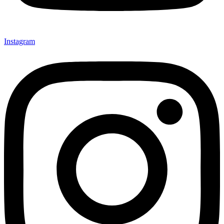
Instagram