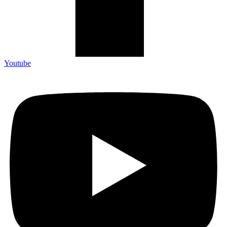
Youtube