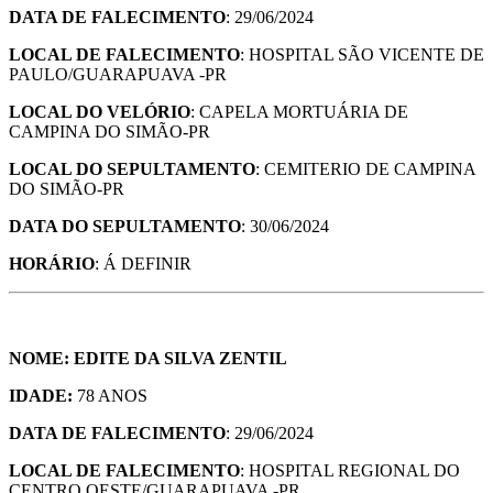
DATA DE FALECIMENTO
: 29/06/2024
LOCAL DE FALECIMENTO
: HOSPITAL SÃO VICENTE DE
PAULO/GUARAPUAVA -PR
LOCAL DO VELÓRIO
: CAPELA MORTUÁRIA DE
CAMPINA DO SIMÃO-PR
LOCAL DO SEPULTAMENTO
: CEMITERIO DE CAMPINA
DO SIMÃO-PR
DATA DO SEPULTAMENTO
: 30/06/2024
HORÁRIO
: Á DEFINIR
NOME: EDITE DA SILVA ZENTIL
IDADE:
78 ANOS
DATA DE FALECIMENTO
: 29/06/2024
LOCAL DE FALECIMENTO
: HOSPITAL REGIONAL DO
CENTRO OESTE/GUARAPUAVA -PR