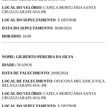
LOCAL DO VELÓRIO
: CAPELA MORTUÁRIA SANTA
CRUZ/GUARAPUAVA-PR
LOCAL DO SEPULTAMENTO
: À DEFINIR
DATA DO SEPULTAMENTO
: 30/06/2024
HORÁRIO
: 16:00
NOME: GILBERTO PEREIRA DA SILVA
IDADE:
59 ANOS
DATA DE FALECIMENTO
: 29/06/2024
LOCAL DE FALECIMENTO
: OFOCONA MECANICA/VILA
BELA/GUARAPUAVA -PR
LOCAL DO VELÓRIO
: CAPELA MORTUÁRIA SANTA
CRUZ/GUARAPUAVA-PR
LOCAL DO SEPULTAMENTO
: À DEFINIR