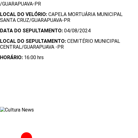
/GUARAPUAVA-PR
LOCAL DO VELÓRIO:
CAPELA MORTUÁRIA MUNICIPAL
SANTA CRUZ/GUARAPUAVA-PR
DATA DO SEPULTAMENTO:
04/08/2024
LOCAL DO SEPULTAMENTO:
CEMITÉRIO MUNICIPAL
CENTRAL/GUARAPUAVA -PR
HORÁRIO:
16:00 hrs