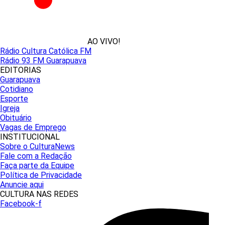
AO VIVO!
Rádio Cultura Católica FM
Rádio 93 FM Guarapuava
EDITORIAS
Guarapuava
Cotidiano
Esporte
Igreja
Obituário
Vagas de Emprego
INSTITUCIONAL
Sobre o CulturaNews
Fale com a Redação
Faça parte da Equipe
Política de Privacidade
Anuncie aqui
CULTURA NAS REDES
Facebook-f