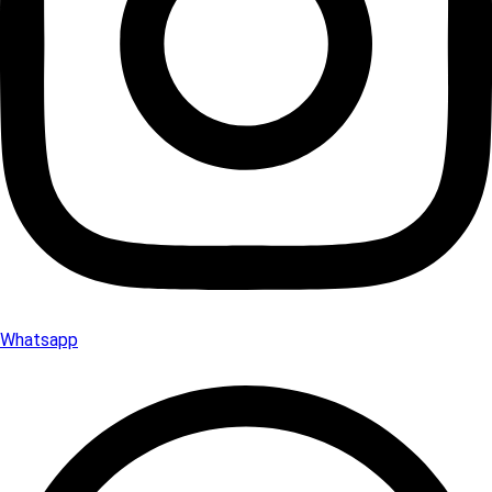
Whatsapp