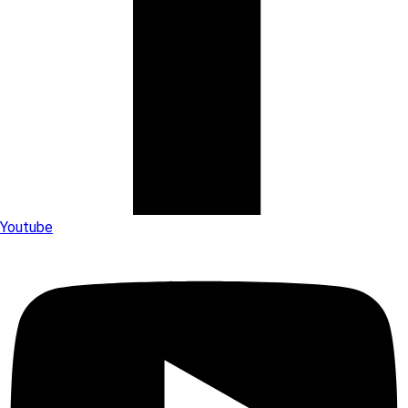
Youtube