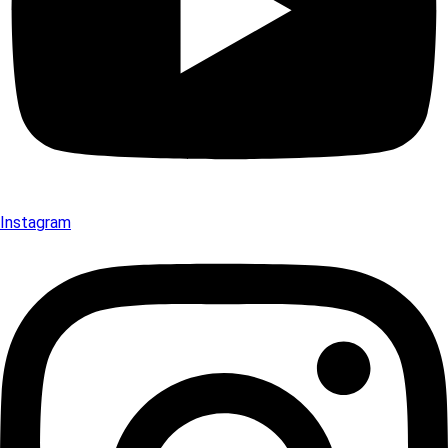
Instagram