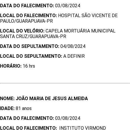
DATA DO FALECIMENTO:
03/08/2024
LOCAL DO FALECIMENTO:
HOSPITAL SÃO VICENTE DE
PAULO/GUARAPUAVA-PR
LOCAL DO VELÓRIO:
CAPELA MORTUÁRIA MUNICIPAL
SANTA CRUZ/GUARAPUAVA-PR
DATA DO SEPULTAMENTO:
04/08/2024
LOCAL DO SEPULTAMENTO:
A DEFINIR
HORÁRIO:
16 hrs
NOME: JOÃO MARIA DE JESUS ALMEIDA
IDADE:
81 anos
DATA DO FALECIMENTO:
03/08/2024
LOCAL DO FALECIMENTO:
INSTITUTO VIRMOND