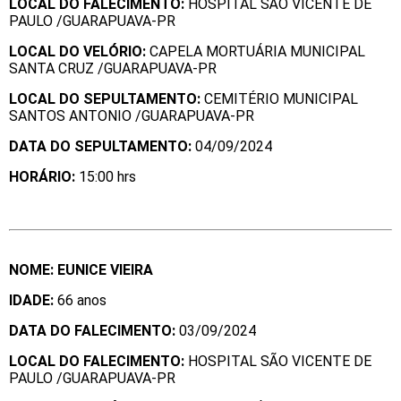
LOCAL DO FALECIMENTO:
HOSPITAL SÃO VICENTE DE
PAULO /GUARAPUAVA-PR
LOCAL DO VELÓRIO:
CAPELA MORTUÁRIA MUNICIPAL
SANTA CRUZ /GUARAPUAVA-PR
LOCAL DO SEPULTAMENTO:
CEMITÉRIO MUNICIPAL
SANTOS ANTONIO /GUARAPUAVA-PR
DATA DO SEPULTAMENTO:
04/09/2024
HORÁ
RIO:
15:00 hrs
NOME: EUNICE VIEIRA
IDADE:
66 anos
DATA DO FALECIMENTO:
03/09/2024
LOCAL DO FALECIMENTO:
HOSPITAL SÃO VICENTE DE
PAULO /GUARAPUAVA-PR