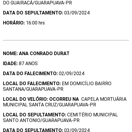
DO GUAIRACÁ/GUARAPUAVA-PR
DATA DO SEPULTAMENTO:
03/09/2024
HORÁ
RIO:
16:00 hrs
NOME: ANA CONRADO DURAT
IDADE:
87 ANOS
DATA DO FALECIMENTO:
02/09/2024
LOCAL DO FALECIMENTO:
EM DOMICÍLIO BAIRRO
SANTANA/GUARAPUAVA-PR
LOCAL DO VELÓRIO: OCORREU NA
CAPELA MORTUÁRIA
MUNICIPAL SANTA CRUZ/GUARAPUAVA-PR
LOCAL DO SEPULTAMENTO:
CEMITÉRIO MUNICIPAL
SANTO ANTONIO/GUARAPUAVA-PR
DATA DO SEPULTAMENTO:
03/09/2024