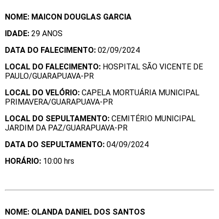
NOME: MAICON DOUGLAS GARCIA
IDADE:
29 ANOS
DATA DO FALECIMENTO:
02/09/2024
LOCAL DO FALECIMENTO:
HOSPITAL SÃO VICENTE DE
PAULO/GUARAPUAVA-PR
LOCAL DO VELÓRIO:
CAPELA MORTUÁRIA MUNICIPAL
PRIMAVERA/GUARAPUAVA-PR
LOCAL DO SEPULTAMENTO:
CEMITÉRIO MUNICIPAL
JARDIM DA PAZ/GUARAPUAVA-PR
DATA DO SEPULTAMENTO:
04/09/2024
HORÁ
RIO:
10:00 hrs
NOME: OLANDA DANIEL DOS SANTOS