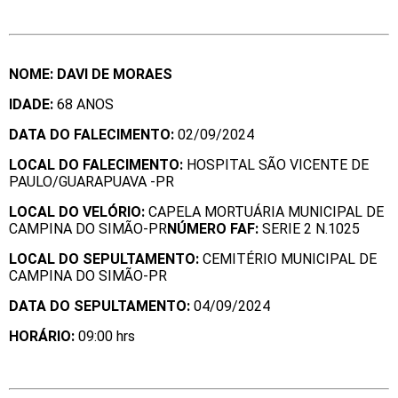
NOME: DAVI DE MORAES
IDADE:
68 ANOS
DATA DO FALECIMENTO:
02/09/2024
LOCAL DO FALECIMENTO:
HOSPITAL SÃO VICENTE DE
PAULO/GUARAPUAVA -PR
LOCAL DO VELÓRIO:
CAPELA MORTUÁRIA MUNICIPAL DE
CAMPINA DO SIMÃO-PR
NÚMERO FAF:
SERIE 2 N.1025
LOCAL DO SEPULTAMENTO:
CEMITÉRIO MUNICIPAL DE
CAMPINA DO SIMÃO-PR
DATA DO SEPULTAMENTO:
04/09/2024
HORÁ
RIO:
09:00 hrs