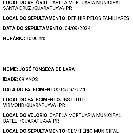
LOCAL DO VELÓRIO:
CAPELA MORTUÁRIA MUNICIPAL
SANTA CRUZ /GUARAPUAVA-PR
LOCAL DO SEPULTAMENTO:
DEFINIR PELOS FAMILIARES
DATA DO SEPULTAMENTO:
04/09/2024
HORÁ
RIO:
16:00 hrs
NOME: JOSÉ FONSECA DE LARA
IDADE:
69 ANOS
DATA DO FALECIMENTO:
04/09/2024
LOCAL DO FALECIMENTO:
INSTITUTO
VIRMOND/GUARAPUAVA -PR
LOCAL DO VELÓRIO:
CAPELA MORTUÁRIA MUNICIPAL
BATEL /GUARAPUAVA-PR
LOCAL DO SEPULTAMENTO:
CEMITÉRIO MUNICIPAL