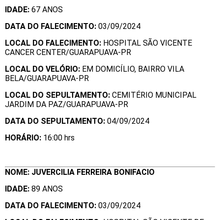
IDADE:
67 ANOS
DATA DO FALECIMENTO:
03/09/2024
LOCAL DO FALECIMENTO:
HOSPITAL SÃO VICENTE
CANCER CENTER/GUARAPUAVA-PR
LOCAL DO VELÓRIO:
EM DOMICÍLIO, BAIRRO VILA
BELA/GUARAPUAVA-PR
LOCAL DO SEPULTAMENTO:
CEMITÉRIO MUNICIPAL
JARDIM DA PAZ/GUARAPUAVA-PR
DATA DO SEPULTAMENTO:
04/09/2024
HORÁ
RIO:
16:00 hrs
NOME: JUVERCILIA FERREIRA BONIFACIO
IDADE:
89 ANOS
DATA DO FALECIMENTO:
03/09/2024