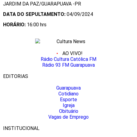
JARDIM DA PAZ/GUARAPUAVA -PR
DATA DO SEPULTAMENTO:
04/09/2024
HORÁ
RIO:
16:00 hrs
AO VIVO!
Rádio Cultura Católica FM
Rádio 93 FM Guarapuava
EDITORIAS
Guarapuava
Cotidiano
Esporte
Igreja
Obituário
Vagas de Emprego
INSTITUCIONAL