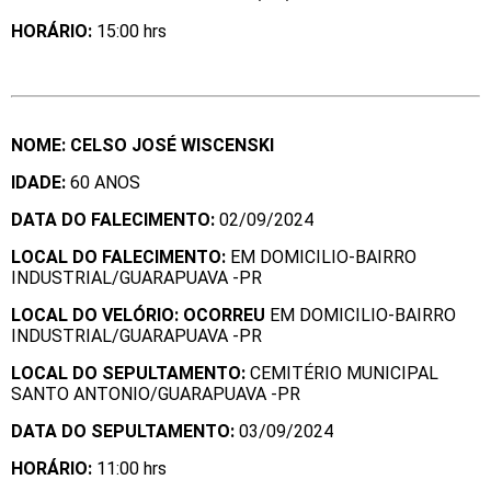
HORÁ
RIO:
15:00 hrs
NOME: CELSO JOSÉ WISCENSKI
IDADE:
60 ANOS
DATA DO FALECIMENTO:
02/09/2024
LOCAL DO FALECIMENTO:
EM DOMICILIO-BAIRRO
INDUSTRIAL/GUARAPUAVA -PR
LOCAL DO VELÓRIO: OCORREU
EM DOMICILIO-BAIRRO
INDUSTRIAL/GUARAPUAVA -PR
LOCAL DO SEPULTAMENTO:
CEMITÉRIO MUNICIPAL
SANTO ANTONIO/GUARAPUAVA -PR
DATA DO SEPULTAMENTO:
03/09/2024
HORÁ
RIO:
11:00 hrs