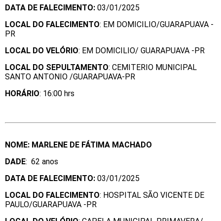
DATA DE FALECIMENTO:
03/01/2025
LOCAL DO FALECIMENTO
: EM DOMICILIO/GUARAPUAVA -
PR
LOCAL DO VELÓRIO
: EM DOMICILIO/ GUARAPUAVA -PR
LOCAL DO SEPULTAMENTO
: CEMITERIO MUNICIPAL
SANTO ANTONIO /GUARAPUAVA-PR
HORÁRIO
: 16:00 hrs
NOME: MARLENE DE FÁTIMA MACHADO
DADE
: 62 anos
DATA DE FALECIMENTO:
03/01/2025
LOCAL DO FALECIMENTO
: HOSPITAL SÃO VICENTE DE
PAULO/GUARAPUAVA -PR