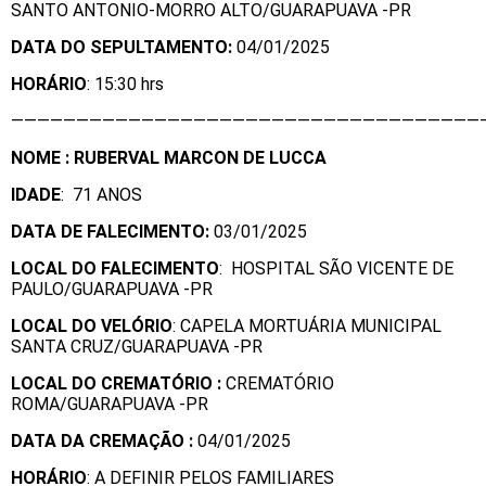
SANTO ANTONIO-MORRO ALTO/GUARAPUAVA -PR
DATA DO SEPULTAMENTO:
04/01/2025
HORÁRIO
: 15:30 hrs
————————————————————————————————————
NOME : RUBERVAL MARCON DE LUCCA
IDADE
: 71 ANOS
DATA DE FALECIMENTO:
03/01/2025
LOCAL DO FALECIMENTO
: HOSPITAL SÃO VICENTE DE
PAULO/GUARAPUAVA -PR
LOCAL DO VELÓRIO
: CAPELA MORTUÁRIA MUNICIPAL
SANTA CRUZ/GUARAPUAVA -PR
LOCAL DO CREMATÓRIO :
CREMATÓRIO
ROMA/GUARAPUAVA -PR
DATA DA CREMAÇÃO :
04/01/2025
HORÁRIO
: A DEFINIR PELOS FAMILIARES