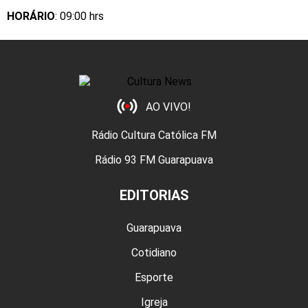
HORÁRIO
: 09:00 hrs
AO VIVO!
Rádio Cultura Católica FM
Rádio 93 FM Guarapuava
EDITORIAS
Guarapuava
Cotidiano
Esporte
Igreja