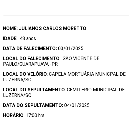
NOME: JULIANOS CARLOS MORETTO
IDADE
: 48 anos
DATA DE FALECIMENTO:
03/01/2025
LOCAL DO FALECIMENTO
: SÃO VICENTE DE
PAULO/GUARAPUAVA -PR
LOCAL DO VELÓRIO
: CAPELA MORTUÁRIA MUNICPAL DE
LUZERNA/SC
LOCAL DO SEPULTAMENTO
: CEMITERIO MUNICIPAL DE
LUZERNA/SC
DATA DO SEPULTAMENTO:
04/01/2025
HORÁRIO
: 17:00 hrs