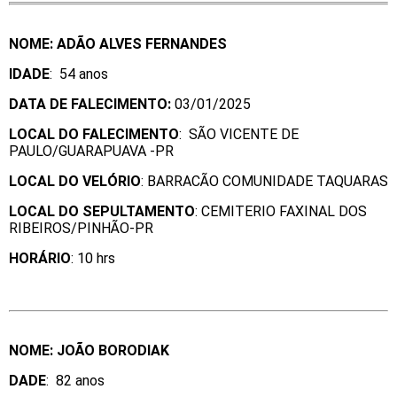
NOME: ADÃO ALVES FERNANDES
IDADE
: 54 anos
DATA DE FALECIMENTO:
03/01/2025
LOCAL DO FALECIMENTO
: SÃO VICENTE DE
PAULO/GUARAPUAVA -PR
LOCAL DO VELÓRIO
: BARRACÃO COMUNIDADE TAQUARAS
LOCAL DO SEPULTAMENTO
: CEMITERIO FAXINAL DOS
RIBEIROS/PINHÃO-PR
HORÁRIO
: 10 hrs
NOME: JOÃO BORODIAK
DADE
: 82 anos