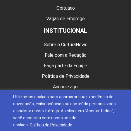
Obituário
Vagas de Emprego
INSTITUCIONAL
Sobre o CulturaNews
Fale com a Redação
Faça parte da Equipe
Política de Privacidade
Anuncie aqui
Utilizamos cookies para aprimorar sua experiência de
CULTURA NAS REDES
navegação, exibir anúncios ou conteúdo personalizado
e analisar nosso tráfego. Ao clicar em “Aceitar todos”,
você concorda com nosso uso de
cookies.
Política de Privacidade