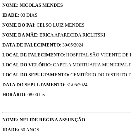
NOME: NICOLAS MENDES
IDADE:
03 DIAS
NOME DO PAI
: CELSO LUIZ MENDES
NOME DA MÃE
: ERICA APARECIDA RICLITSKI
DATA DE FALECIMENTO
: 30/05/2024
LOCAL DE FALECIMENTO
: HOSPITAL SÃO VICENTE D
LOCAL DO VELÓRIO
: CAPELA MORTUARIA MUNICIPAL
LOCAL DO SEPULTAMENTO:
CEMITÉRIO DO DISTRITO
DATA DO SEPULTAMENTO
: 31/05/2024
HORÁRIO
: 08:00 hrs
NOME: NELIDE REGINA ASSUNÇÃO
IDADE:
50 ANOS