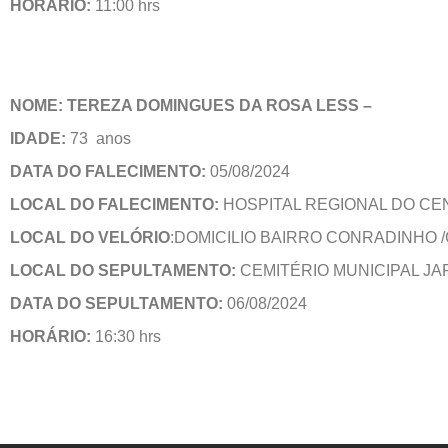
HORÁRIO:
11:00 hrs
NOME: TEREZA DOMINGUES DA ROSA LESS –
IDADE:
73 anos
DATA DO FALECIMENTO:
05/08/2024
LOCAL DO FALECIMENTO:
HOSPITAL REGIONAL DO CE
LOCAL DO VELÓRIO
:DOMICILIO BAIRRO CONRADINHO 
LOCAL DO SEPULTAMENTO:
CEMITÉRIO MUNICIPAL JAR
DATA DO SEPULTAMENTO:
06/08/2024
HORÁRIO:
16:30 hrs