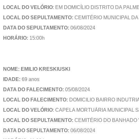
LOCAL DO VELÓRIO
: EM DOMICÍLIO DISTRITO DA PAL
LOCAL DO SEPULTAMENTO:
CEMITÉRIO MUNICIPAL D
DATA DO SEPULTAMENTO:
06/08/2024
HORÁRIO:
15:00h
NOME: EMILIO KRESKIUSKI
IDADE:
69 anos
DATA DO FALECIMENTO:
05/08/2024
LOCAL DO FALECIMENTO:
DOMICILIO BAIRRO INDUTRI
LOCAL DO VELÓRIO
: CAPELA MORTUÁRIA MUNICIPAL 
LOCAL DO SEPULTAMENTO:
CEMITÉRIO DO BANHADO 
DATA DO SEPULTAMENTO:
06/08/2024