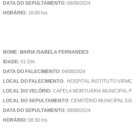
DATA DO SEPULTAMENTO:
06/08/2024
HORÁRIO:
16:00 hrs
NOME: MARIA ISABELA FERNANDES
IDADE:
01 DIA
DATA DO FALECIMENTO:
04/08/2024
LOCAL DO FALECIMENTO:
HOSPITAL INSTITUTO VIR
LOCAL DO VELÓRIO:
CAPELA MORTUÁRIA MUNICIPAL 
LOCAL DO SEPULTAMENTO:
CEMITÉRIO MUNICIPAL SA
DATA DO SEPULTAMENTO:
06/08/2024
HORÁRIO:
08:30 hrs