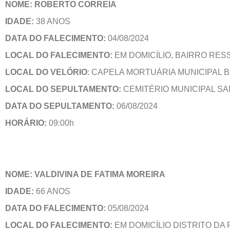
NOME: ROBERTO CORREIA
IDADE:
38 ANOS
DATA DO FALECIMENTO:
04/08/2024
LOCAL DO FALECIMENTO:
EM DOMICÍLIO, BAIRRO RES
LOCAL DO VELÓRIO
: CAPELA MORTUÁRIA MUNICIPAL
LOCAL DO SEPULTAMENTO:
CEMITÉRIO MUNICIPAL S
DATA DO SEPULTAMENTO:
06/08/2024
HORÁRIO:
09:00h
NOME: VALDIVINA DE FATIMA MOREIRA
IDADE:
66 ANOS
DATA DO FALECIMENTO:
05/08/2024
LOCAL DO FALECIMENTO:
EM DOMICÍLIO DISTRITO DA