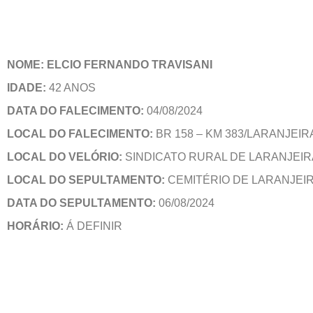
NOME: ELCIO FERNANDO TRAVISANI
IDADE:
42 ANOS
DATA DO FALECIMENTO:
04/08/2024
LOCAL DO FALECIMENTO:
BR 158 – KM 383/LARANJEIR
LOCAL DO VELÓRIO:
SINDICATO RURAL DE LARANJEIR
LOCAL DO SEPULTAMENTO:
CEMITÉRIO DE LARANJEI
DATA DO SEPULTAMENTO:
06/08/2024
HORÁRIO:
Á DEFINIR