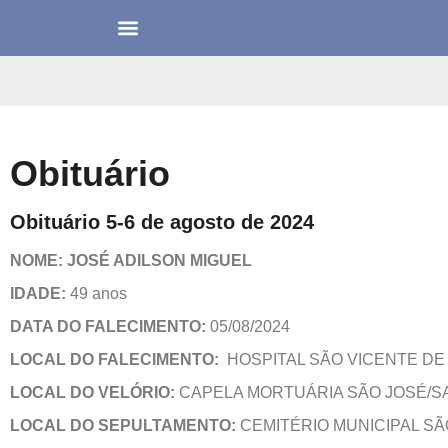
Obituário
Obituário 5-6 de agosto de 2024
NOME: JOSÉ ADILSON MIGUEL
IDADE:
49 anos
DATA DO FALECIMENTO:
05/08/2024
LOCAL DO FALECIMENTO:
HOSPITAL SÃO VICENTE DE
LOCAL DO VELÓRIO:
CAPELA MORTUÁRIA SÃO JOSÉ/S
LOCAL DO SEPULTAMENTO:
CEMITÉRIO MUNICIPAL SÃ