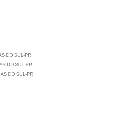
AS DO SUL-PR
AS DO SUL-PR
RAS DO SUL-PR