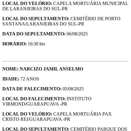
LOCAL DO VELÓRIO:
CAPELA MORTUÁRIA MUNICIPAL
DE LARANJEIRAS DO SUL-PR
LOCAL DO SEPULTAMENTO:
CEMITÉRIO DE PORTO
SANTANA/LARANJEIRAS DO SUL-PR
DATA DO SEPULTAMENTO:
06/08/2025
HORÁRIO:
16:30 hrs
NOME: NARCIZO JAMIL ANSELMO
IDADE:
72 ANOS
DATA DE FALECIMENTO:
05/08/2025
LOCAL DO FALECIMENTO:
INSTITUTO
VIRMOND/GUARAPUAVA -PR
LOCAL DO VELÓRIO:
CAPELA MORTUÁRIA PAX
CRISTO REI/GUARAPUAVA -PR
LOCAL DO SEPULTAMENTO:
CEMITÉRIO PARQUE DOS