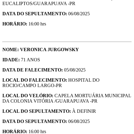
EUCALIPTOS/GUARAPUAVA -PR
DATA DO SEPULTAMENTO:
06/08/2025
HORÁRIO:
16:00 hrs
NOME: VERONICA JURGOWSKY
IDADE:
71 ANOS
DATA DE FALECIMENTO:
05/08/2025
LOCAL DO FALECIMENTO:
HOSPITAL DO
ROCIO/CAMPO LARGO-PR
LOCAL DO VELÓRIO:
CAPELA MORTUÁRIA MUNICIPAL
DA COLONIA VITÓRIA /GUARAPUAVA -PR
LOCAL DO SEPULTAMENTO:
À DEFINIR
DATA DO SEPULTAMENTO:
06/08/2025
HORÁRIO:
16:00 hrs