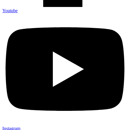
Youtube
Instagram