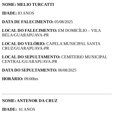
NOME: MELIO TURCATTI
IDADE:
83 ANOS
DATA DE FALECIMENTO:
05/08/2025
LOCAL DO FALECIMENTO:
EM DOMICÍLIO – VILA
BELA/GUARAPUAVA-PR
LOCAL DO VELÓRIO:
CAPELA MUNICIPAL SANTA
CRUZ/GUARAPUAVA-PR
LOCAL DO SEPULTAMENTO:
CEMITERIO MUNICIPAL
CENTRAL/GUARAPUAVA-PR
DATA DO SEPULTAMENTO:
06/08/2025
HORÁRIO:
09:00hrs
NOME: ANTENOR DA CRUZ
IDADE:
61 ANOS