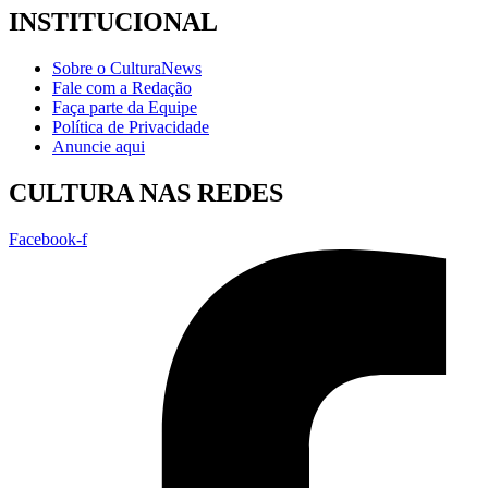
INSTITUCIONAL
Sobre o CulturaNews
Fale com a Redação
Faça parte da Equipe
Política de Privacidade
Anuncie aqui
CULTURA NAS REDES
Facebook-f