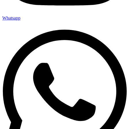
Whatsapp