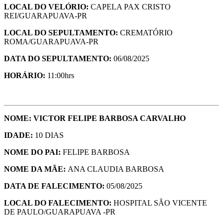
LOCAL DO VELÓRIO:
CAPELA PAX CRISTO
REI/GUARAPUAVA-PR
LOCAL DO SEPULTAMENTO:
CREMATÓRIO
ROMA/GUARAPUAVA-PR
DATA DO SEPULTAMENTO:
06/08/2025
HORÁRIO:
11:00hrs
NOME: VICTOR FELIPE BARBOSA CARVALHO
IDADE:
10 DIAS
NOME DO PAI:
FELIPE BARBOSA
NOME DA MÃE:
ANA CLAUDIA BARBOSA
DATA DE FALECIMENTO:
05/08/2025
LOCAL DO FALECIMENTO:
HOSPITAL SÃO VICENTE
DE PAULO/GUARAPUAVA -PR