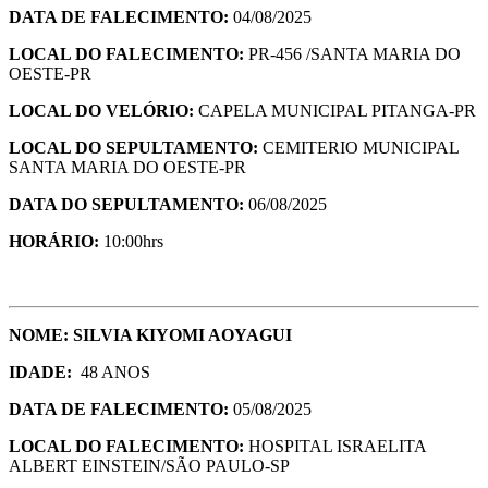
DATA DE FALECIMENTO:
04/08/2025
LOCAL DO FALECIMENTO:
PR-456 /SANTA MARIA DO
OESTE-PR
LOCAL DO VELÓRIO:
CAPELA MUNICIPAL PITANGA-PR
LOCAL DO SEPULTAMENTO:
CEMITERIO MUNICIPAL
SANTA MARIA DO OESTE-PR
DATA DO SEPULTAMENTO:
06/08/2025
HORÁRIO:
10:00hrs
NOME: SILVIA KIYOMI AOYAGUI
IDADE:
48 ANOS
DATA DE FALECIMENTO:
05/08/2025
LOCAL DO FALECIMENTO:
HOSPITAL ISRAELITA
ALBERT EINSTEIN/SÃO PAULO-SP