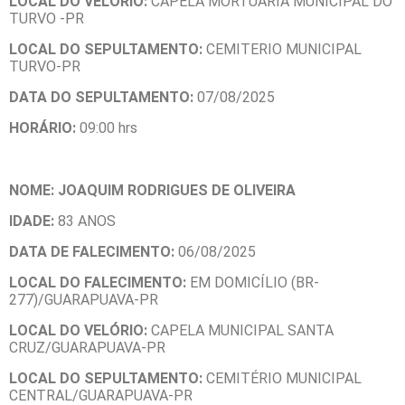
LOCAL DO VELÓRIO:
CAPELA MORTUÁRIA MUNICIPAL DO
TURVO -PR
LOCAL DO SEPULTAMENTO:
CEMITERIO MUNICIPAL
TURVO-PR
DATA DO SEPULTAMENTO:
07/08/2025
HORÁRIO:
09:00 hrs
NOME: JOAQUIM RODRIGUES DE OLIVEIRA
IDADE:
83 ANOS
DATA DE FALECIMENTO:
06/08/2025
LOCAL DO FALECIMENTO:
EM DOMICÍLIO (BR-
277)/GUARAPUAVA-PR
LOCAL DO VELÓRIO:
CAPELA MUNICIPAL SANTA
CRUZ/GUARAPUAVA-PR
LOCAL DO SEPULTAMENTO:
CEMITÉRIO MUNICIPAL
CENTRAL/GUARAPUAVA-PR