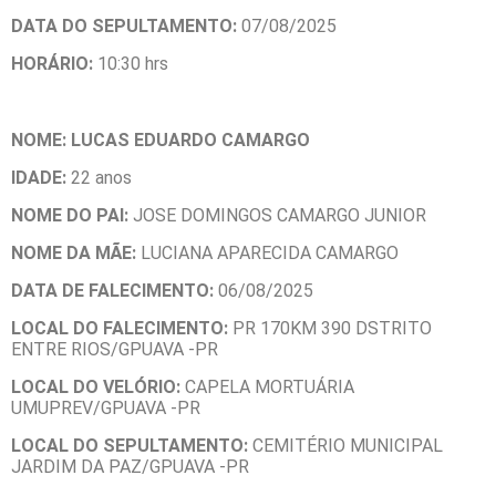
DATA DO SEPULTAMENTO:
07/08/2025
HORÁRIO:
10:30 hrs
NOME: LUCAS EDUARDO CAMARGO
IDADE:
22 anos
NOME DO PAI:
JOSE DOMINGOS CAMARGO JUNIOR
NOME DA MÃE:
LUCIANA APARECIDA CAMARGO
DATA DE FALECIMENTO:
06/08/2025
LOCAL DO FALECIMENTO:
PR 170KM 390 DSTRITO
ENTRE RIOS/GPUAVA -PR
LOCAL DO VELÓRIO:
CAPELA MORTUÁRIA
UMUPREV/GPUAVA -PR
LOCAL DO SEPULTAMENTO:
CEMITÉRIO MUNICIPAL
JARDIM DA PAZ/GPUAVA -PR