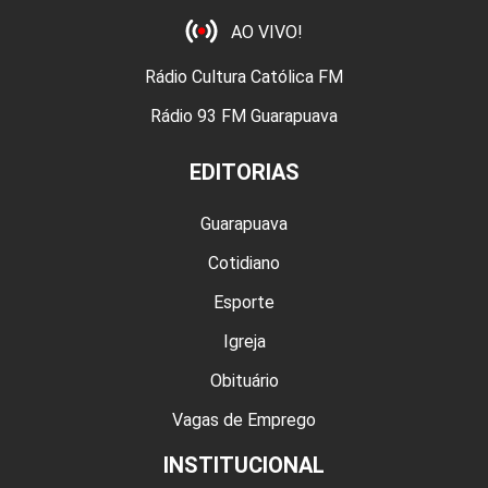
AO VIVO!
Rádio Cultura Católica FM
Rádio 93 FM Guarapuava
EDITORIAS
Guarapuava
Cotidiano
Esporte
Igreja
Obituário
Vagas de Emprego
INSTITUCIONAL