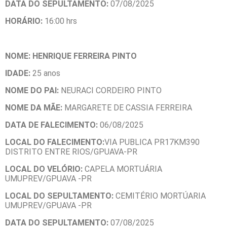
DATA DO SEPULTAMENTO:
07/08/2025
HORÁRIO:
16:00 hrs
NOME: HENRIQUE FERREIRA PINTO
IDADE:
25 anos
NOME DO PAI:
NEURACI CORDEIRO PINTO
NOME DA MÃE:
MARGARETE DE CASSIA FERREIRA
DATA DE FALECIMENTO:
06/08/2025
LOCAL DO FALECIMENTO:
VIA PUBLICA PR17KM390
DISTRITO ENTRE RIOS/GPUAVA-PR
LOCAL DO VELÓRIO:
CAPELA MORTUÁRIA
UMUPREV/GPUAVA -PR
LOCAL DO SEPULTAMENTO:
CEMITÉRIO MORTÚARIA
UMUPREV/GPUAVA -PR
DATA DO SEPULTAMENTO:
07/08/2025