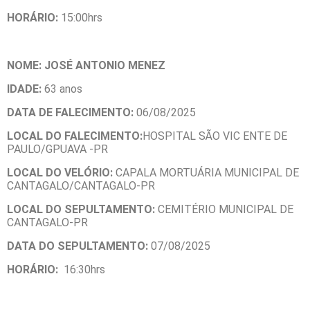
HORÁRIO:
15:00hrs
NOME: JOSÉ ANTONIO MENEZ
IDADE:
63 anos
DATA DE FALECIMENTO:
06/08/2025
LOCAL DO FALECIMENTO:
HOSPITAL SÃO VIC ENTE DE
PAULO/GPUAVA -PR
LOCAL DO VELÓRIO:
CAPALA MORTUÁRIA MUNICIPAL DE
CANTAGALO/CANTAGALO-PR
LOCAL DO SEPULTAMENTO:
CEMITÉRIO MUNICIPAL DE
CANTAGALO-PR
DATA DO SEPULTAMENTO:
07/08/2025
HORÁRIO:
16:30hrs