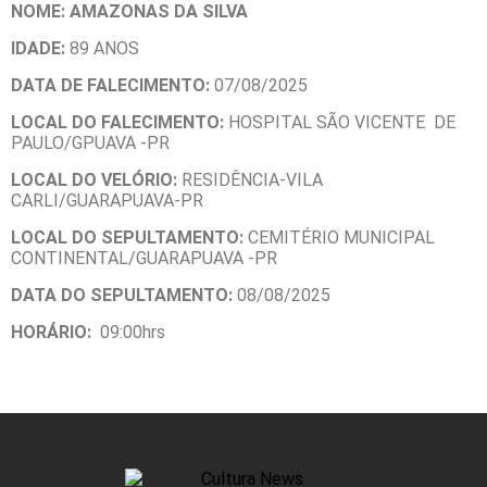
NOME: AMAZONAS DA SILVA
IDADE:
89 ANOS
DATA DE FALECIMENTO:
07/08/2025
LOCAL DO FALECIMENTO:
HOSPITAL SÃO VICENTE DE
PAULO/GPUAVA -PR
LOCAL DO VELÓRIO:
RESIDÊNCIA-VILA
CARLI/GUARAPUAVA-PR
LOCAL DO SEPULTAMENTO:
CEMITÉRIO MUNICIPAL
CONTINENTAL/GUARAPUAVA -PR
DATA DO SEPULTAMENTO:
08/08/2025
HORÁRIO:
09:00hrs