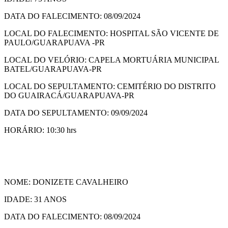
DATA DO FALECIMENTO: 08/09/2024
LOCAL DO FALECIMENTO: HOSPITAL SÃO VICENTE DE
PAULO/GUARAPUAVA -PR
LOCAL DO VELÓRIO: CAPELA MORTUÁRIA MUNICIPAL
BATEL/GUARAPUAVA-PR
LOCAL DO SEPULTAMENTO: CEMITÉRIO DO DISTRITO
DO GUAIRACÁ/GUARAPUAVA-PR
DATA DO SEPULTAMENTO: 09/09/2024
HORÁRIO: 10:30 hrs
NOME: DONIZETE CAVALHEIRO
IDADE: 31 ANOS
DATA DO FALECIMENTO: 08/09/2024