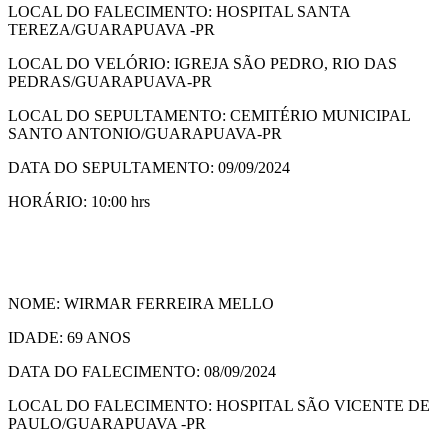
LOCAL DO FALECIMENTO: HOSPITAL SANTA
TEREZA/GUARAPUAVA -PR
LOCAL DO VELÓRIO: IGREJA SÃO PEDRO, RIO DAS
PEDRAS/GUARAPUAVA-PR
LOCAL DO SEPULTAMENTO: CEMITÉRIO MUNICIPAL
SANTO ANTONIO/GUARAPUAVA-PR
DATA DO SEPULTAMENTO: 09/09/2024
HORÁRIO: 10:00 hrs
NOME: WIRMAR FERREIRA MELLO
IDADE: 69 ANOS
DATA DO FALECIMENTO: 08/09/2024
LOCAL DO FALECIMENTO: HOSPITAL SÃO VICENTE DE
PAULO/GUARAPUAVA -PR