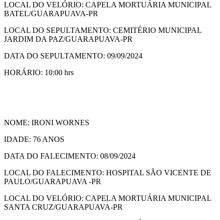
LOCAL DO VELÓRIO: CAPELA MORTUÁRIA MUNICIPAL
BATEL/GUARAPUAVA-PR
LOCAL DO SEPULTAMENTO: CEMITÉRIO MUNICIPAL
JARDIM DA PAZ/GUARAPUAVA-PR
DATA DO SEPULTAMENTO: 09/09/2024
HORÁRIO: 10:00 hrs
NOME: IRONI WORNES
IDADE: 76 ANOS
DATA DO FALECIMENTO: 08/09/2024
LOCAL DO FALECIMENTO: HOSPITAL SÃO VICENTE DE
PAULO/GUARAPUAVA -PR
LOCAL DO VELÓRIO: CAPELA MORTUÁRIA MUNICIPAL
SANTA CRUZ/GUARAPUAVA-PR