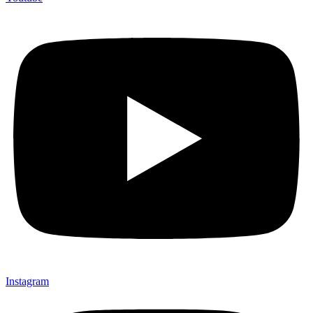
Instagram