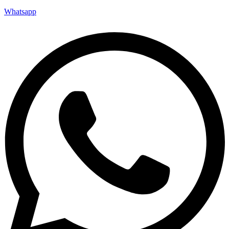
Whatsapp