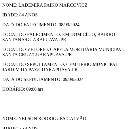
NOME: LADEMIRA PAIKO MARCOVICZ
IDADE: 84 ANOS
DATA DO FALECIMENTO: 08/09/2024
LOCAL DO FALECIMENTO: EM DOMICÍLIO, BAIRRO
SANTANA/GUARAPUAVA -PR
LOCAL DO VELÓRIO: CAPELA MORTUÁRIA MUNICIPAL
SANTA CRUZ/GUARAPUAVA-PR
LOCAL DO SEPULTAMENTO: CEMITÉRIO MUNICIPAL
JARDIM DA PAZ/GUARAPUAVA-PR
DATA DO SEPULTAMENTO: 09/09/2024
HORÁRIO: 09:00 hrs
NOME: NELSON RODRIGUES GALVÃO
IDADE: 75 ANOS