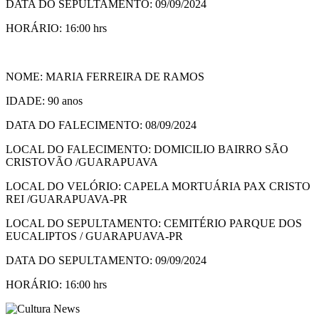
DATA DO SEPULTAMENTO: 09/09/2024
HORÁRIO: 16:00 hrs
NOME: MARIA FERREIRA DE RAMOS
IDADE: 90 anos
DATA DO FALECIMENTO: 08/09/2024
LOCAL DO FALECIMENTO: DOMICILIO BAIRRO SÃO
CRISTOVÃO /GUARAPUAVA
LOCAL DO VELÓRIO: CAPELA MORTUÁRIA PAX CRISTO
REI /GUARAPUAVA-PR
LOCAL DO SEPULTAMENTO: CEMITÉRIO PARQUE DOS
EUCALIPTOS / GUARAPUAVA-PR
DATA DO SEPULTAMENTO: 09/09/2024
HORÁRIO: 16:00 hrs