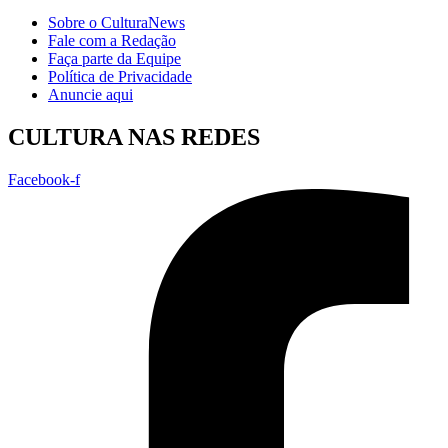
Sobre o CulturaNews
Fale com a Redação
Faça parte da Equipe
Política de Privacidade
Anuncie aqui
CULTURA NAS REDES
Facebook-f