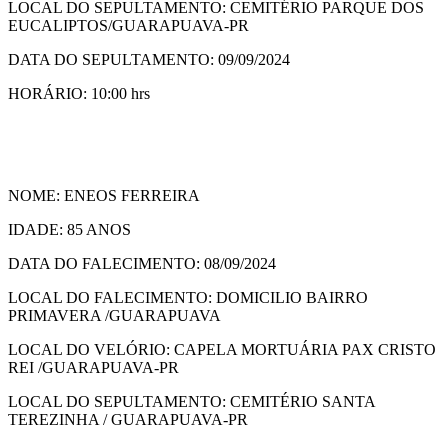
LOCAL DO SEPULTAMENTO: CEMITÉRIO PARQUE DOS
EUCALIPTOS/GUARAPUAVA-PR
DATA DO SEPULTAMENTO: 09/09/2024
HORÁRIO: 10:00 hrs
NOME: ENEOS FERREIRA
IDADE: 85 ANOS
DATA DO FALECIMENTO: 08/09/2024
LOCAL DO FALECIMENTO: DOMICILIO BAIRRO
PRIMAVERA /GUARAPUAVA
LOCAL DO VELÓRIO: CAPELA MORTUÁRIA PAX CRISTO
REI /GUARAPUAVA-PR
LOCAL DO SEPULTAMENTO: CEMITÉRIO SANTA
TEREZINHA / GUARAPUAVA-PR