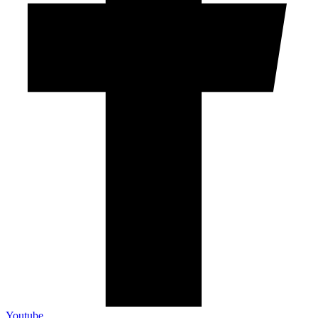
Youtube