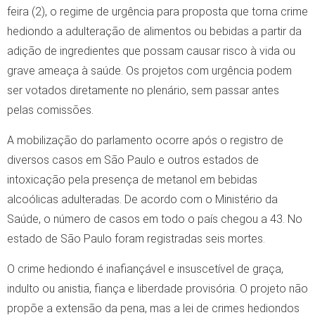
feira (2), o regime de urgência para proposta que torna crime
hediondo a adulteração de alimentos ou bebidas a partir da
adição de ingredientes que possam causar risco à vida ou
grave ameaça à saúde. Os projetos com urgência podem
ser votados diretamente no plenário, sem passar antes
pelas comissões.
A mobilização do parlamento ocorre após o registro de
diversos casos em São Paulo e outros estados de
intoxicação pela presença de metanol em bebidas
alcoólicas adulteradas. De acordo com o Ministério da
Saúde, o número de casos em todo o país chegou a 43. No
estado de São Paulo foram registradas seis mortes.
O crime hediondo é inafiançável e insuscetível de graça,
indulto ou anistia, fiança e liberdade provisória. O projeto não
propõe a extensão da pena, mas a lei de crimes hediondos