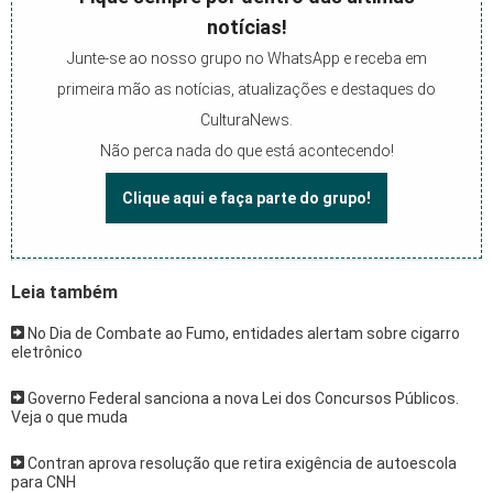
notícias!
Junte-se ao nosso grupo no WhatsApp e receba em
primeira mão as notícias, atualizações e destaques do
CulturaNews.
Não perca nada do que está acontecendo!
Clique aqui e faça parte do grupo!
Leia também
No Dia de Combate ao Fumo, entidades alertam sobre cigarro
eletrônico
Governo Federal sanciona a nova Lei dos Concursos Públicos.
Veja o que muda
Contran aprova resolução que retira exigência de autoescola
para CNH