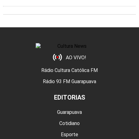
AO VIVO!
Rádio Cultura Católica FM
Rádio 93 FM Guarapuava
EDITORIAS
Guarapuava
Cotidiano
Esporte