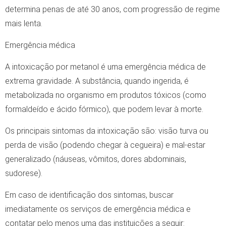
determina penas de até 30 anos, com progressão de regime
mais lenta.
Emergência médica
A intoxicação por metanol é uma emergência médica de
extrema gravidade. A substância, quando ingerida, é
metabolizada no organismo em produtos tóxicos (como
formaldeído e ácido fórmico), que podem levar à morte.
Os principais sintomas da intoxicação são: visão turva ou
perda de visão (podendo chegar à cegueira) e mal-estar
generalizado (náuseas, vômitos, dores abdominais,
sudorese).
Em caso de identificação dos sintomas, buscar
imediatamente os serviços de emergência médica e
contatar pelo menos uma das instituições a seguir: