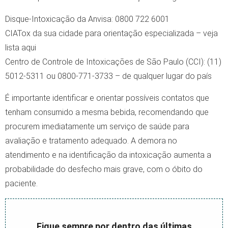
Disque-Intoxicação da Anvisa: 0800 722 6001
CIATox da sua cidade para orientação especializada – veja
lista aqui
Centro de Controle de Intoxicações de São Paulo (CCI): (11)
5012-5311 ou 0800-771-3733 – de qualquer lugar do país
É importante identificar e orientar possíveis contatos que
tenham consumido a mesma bebida, recomendando que
procurem imediatamente um serviço de saúde para
avaliação e tratamento adequado. A demora no
atendimento e na identificação da intoxicação aumenta a
probabilidade do desfecho mais grave, com o óbito do
paciente.
Fique sempre por dentro das últimas