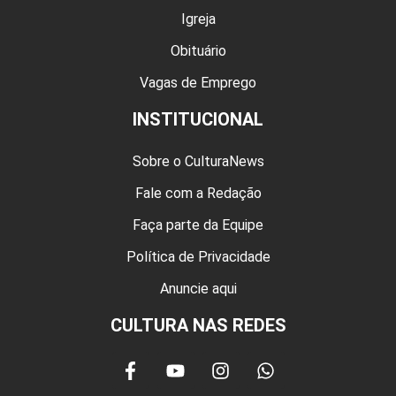
Igreja
Obituário
Vagas de Emprego
INSTITUCIONAL
Sobre o CulturaNews
Fale com a Redação
Faça parte da Equipe
Política de Privacidade
Anuncie aqui
CULTURA NAS REDES