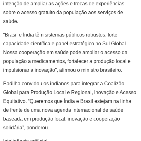
intenção de ampliar as ações e trocas de experiências
sobre o acesso gratuito da população aos serviços de
saúde.
“Brasil e Índia têm sistemas públicos robustos, forte
capacidade científica e papel estratégico no Sul Global.
Nossa cooperação em saúde pode ampliar o acesso da
população a medicamentos, fortalecer a produção local e
impulsionar a inovação”, afirmou o ministro brasileiro.
Padilha convidou os indianos para integrar a Coalizão
Global para Produção Local e Regional, Inovação e Acesso
Equitativo. “Queremos que Índia e Brasil estejam na linha
de frente de uma nova agenda internacional de saúde
baseada em produção local, inovação e cooperação
solidária”, ponderou.