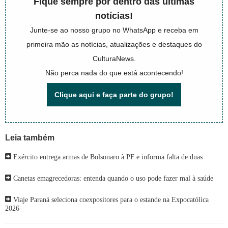
Fique sempre por dentro das últimas
notícias!
Junte-se ao nosso grupo no WhatsApp e receba em
primeira mão as notícias, atualizações e destaques do
CulturaNews.
Não perca nada do que está acontecendo!
Clique aqui e faça parte do grupo!
Leia também
Exército entrega armas de Bolsonaro à PF e informa falta de duas
Canetas emagrecedoras: entenda quando o uso pode fazer mal à saúde
Viaje Paraná seleciona coexpositores para o estande na Expocatólica
2026