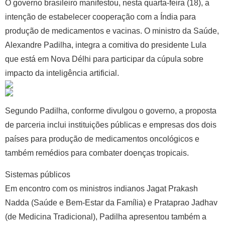
O governo brasileiro manifestou, nesta quarta-feira (18), a
intenção de estabelecer cooperação com a Índia para
produção de medicamentos e vacinas.
O ministro da Saúde,
Alexandre Padilha, integra a comitiva do presidente Lula
que está em Nova Délhi para participar da cúpula sobre
impacto da inteligência artificial.
Segundo Padilha, conforme divulgou o governo,
a proposta
de parceria inclui instituições públicas e empresas dos dois
países para produção de medicamentos oncológicos e
também remédios para combater doenças tropicais
.
Sistemas públicos
Em encontro com os ministros indianos Jagat Prakash
Nadda (Saúde e Bem-Estar da Família) e Prataprao Jadhav
(de Medicina Tradicional), Padilha apresentou também a