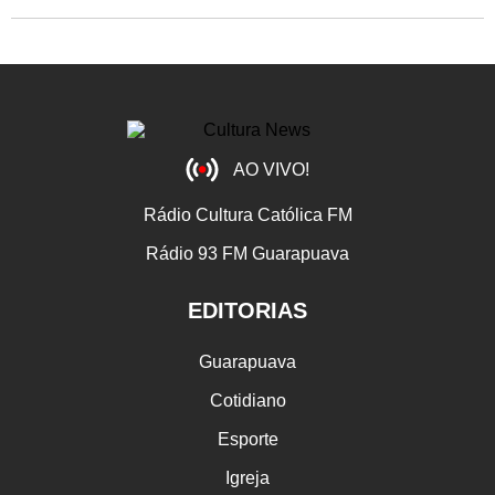
AO VIVO!
Rádio Cultura Católica FM
Rádio 93 FM Guarapuava
EDITORIAS
Guarapuava
Cotidiano
Esporte
Igreja