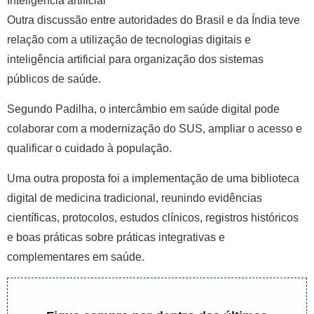
Inteligência artificial
Outra discussão entre autoridades do Brasil e da Índia teve
relação com a utilização de tecnologias digitais e
inteligência artificial para organização dos sistemas
públicos de saúde.
Segundo Padilha, o intercâmbio em saúde digital pode
colaborar com a modernização do SUS, ampliar o acesso e
qualificar o cuidado à população.
Uma outra proposta foi a implementação de uma biblioteca
digital de medicina tradicional, reunindo evidências
científicas, protocolos, estudos clínicos, registros históricos
e boas práticas sobre práticas integrativas e
complementares em saúde.