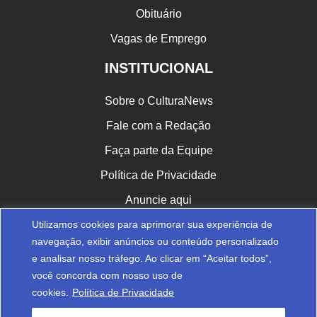
Obituário
Vagas de Emprego
INSTITUCIONAL
Sobre o CulturaNews
Fale com a Redação
Faça parte da Equipe
Política de Privacidade
Anuncie aqui
Utilizamos cookies para aprimorar sua experiência de
CULTURA NAS REDES
navegação, exibir anúncios ou conteúdo personalizado
e analisar nosso tráfego. Ao clicar em “Aceitar todos”,
você concorda com nosso uso de
cookies.
Política de Privacidade