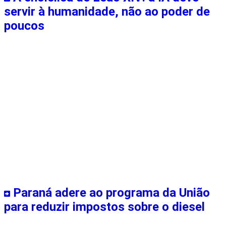
servir à humanidade, não ao poder de
poucos
Paraná adere ao programa da União
para reduzir impostos sobre o diesel