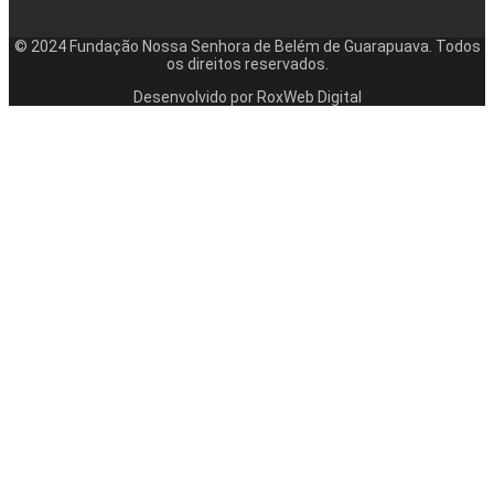
© 2024 Fundação Nossa Senhora de Belém de Guarapuava. Todos
os direitos reservados.
Desenvolvido por RoxWeb Digital