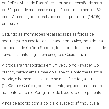
da Polícia Militar do Paraná resultou na apreensão de mais
de 80 quilos de maconha e na prisão de um homem de 32
anos. A apreenção foi realizada nesta quinta-feira (14/05),
em Turvo.
Segundo as informações repassadas pelas forças de
segurança, o suspeito, identificado como Alex, morador da
localidade de Colônia Socorro, foi abordado no município de
Turvo enquanto seguia em direção a Guarapuava.
A droga era transportada em um veículo Volkswagen Gol
branco, pertencente à mãe do suspeito. Conforme relato à
polícia, o homem teria viajado na manhã de terça-feira
(12/05) até Guaíra e, posteriormente, seguido para Paranhos,
na fronteira com o Paraguai, onde buscou o entorpecente.
Ainda de acordo com a polícia, o suspeito afirmou que a