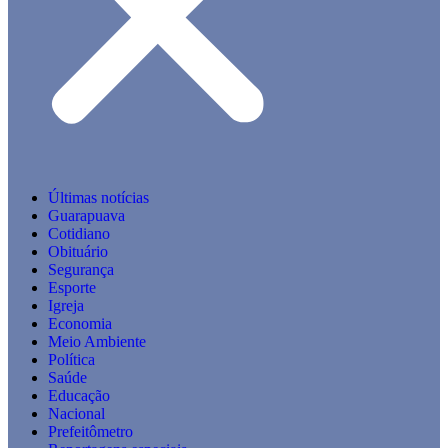
Últimas notícias
Guarapuava
Cotidiano
Obituário
Segurança
Esporte
Igreja
Economia
Meio Ambiente
Política
Saúde
Educação
Nacional
Prefeitômetro