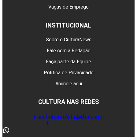
Vagas de Emprego
INSTITUCIONAL
Sobre o CulturaNews
Fale com a Redação
Faça parte da Equipe
Política de Privacidade
Anuncie aqui
CULTURA NAS REDES
Facebook-
Youtube
Instagram
Whatsapp
f