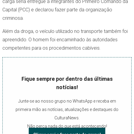
carga seria entregue a integrantes do Primeiro Comando da
Capital (PCC) e declarou fazer parte da organização
criminosa.
Além da droga, o veículo utilizado no transporte também foi
apreendido. O homem foi encaminhado às autoridades
competentes para os procedimentos cabíveis.
Fique sempre por dentro das últimas
notícias!
Junte-se ao nosso grupo no WhatsApp e receba em
primeira mão as notícias, atualizações e destaques do
CulturaNews.
Não perca nada do que está acontecendo!