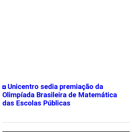
Unicentro sedia premiação da
Olimpíada Brasileira de Matemática
das Escolas Públicas