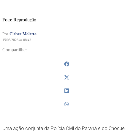
Foto: Reprodução
Por
Cleber Moletta
15/05/2026 às 08:43
Compartilhe:
Uma ação conjunta da Polícia Civil do Paraná e do Choque