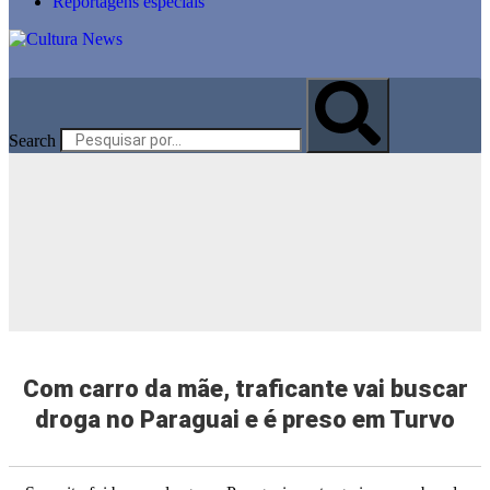
Reportagens especiais
Search
Com carro da mãe, traficante vai buscar
droga no Paraguai e é preso em Turvo