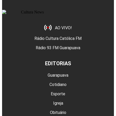
AO VIVO!
Rádio Cultura Católica FM
Rádio 93 FM Guarapuava
EDITORIAS
Guarapuava
Cotidiano
Esporte
Igreja
Obituário