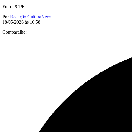
Foto: PCPR
Por
Redação CulturaNews
18/05/2026 às 16:58
Compartilhe: