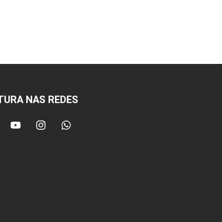
TURA NAS REDES