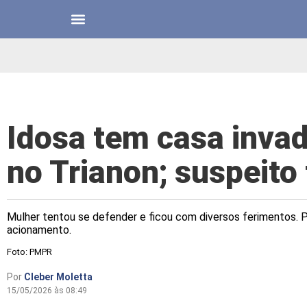
Idosa tem casa invad
no Trianon; suspeito 
Mulher tentou se defender e ficou com diversos ferimentos. 
acionamento.
Foto: PMPR
Por
Cleber Moletta
15/05/2026 às 08:49