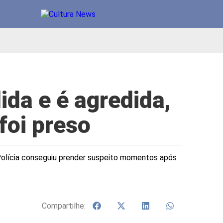
ida e é agredida,
foi preso
Polícia conseguiu prender suspeito momentos após
Compartilhe: