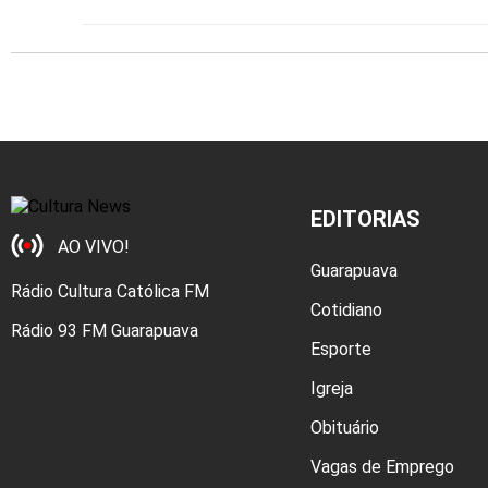
EDITORIAS
AO VIVO!
Guarapuava
Rádio Cultura Católica FM
Cotidiano
Rádio 93 FM Guarapuava
Esporte
Igreja
Obituário
Vagas de Emprego