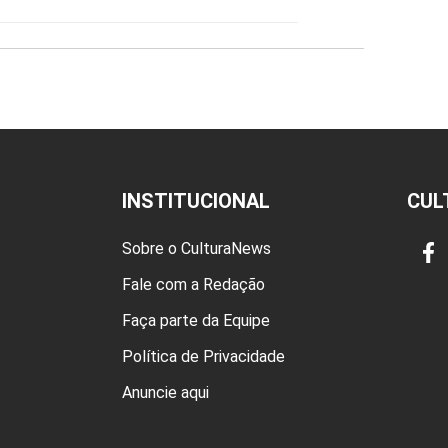
INSTITUCIONAL
CUL
Sobre o CulturaNews
Fale com a Redação
Faça parte da Equipe
Política de Privacidade
Anuncie aqui