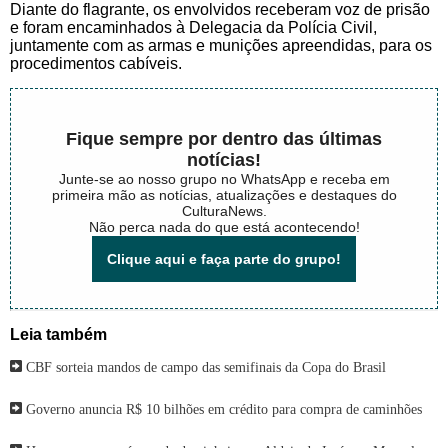
Diante do flagrante, os envolvidos receberam voz de prisão
e foram encaminhados à Delegacia da Polícia Civil,
juntamente com as armas e munições apreendidas, para os
procedimentos cabíveis.
Fique sempre por dentro das últimas
notícias!
Junte-se ao nosso grupo no WhatsApp e receba em
primeira mão as notícias, atualizações e destaques do
CulturaNews.
Não perca nada do que está acontecendo!
Clique aqui e faça parte do grupo!
Leia também
CBF sorteia mandos de campo das semifinais da Copa do Brasil
Governo anuncia R$ 10 bilhões em crédito para compra de caminhões