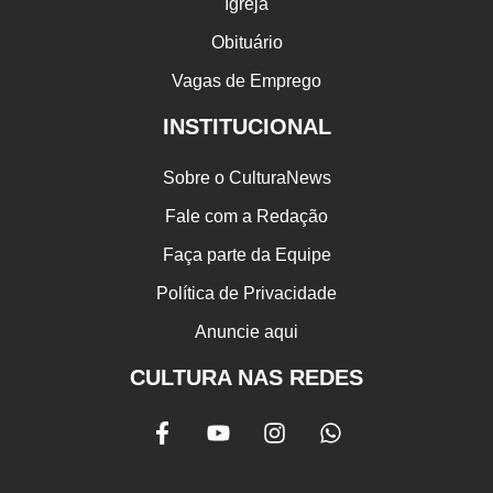
Igreja
Obituário
Vagas de Emprego
INSTITUCIONAL
Sobre o CulturaNews
Fale com a Redação
Faça parte da Equipe
Política de Privacidade
Anuncie aqui
CULTURA NAS REDES