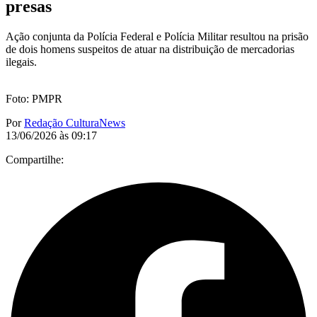
presas
Ação conjunta da Polícia Federal e Polícia Militar resultou na prisão
de dois homens suspeitos de atuar na distribuição de mercadorias
ilegais.
Foto: PMPR
Por
Redação CulturaNews
13/06/2026 às 09:17
Compartilhe: