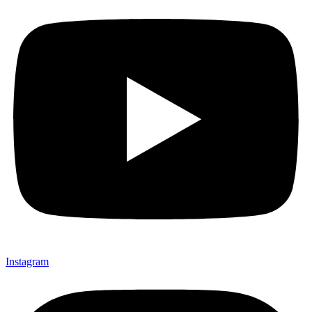
Instagram