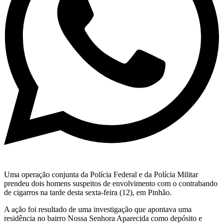
Uma operação conjunta da Polícia Federal e da Polícia Militar
prendeu dois homens suspeitos de envolvimento com o contrabando
de cigarros na tarde desta sexta-feira (12), em Pinhão.
A ação foi resultado de uma investigação que apontava uma
residência no bairro Nossa Senhora Aparecida como depósito e