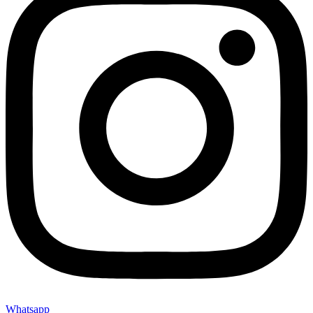
Whatsapp