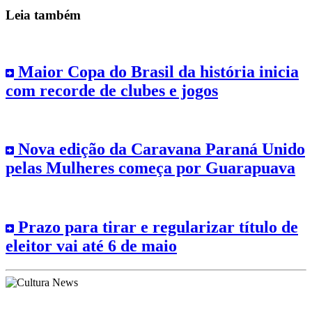
Leia também
Maior Copa do Brasil da história inicia
com recorde de clubes e jogos
Nova edição da Caravana Paraná Unido
pelas Mulheres começa por Guarapuava
Prazo para tirar e regularizar título de
eleitor vai até 6 de maio