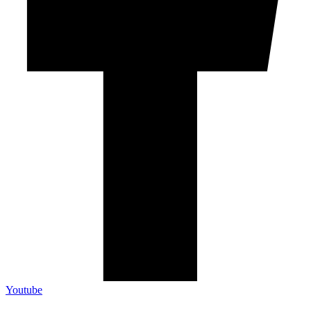
Youtube