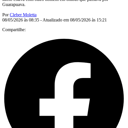
Guarapuava.
Por
Cleber Moletta
08/05/2026 às 08:35 - Atualizado em 08/05/2026 às 15:21
Compartilhe: