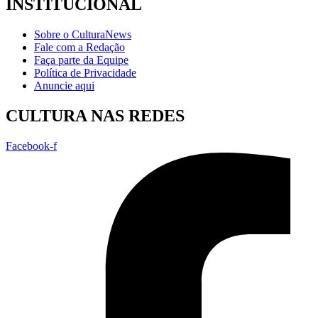
INSTITUCIONAL
Sobre o CulturaNews
Fale com a Redação
Faça parte da Equipe
Política de Privacidade
Anuncie aqui
CULTURA NAS REDES
Facebook-f