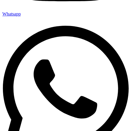
Whatsapp