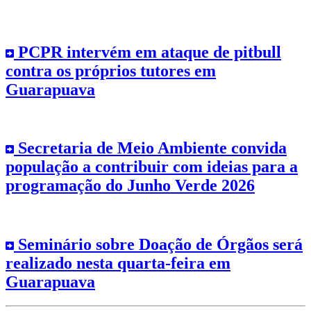
PCPR intervém em ataque de pitbull
contra os próprios tutores em
Guarapuava
Secretaria de Meio Ambiente convida
população a contribuir com ideias para a
programação do Junho Verde 2026
Seminário sobre Doação de Órgãos será
realizado nesta quarta-feira em
Guarapuava