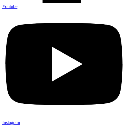
Youtube
Instagram