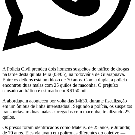
A Polícia Civil prendeu dois homens suspeitos de tráfico de drogas
na tarde desta quinta-feira (08/05), na rodoviária de Guarapuava.
Entre os detidos está um idoso de 70 anos. Com a dupla, a polícia
encontrou duas malas com 25 quilos de maconha. O prejuízo
causado ao tráfico é estimado em R$150 mil.
A abordagem aconteceu por volta das 14h30, durante fiscalização
em um ônibus de linha interestadual. Segundo a polícia, os suspeitos
transportavam duas malas carregadas com maconha, totalizando 25
quilos.
Os presos foram identificados como Mateus, de 25 anos, e Jurandir,
de 70 anos. Eles viajavam em poltronas diferentes do coletivo —