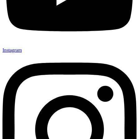
Instagram