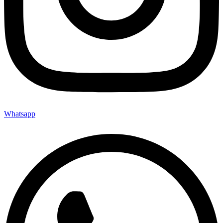
Whatsapp