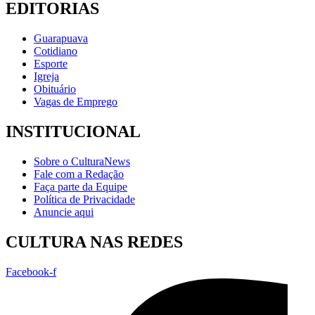
EDITORIAS
Guarapuava
Cotidiano
Esporte
Igreja
Obituário
Vagas de Emprego
INSTITUCIONAL
Sobre o CulturaNews
Fale com a Redação
Faça parte da Equipe
Política de Privacidade
Anuncie aqui
CULTURA NAS REDES
Facebook-f