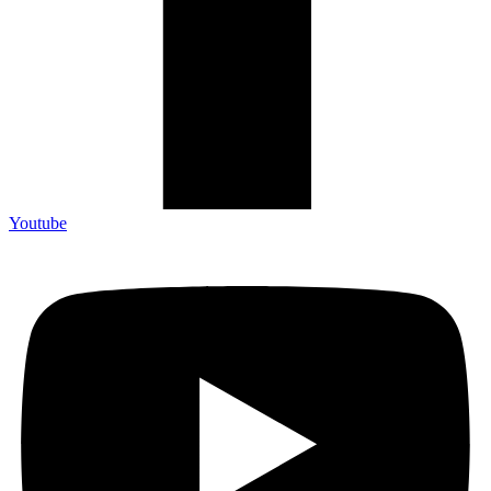
Youtube