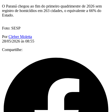
O Paraná chegou ao fim do primeiro quadrimestre de 2026 sem
registro de homicídios em 263 cidades, o equivalente a 66% do
Estado.
Foto: SESP
Por
Cleber Moletta
28/05/2026 às 08:55
Compartilhe: