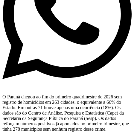
O Paraná chegou ao fim do primeiro quadrimestre de 2026 sem
registro de homicídios em 263 cidades, o equivalente a 66% do
Estado. Em outras 71 houve apenas uma ocorrência (18%). Os
dados são do Centro de Análise, Pesquisa e Estatística (Cape) da
Secretaria da Segurança Pública do Paraná (Sesp). Os dados
reforçam números positivos já apontados no primeiro trimestre, que
tinha 278 municípios sem nenhum registro desse crime.