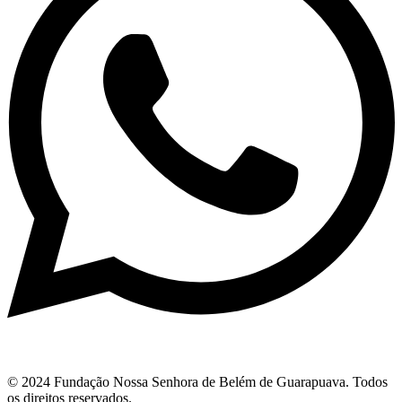
© 2024 Fundação Nossa Senhora de Belém de Guarapuava. Todos
os direitos reservados.