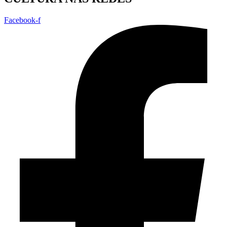
Facebook-f