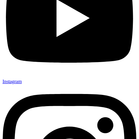
Instagram