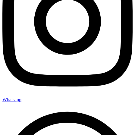
Whatsapp