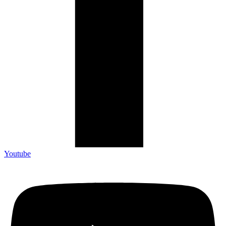
Youtube