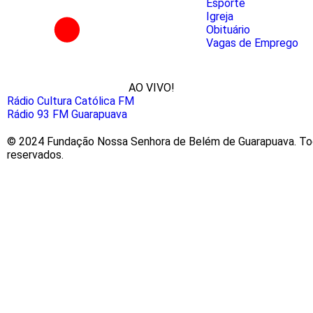
Esporte
Igreja
Obituário
Vagas de Emprego
AO VIVO!
Rádio Cultura Católica FM
Rádio 93 FM Guarapuava
© 2024 Fundação Nossa Senhora de Belém de Guarapuava. Tod
reservados.