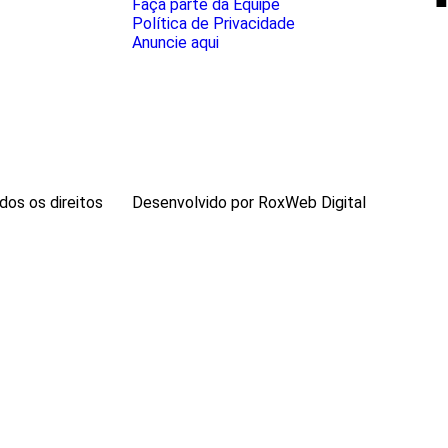
Faça parte da Equipe
Política de Privacidade
Anuncie aqui
os os direitos
Desenvolvido por RoxWeb Digital