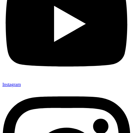
Instagram