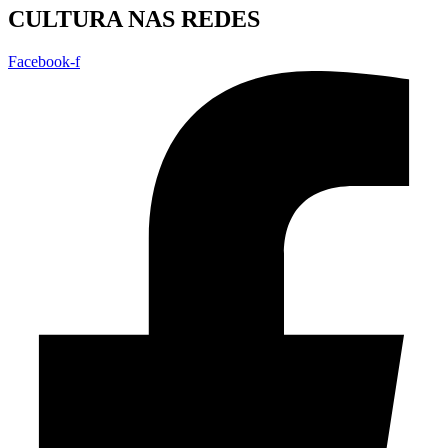
CULTURA NAS REDES
Facebook-f