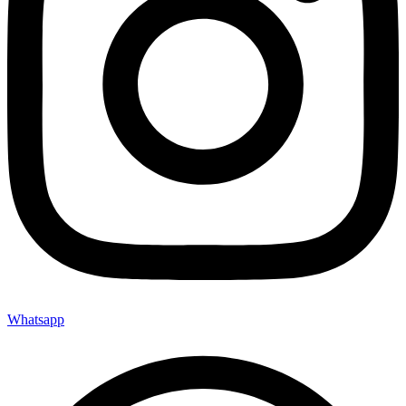
Whatsapp