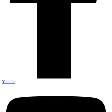
Youtube