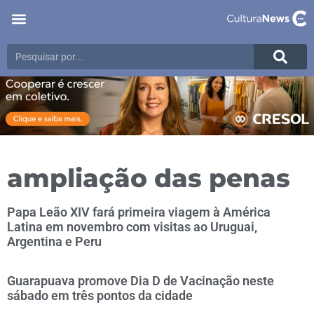
ampliação das penas
Papa Leão XIV fará primeira viagem à América
Latina em novembro com visitas ao Uruguai,
Argentina e Peru
Guarapuava promove Dia D de Vacinação neste
sábado em três pontos da cidade