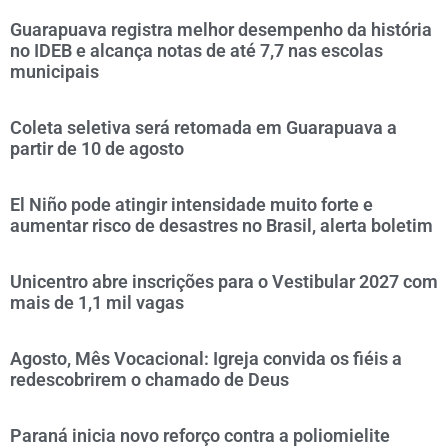
Guarapuava registra melhor desempenho da história
no IDEB e alcança notas de até 7,7 nas escolas
municipais
Coleta seletiva será retomada em Guarapuava a
partir de 10 de agosto
El Niño pode atingir intensidade muito forte e
aumentar risco de desastres no Brasil, alerta boletim
Unicentro abre inscrições para o Vestibular 2027 com
mais de 1,1 mil vagas
Agosto, Mês Vocacional: Igreja convida os fiéis a
redescobrirem o chamado de Deus
Paraná inicia novo reforço contra a poliomielite