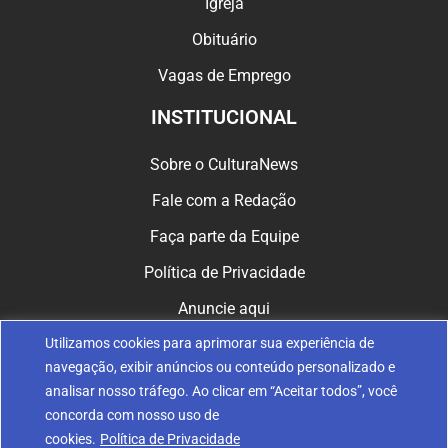
Igreja
Obituário
Vagas de Emprego
INSTITUCIONAL
Sobre o CulturaNews
Fale com a Redação
Faça parte da Equipe
Política de Privacidade
Anuncie aqui
Utilizamos cookies para aprimorar sua experiência de
CULTURA NAS REDES
navegação, exibir anúncios ou conteúdo personalizado e
analisar nosso tráfego. Ao clicar em “Aceitar todos”, você
concorda com nosso uso de
cookies.
Política de Privacidade