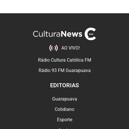
AO VIVO!
Rádio Cultura Católica FM
Rádio 93 FM Guarapuava
EDITORIAS
Guarapuava
Cotidiano
Esporte