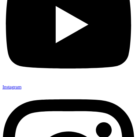
Instagram