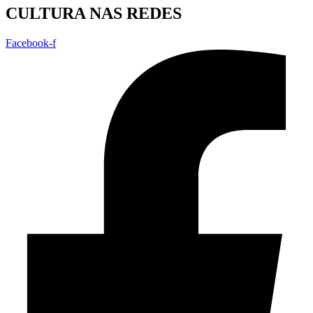
CULTURA NAS REDES
Facebook-f