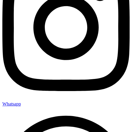
Whatsapp