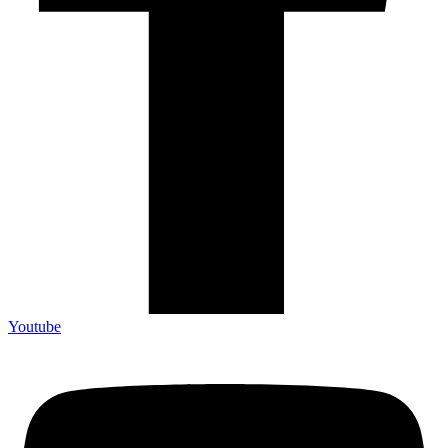
Youtube