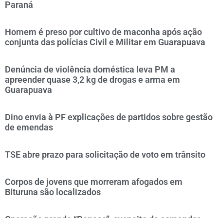
Paraná
Homem é preso por cultivo de maconha após ação
conjunta das polícias Civil e Militar em Guarapuava
Denúncia de violência doméstica leva PM a
apreender quase 3,2 kg de drogas e arma em
Guarapuava
Dino envia à PF explicações de partidos sobre gestão
de emendas
TSE abre prazo para solicitação de voto em trânsito
Corpos de jovens que morreram afogados em
Bituruna são localizados