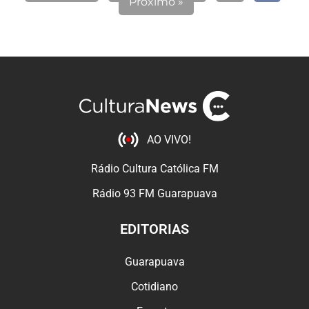
Próximo »
AO VIVO!
Rádio Cultura Católica FM
Rádio 93 FM Guarapuava
EDITORIAS
Guarapuava
Cotidiano