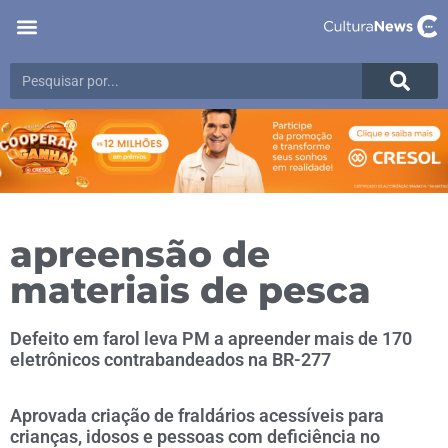
apreensão de
materiais de pesca
Defeito em farol leva PM a apreender mais de 170
eletrônicos contrabandeados na BR-277
Aprovada criação de fraldários acessíveis para
crianças, idosos e pessoas com deficiência no