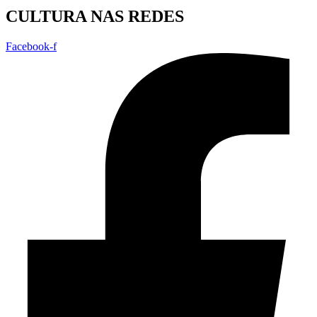
CULTURA NAS REDES
Facebook-f