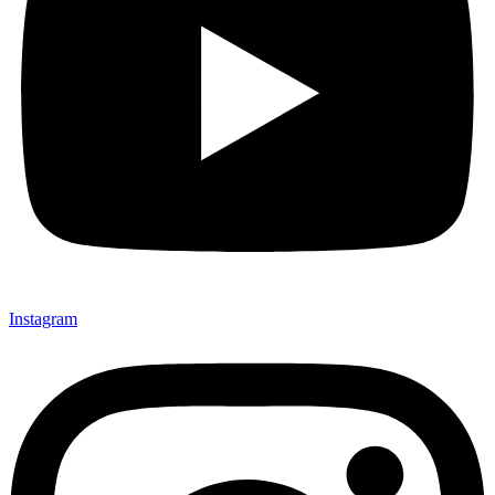
Instagram