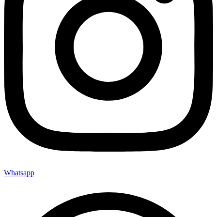
Whatsapp