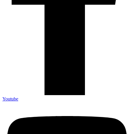
Youtube