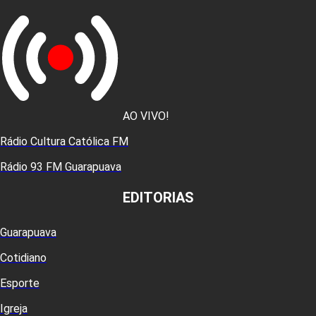
AO VIVO!
Rádio Cultura Católica FM
Rádio 93 FM Guarapuava
EDITORIAS
Guarapuava
Cotidiano
Esporte
Igreja