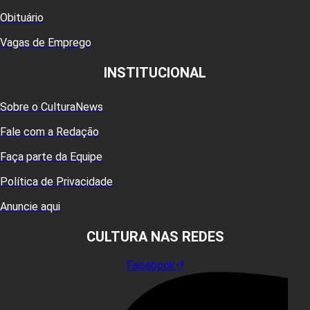
Obituário
Vagas de Emprego
INSTITUCIONAL
Sobre o CulturaNews
Fale com a Redação
Faça parte da Equipe
Política de Privacidade
Anuncie aqui
CULTURA NAS REDES
Facebook-f