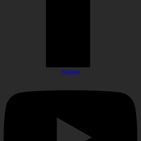
Youtube