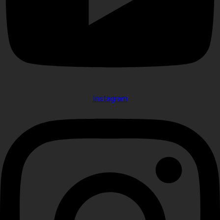
Instagram