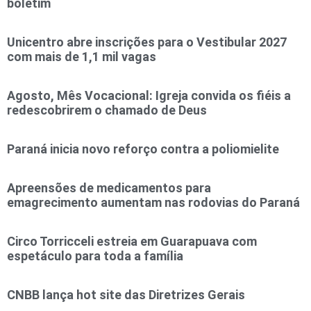
boletim
Unicentro abre inscrições para o Vestibular 2027
com mais de 1,1 mil vagas
Agosto, Mês Vocacional: Igreja convida os fiéis a
redescobrirem o chamado de Deus
Paraná inicia novo reforço contra a poliomielite
Apreensões de medicamentos para
emagrecimento aumentam nas rodovias do Paraná
Circo Torricceli estreia em Guarapuava com
espetáculo para toda a família
CNBB lança hot site das Diretrizes Gerais