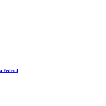
a Federal