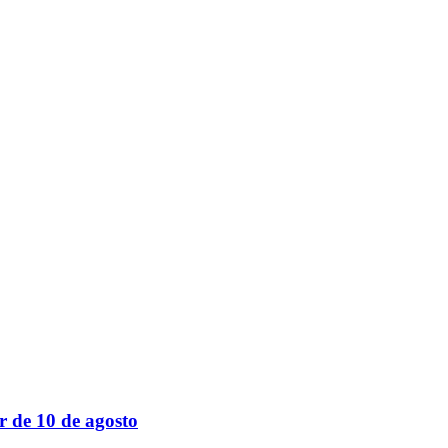
r de 10 de agosto