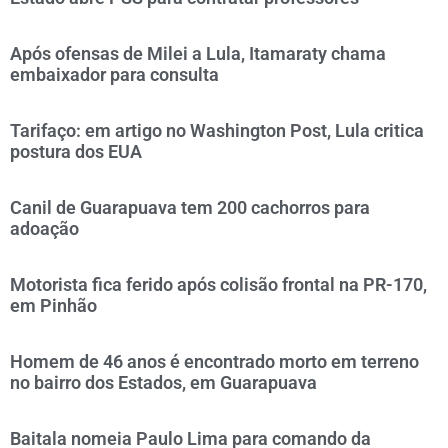
Após ofensas de Milei a Lula, Itamaraty chama
embaixador para consulta
Tarifaço: em artigo no Washington Post, Lula critica
postura dos EUA
Canil de Guarapuava tem 200 cachorros para
adoação
Motorista fica ferido após colisão frontal na PR-170,
em Pinhão
Homem de 46 anos é encontrado morto em terreno
no bairro dos Estados, em Guarapuava
Baitala nomeia Paulo Lima para comando da