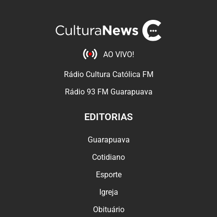
AO VIVO!
Rádio Cultura Católica FM
Rádio 93 FM Guarapuava
EDITORIAS
Guarapuava
Cotidiano
Esporte
Igreja
Obituário